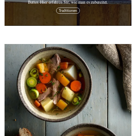
Butter. Hier erfahren Sie, wie man es zubereitet.
Traditionen