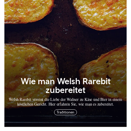
Wie man Welsh Rarebit
zubereitet
Welsh Rarebit vereint die Liebe der Waliser zu Käse und Bier in einem
köstlichen Gericht. Hier erfahren Sie, wie man es zubereitet.
Traditionen