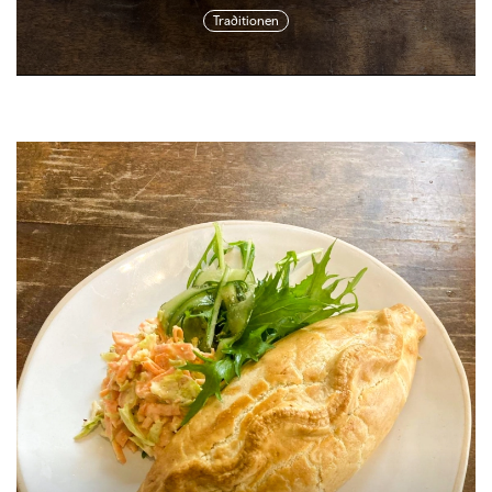
Traditionen