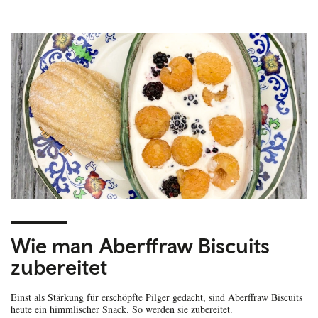
Wie man Aberffraw Biscuits
zubereitet
Einst als Stärkung für erschöpfte Pilger gedacht, sind Aberffraw Biscuits
heute ein himmlischer Snack. So werden sie zubereitet.