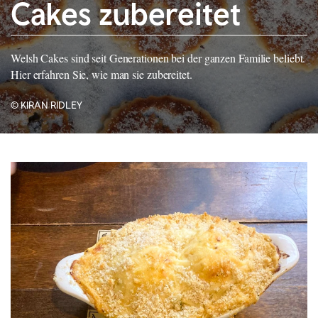
Cakes zubereitet
Welsh Cakes sind seit Generationen bei der ganzen Familie beliebt.
Hier erfahren Sie, wie man sie zubereitet.
© KIRAN RIDLEY