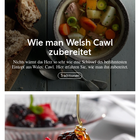
Wie man Welsh Cawl
zubereitet
Nichts wärmt das Herz so sehr wie eine Schüssel des berühmtesten
Eintopf aus Wales: Cawl. Hier erfahren Sie, wie man ihn zubereitet.
Traditionen