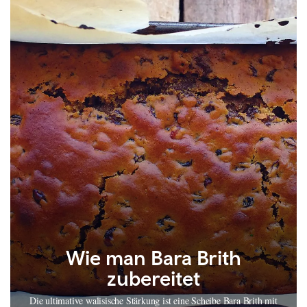
Wie man Bara Brith
zubereitet
Die ultimative walisische Stärkung ist eine Scheibe Bara Brith mit