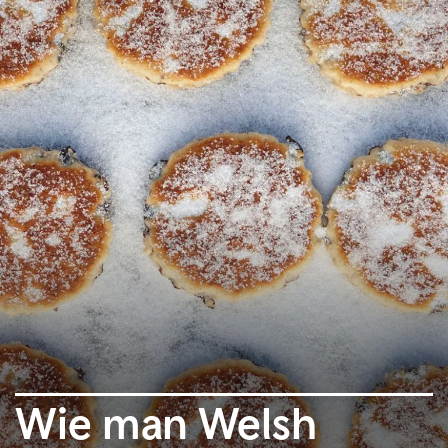
Wie man Welsh