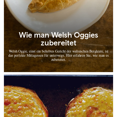
Wie man Welsh Oggies
zubereitet
Welsh Oggie, einst ein beliebtes Gericht der walisischen Bergleute, ist
das perfekte Mittagessen für unterwegs. Hier erfahren Sie, wie man es
zubereitet.