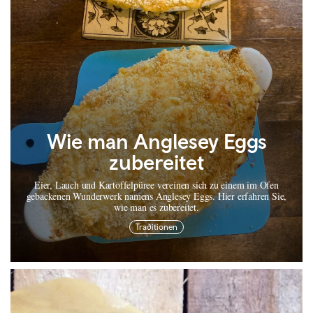
Wie man Anglesey Eggs
zubereitet
Eier, Lauch und Kartoffelpüree vereinen sich zu einem im Ofen
gebackenen Wunderwerk namens Anglesey Eggs. Hier erfahren Sie,
wie man es zubereitet.
Traditionen