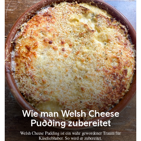
Wie man Welsh Cheese
Pudding zubereitet
Welsh Cheese Pudding ist ein wahr gewordener Traum für
Käseliebhaber. So wird er zubereitet.