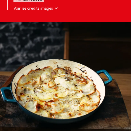
Voir les crédits images