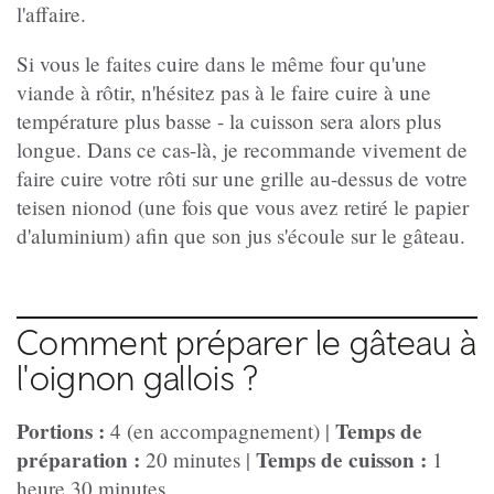
l'affaire.
Si vous le faites cuire dans le même four qu'une
viande à rôtir, n'hésitez pas à le faire cuire à une
température plus basse - la cuisson sera alors plus
longue. Dans ce cas-là, je recommande vivement de
faire cuire votre rôti sur une grille au-dessus de votre
teisen nionod (une fois que vous avez retiré le papier
d'aluminium) afin que son jus s'écoule sur le gâteau.
Comment préparer le gâteau à
l'oignon gallois ?
Portions :
Temps de
4 (en accompagnement) |
préparation :
Temps de cuisson :
20 minutes |
1
heure 30 minutes