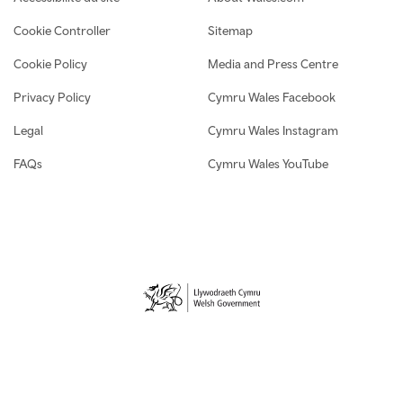
Cookie Controller
Sitemap
Cookie Policy
Media and Press Centre
Privacy Policy
Cymru Wales Facebook
Legal
Cymru Wales Instagram
FAQs
Cymru Wales YouTube