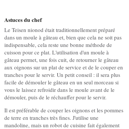
Astuces du chef
Le Teisen nionod était traditionnellement préparé
dans un moule à gâteau et, bien que cela ne soit pas
indispensable, cela reste une bonne méthode de
cuisson pour ce plat. L'utilisation d'un moule à
gâteau permet, une fois cuit, de retourner le gâteau
aux oignons sur un plat de service et de le couper en
tranches pour le servir. Un petit conseil : il sera plus
facile de démouler le gâteau en un seul morceau si
vous le laissez refroidir dans le moule avant de le
démouler, puis de le réchauffer pour le servir.
Il est préférable de couper les oignons et les pommes
de terre en tranches très fines. J'utilise une
mandoline, mais un robot de cuisine fait également