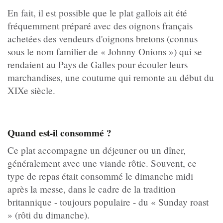
En fait, il est possible que le plat gallois ait été
fréquemment préparé avec des oignons français
achetées des vendeurs d'oignons bretons (connus
sous le nom familier de « Johnny Onions ») qui se
rendaient au Pays de Galles pour écouler leurs
marchandises, une coutume qui remonte au début du
XIXe siècle.
Quand est-il consommé ?
Ce plat accompagne un déjeuner ou un dîner,
généralement avec une viande rôtie. Souvent, ce
type de repas était consommé le dimanche midi
après la messe, dans le cadre de la tradition
britannique - toujours populaire - du « Sunday roast
» (rôti du dimanche).