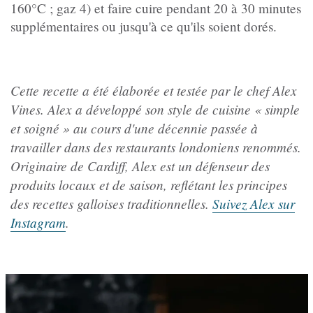
160°C ; gaz 4) et faire cuire pendant 20 à 30 minutes
supplémentaires ou jusqu'à ce qu'ils soient dorés.
Cette recette a été élaborée et testée par le chef Alex
Vines. Alex a développé son style de cuisine « simple
et soigné » au cours d'une décennie passée à
travailler dans des restaurants londoniens renommés.
Originaire de Cardiff, Alex est un défenseur des
produits locaux et de saison, reflétant les principes
des recettes galloises traditionnelles.
Suivez Alex sur
Instagram
.