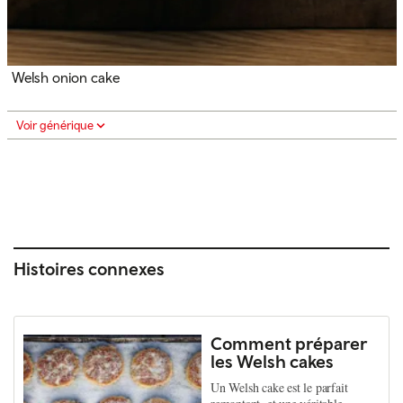
Welsh onion cake
Voir générique
Histoires connexes
Comment préparer
les Welsh cakes
Un Welsh cake est le parfait