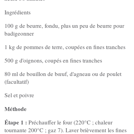
Ingrédients
100 g de beurre, fondu, plus un peu de beurre pour
badigeonner
1 kg de pommes de terre, coupées en fines tranches
500 g d'oignons, coupés en fines tranches
80 ml de bouillon de bœuf, d'agneau ou de poulet
(facultatif)
Sel et poivre
Méthode
Étape 1 :
Préchauffer le four (220°C ; chaleur
tournante 200°C ; gaz 7). Laver brièvement les fines