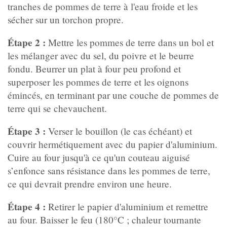
tranches de pommes de terre à l'eau froide et les
sécher sur un torchon propre.
Étape 2 :
Mettre les pommes de terre dans un bol et
les mélanger avec du sel, du poivre et le beurre
fondu. Beurrer un plat à four peu profond et
superposer les pommes de terre et les oignons
émincés, en terminant par une couche de pommes de
terre qui se chevauchent.
Étape 3 :
Verser le bouillon (le cas échéant) et
couvrir hermétiquement avec du papier d'aluminium.
Cuire au four jusqu'à ce qu'un couteau aiguisé
s’enfonce sans résistance dans les pommes de terre,
ce qui devrait prendre environ une heure.
Étape 4 :
Retirer le papier d'aluminium et remettre
au four. Baisser le feu (180°C ; chaleur tournante