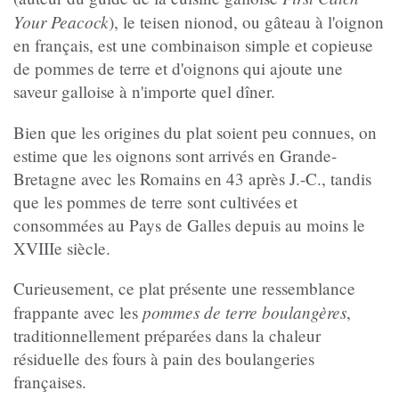
Your Peacock
), le teisen nionod, ou gâteau à l'oignon
en français, est une combinaison simple et copieuse
de pommes de terre et d'oignons qui ajoute une
saveur galloise à n'importe quel dîner.
Bien que les origines du plat soient peu connues, on
estime que les oignons sont arrivés en Grande-
Bretagne avec les Romains en 43 après J.-C., tandis
que les pommes de terre sont cultivées et
consommées au Pays de Galles depuis au moins le
XVIIIe siècle.
Curieusement, ce plat présente une ressemblance
pommes de terre boulangères
frappante avec les
,
traditionnellement préparées dans la chaleur
résiduelle des fours à pain des boulangeries
françaises.