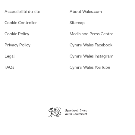
Footer navigation
Accessibilité du site
About Wales.com
Cookie Controller
Sitemap
Cookie Policy
Media and Press Centre
Privacy Policy
Cymru Wales Facebook
Legal
Cymru Wales Instagram
FAQs
Cymru Wales YouTube