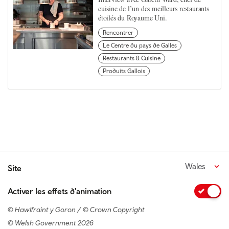
cuisine de l’un des meilleurs restaurants
étoilés du Royaume Uni.
Rencontrer
Le Centre du pays de Galles
Restaurants & Cuisine
Produits Gallois
Wales
Site
Activer les effets d'animation
© Hawlfraint y Goron / © Crown Copyright
© Welsh Government 2026