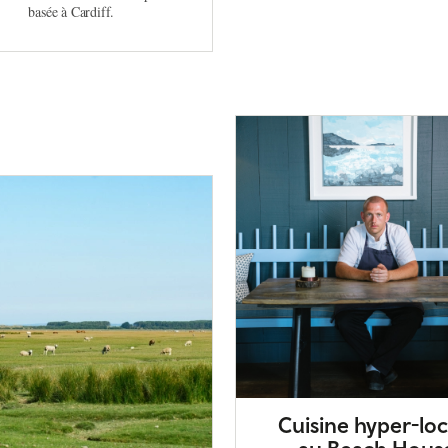
basée à Cardiff.
Cuisine hyper-loc