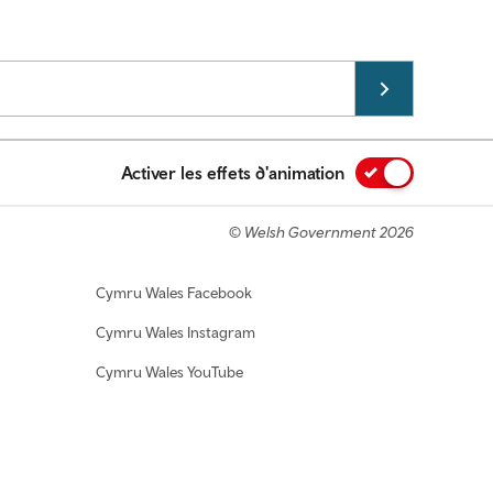
Activer les effets d'animation
© Welsh Government 2026
Cymru Wales Facebook
Cymru Wales Instagram
Cymru Wales YouTube