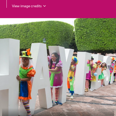
View image credits