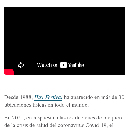
Hay Festival
Desde 1988,
ha aparecido en más de 30
ubicaciones físicas en todo el mundo.
En 2021, en respuesta a las restricciones de bloqueo
de la crisis de salud del coronavirus Covid-19, el