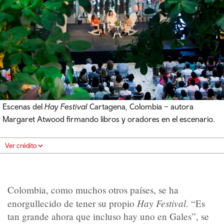
Escenas del
Hay Festival
Cartagena, Colombia – autora
Margaret Atwood firmando libros y oradores en el escenario.
Ver crédito
Colombia, como muchos otros países, se ha
Hay Festival
enorgullecido de tener su propio
. “Es
tan grande ahora que incluso hay uno en Gales”, se