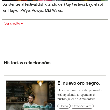
Asistentes al festival disfrutando del
Hay Festival
bajo el sol
en Hay-on-Wye, Powys, Mid Wales.
Ver crédito
Historias relacionadas
El nuevo oro negro.
Descubre cómo el café premiado
está ayudando a regenerar el
pueblo galés de Ammanford.
Hecho
Oeste de Gales