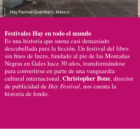
Hay Festival Querétaro, México
Festivales Hay en todo el mundo
Es una historia que suena casi demasiado
descabellada para la ficción. Un festival del libro
sin fines de lucro, fundado al pie de las Montañas
Negras en Gales hace 30 años, transformándose
para convertirse en parte de una vanguardia
Christopher Bone
cultural internacional.
, director
de publicidad de
Hay Festival
, nos cuenta la
historia de fondo.