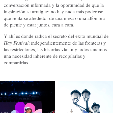
conversación informada y la oportunidad de que la
inspiración se arraigue: no hay nada más poderoso
que sentarse alrededor de una mesa o una alfombra
de picnic y estar juntos, cara a cara.
Y ahí es donde radica el secreto del éxito mundial de
Hay Festival
: independientemente de las fronteras y
las restricciones, las historias viajan y todos tenemos
una necesidad inherente de recopilarlas y
compartirlas.