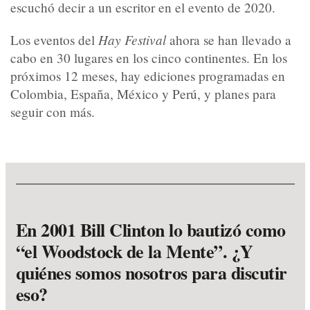
escuchó decir a un escritor en el evento de 2020.
Hay Festival
Los eventos del
ahora se han llevado a
cabo en 30 lugares en los cinco continentes. En los
próximos 12 meses, hay ediciones programadas en
Colombia, España, México y Perú, y planes para
seguir con más.
En 2001 Bill Clinton lo bautizó como
“el Woodstock de la Mente”. ¿Y
quiénes somos nosotros para discutir
eso?