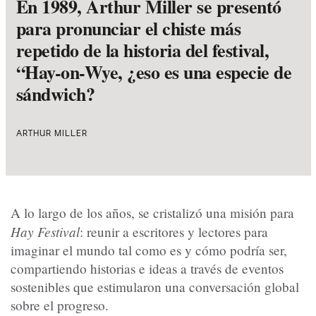
En 1989, Arthur Miller se presentó
para pronunciar el chiste más
repetido de la historia del festival,
“Hay-on-Wye, ¿eso es una especie de
sándwich?
ARTHUR MILLER
A lo largo de los años, se cristalizó una misión para
Hay Festival
: reunir a escritores y lectores para
imaginar el mundo tal como es y cómo podría ser,
compartiendo historias e ideas a través de eventos
sostenibles que estimularon una conversación global
sobre el progreso.