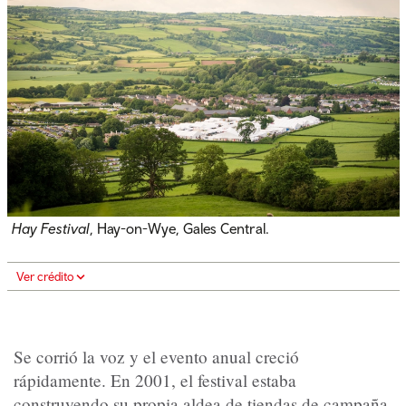
Hay Festival
, Hay-on-Wye, Gales Central.
Ver crédito
Se corrió la voz y el evento anual creció
rápidamente. En 2001, el festival estaba
construyendo su propia aldea de tiendas de campaña