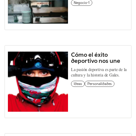
Negocio-1
Cómo el éxito
deportivo nos une
La pasión deportiva es parte de la
cultura y la historia de Gales.
Ideas
Personalidades