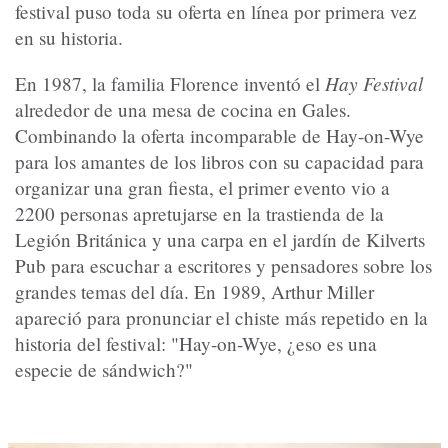
festival puso toda su oferta en línea por primera vez
en su historia.
Hay Festival
En 1987, la familia Florence inventó el
alrededor de una mesa de cocina en Gales.
Combinando la oferta incomparable de Hay-on-Wye
para los amantes de los libros con su capacidad para
organizar una gran fiesta, el primer evento vio a
2200 personas apretujarse en la trastienda de la
Legión Británica y una carpa en el jardín de Kilverts
Pub para escuchar a escritores y pensadores sobre los
grandes temas del día. En 1989, Arthur Miller
apareció para pronunciar el chiste más repetido en la
historia del festival: "Hay-on-Wye, ¿eso es una
especie de sándwich?"