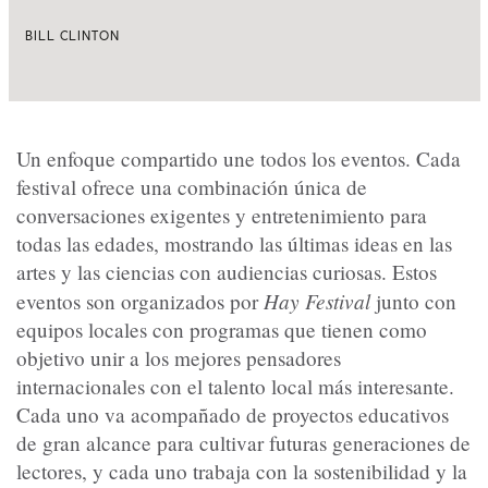
BILL CLINTON
Un enfoque compartido une todos los eventos. Cada
festival ofrece una combinación única de
conversaciones exigentes y entretenimiento para
todas las edades, mostrando las últimas ideas en las
artes y las ciencias con audiencias curiosas. Estos
Hay Festival
eventos son organizados por
junto con
equipos locales con programas que tienen como
objetivo unir a los mejores pensadores
internacionales con el talento local más interesante.
Cada uno va acompañado de proyectos educativos
de gran alcance para cultivar futuras generaciones de
lectores, y cada uno trabaja con la sostenibilidad y la