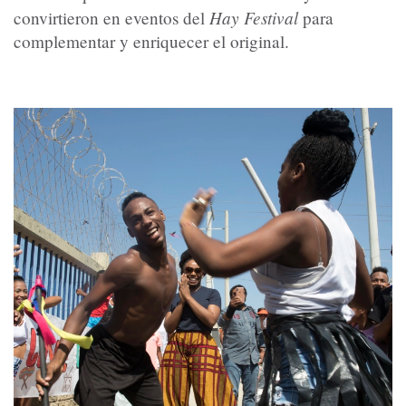
Hay Festival
convirtieron en eventos del
para
complementar y enriquecer el original.