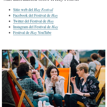
Sitio web del
Hay Festival
Facebook del Festival de
Hay
Twitter del Festival de
Hay
Instagram del Festival de
Hay
Festival de
Hay
YouTube