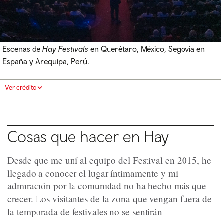
Escenas de
Hay Festivals
en Querétaro, México, Segovia en
España y Arequipa, Perú.
Ver crédito
Cosas que hacer en Hay
Desde que me uní al equipo del Festival en 2015, he
llegado a conocer el lugar íntimamente y mi
admiración por la comunidad no ha hecho más que
crecer. Los visitantes de la zona que vengan fuera de
la temporada de festivales no se sentirán