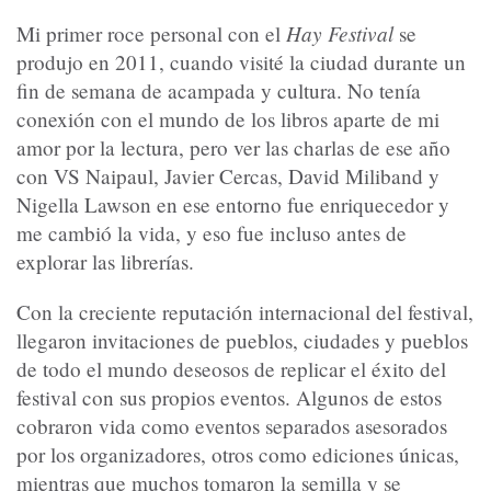
Hay Festival
Mi primer roce personal con el
se
produjo en 2011, cuando visité la ciudad durante un
fin de semana de acampada y cultura. No tenía
conexión con el mundo de los libros aparte de mi
amor por la lectura, pero ver las charlas de ese año
con VS Naipaul, Javier Cercas, David Miliband y
Nigella Lawson en ese entorno fue enriquecedor y
me cambió la vida, y eso fue incluso antes de
explorar las librerías.
Con la creciente reputación internacional del festival,
llegaron invitaciones de pueblos, ciudades y pueblos
de todo el mundo deseosos de replicar el éxito del
festival con sus propios eventos. Algunos de estos
cobraron vida como eventos separados asesorados
por los organizadores, otros como ediciones únicas,
mientras que muchos tomaron la semilla y se