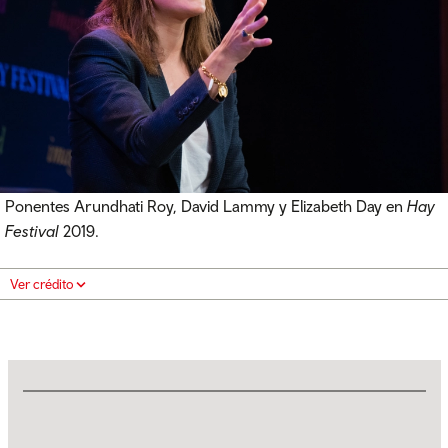
Ponentes Arundhati Roy, David Lammy y Elizabeth Day en
Hay
Festival
2019.
Ver crédito