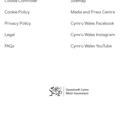
Cookie Controller
Sitemap
Cookie Policy
Media and Press Centre
Privacy Policy
Cymru Wales Facebook
Legal
Cymru Wales Instagram
FAQs
Cymru Wales YouTube