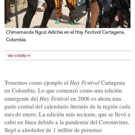
Chimamanda Ngozi Adichie en el
Hay Festival
Cartagena,
Colombia.
Ver crédito
Hay Festival
Tomemos como ejemplo el
Cartagena
en Colombia. Lo que comenzó como una edición
Hay Festival
emergente del
en 2006 es ahora una
parte central del calendario literario de la región cada
mes de enero. La edición más reciente, que se llevó a
cabo en línea debido a la pandemia del Coronavirus,
llegó a alrededor de 1 millón de personas