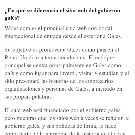
¿En qué se diferencia el sitio web del gobierno
galés?
Wales.com es el principal sitio web con portal
internacional de entrada desde el exterior a Gales.
Su objetivo es promover a Gales como país en el
Reino Unido e internacionalmente. El enfoque
principal se centra principalmente en Gales como
país y como lugar para invertir, visitar y estudiar, y el
sitio presentará las historias de los empresarios,
organizaciones y personas de Gales, a menudo en
sus propias palabras.
El sitio web está financiado por el gobierno galés,
pero mientras que los sitios web a veces se refieren al
gobierno galés, y sus políticas de firma, lo hace
como parte de la narración de la historia de Gales a