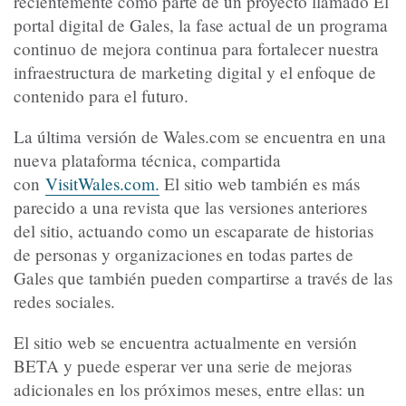
recientemente como parte de un proyecto llamado El
portal digital de Gales, la fase actual de un programa
continuo de mejora continua para fortalecer nuestra
infraestructura de marketing digital y el enfoque de
contenido para el futuro.
La última versión de Wales.com se encuentra en una
nueva plataforma técnica, compartida
con
VisitWales.com.
El sitio web también es más
parecido a una revista que las versiones anteriores
del sitio, actuando como un escaparate de historias
de personas y organizaciones en todas partes de
Gales que también pueden compartirse a través de las
redes sociales.
El sitio web se encuentra actualmente en versión
BETA y puede esperar ver una serie de mejoras
adicionales en los próximos meses, entre ellas: un