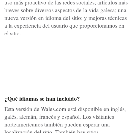
uso más proactivo de las redes sociales; artículos más
breves sobre diversos aspectos de la vida galesa; una
nueva versión en idioma del sitio; y mejoras técnicas
a la experiencia del usuario que proporcionamos en
el sitio.
¿Qué idiomas se han incluido?
Esta versión de Wales.com está disponible en inglés,
galés, alemán, francés y español. Los visitantes
norteamericanos también pueden esperar una
localización del sitio. También hay sitios