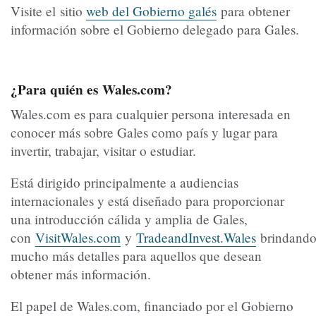
Visite el sitio
web del Gobierno galés
para obtener
información sobre el Gobierno delegado para Gales.
¿Para quién es Wales.com?
Wales.com es para cualquier persona interesada en
conocer más sobre Gales como país y lugar para
invertir, trabajar, visitar o estudiar.
Está dirigido principalmente a audiencias
internacionales y está diseñado para proporcionar
una introducción cálida y amplia de Gales,
con
VisitWales.com
y
TradeandInvest.Wales
brindand
mucho más detalles para aquellos que desean
obtener más información.
El papel de Wales.com, financiado por el Gobierno