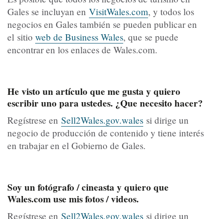
Gales se incluyan en
VisitWales.com
, y todos los
negocios en Gales también se pueden publicar en
el sitio
web de Business Wales
, que se puede
encontrar en los enlaces de Wales.com.
He visto un artículo que me gusta y quiero
escribir uno para ustedes. ¿Que necesito hacer?
Regístrese en
Sell2Wales.gov.wales
si dirige un
negocio de producción de contenido y tiene interés
en trabajar en el Gobierno de Gales.
Soy un fotógrafo / cineasta y quiero que
Wales.com use mis fotos / videos.
Regístrese en
Sell2Wales.gov.wales
si dirige un