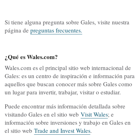
Si tiene alguna pregunta sobre Gales, visite nuestra
página de
preguntas frecuentes.
¿Qué es Wales.com?
Wales.com es el principal sitio web internacional de
Gales: es un centro de inspiración e información para
aquellos que buscan conocer más sobre Gales como
un lugar para invertir, trabajar, visitar o estudiar.
Puede encontrar más información detallada sobre
visitando Gales en el sitio web
Visit Wales
; e
información sobre inversiones y trabajo en Gales en
el sitio web
Trade and Invest Wales
.