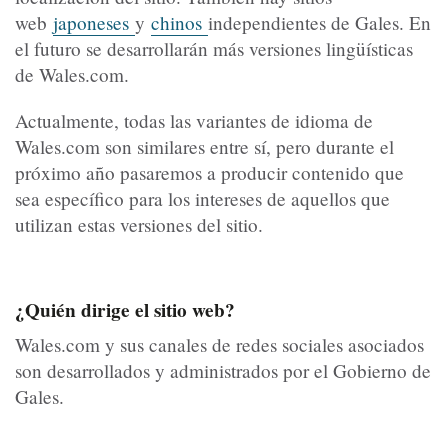
web
japoneses
y
chinos
independientes de Gales. En
el futuro se desarrollarán más versiones lingüísticas
de Wales.com.
Actualmente, todas las variantes de idioma de
Wales.com son similares entre sí, pero durante el
próximo año pasaremos a producir contenido que
sea específico para los intereses de aquellos que
utilizan estas versiones del sitio.
¿Quién dirige el sitio web?
Wales.com y sus canales de redes sociales asociados
son desarrollados y administrados por el Gobierno de
Gales.