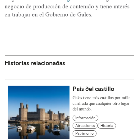
negocio de producción de contenido y tiene interés
en trabajar en el Gobierno de Gales.
Historias relacionadas
País del castillo
Gales tiene más castillos por milla
cuadrada que cualquier otro lugar
del mundo.
Información
Atracciones
Historia
Patrimonio