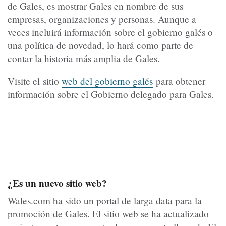
de Gales, es mostrar Gales en nombre de sus
empresas, organizaciones y personas. Aunque a
veces incluirá información sobre el gobierno galés o
una política de novedad, lo hará como parte de
contar la historia más amplia de Gales.
Visite el sitio
web del gobierno galés
para obtener
información sobre el Gobierno delegado para Gales.
¿Es un nuevo sitio web?
Wales.com ha sido un portal de larga data para la
promoción de Gales. El sitio web se ha actualizado