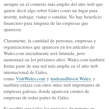
siempre en el contexto más amplio del sitio web que
quiere decir algo sobre Gales como un lugar para
invertir, trabajar, visitar o estudiar. No hay beneficio
financiero para ninguna de las empresas que
aparecen.
Claramente, la cantidad de personas, empresas y
organizaciones que aparecen en los artículos de
Wales.com inicialmente será limitada, pero
aumentará en los próximos años. Wales.com también
forma parte de una red más amplia en el sitio web
internacional de Gales,
como
VisitWales.com
y
tradeandInvest.Wales
, y
también enlaza con otros sitios web importantes de
empresas galesas, donde aparecen cientos de
empresas de todas partes de Gales.
Es posible que todos los negocios de turismo en