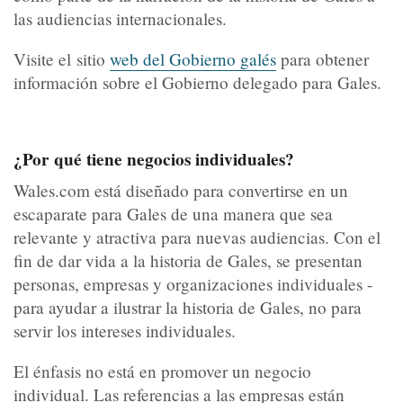
las audiencias internacionales.
Visite el sitio
web del Gobierno galés
para obtener
información sobre el Gobierno delegado para Gales.
¿Por qué tiene negocios individuales?
Wales.com está diseñado para convertirse en un
escaparate para Gales de una manera que sea
relevante y atractiva para nuevas audiencias. Con el
fin de dar vida a la historia de Gales, se presentan
personas, empresas y organizaciones individuales -
para ayudar a ilustrar la historia de Gales, no para
servir los intereses individuales.
El énfasis no está en promover un negocio
individual. Las referencias a las empresas están