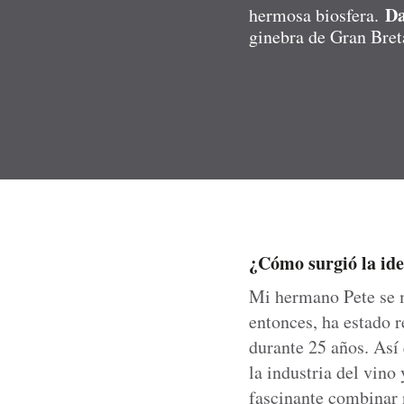
D
hermosa biosfera.
ginebra de Gran Bret
¿Cómo surgió la ide
Mi hermano Pete se m
entonces, ha estado 
durante 25 años. Así
la industria del vino
fascinante combinar 