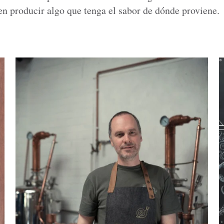
​en producir algo que tenga el sabor de dónde proviene.