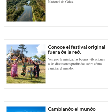
Nacional de Gales.
Conoce el festival original
fuera de la red.
Ven por la música, las buenas vibraciones
o las discusiones profundas sobre cómo
cambiar el mundo.
Cambiando el mundo