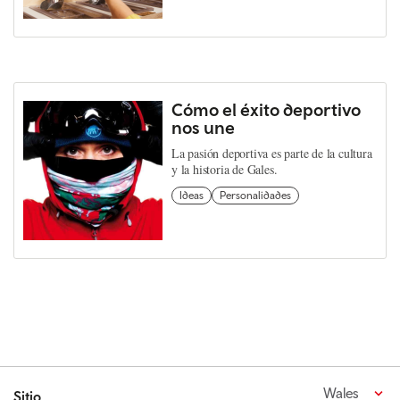
Cómo el éxito deportivo
nos une
La pasión deportiva es parte de la cultura
y la historia de Gales.
Ideas
Personalidades
Wales
Sitio