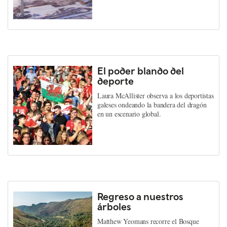
El poder blando del
deporte
Laura McAllister observa a los deportistas
galeses ondeando la bandera del dragón
en un escenario global.
Regreso a nuestros
árboles
Matthew Yeomans recorre el Bosque