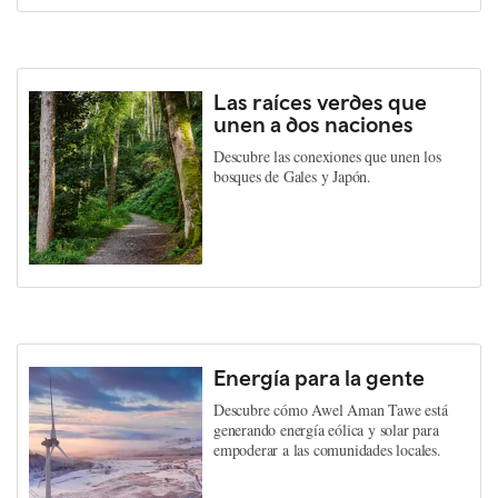
Las raíces verdes que
unen a dos naciones
Descubre las conexiones que unen los
bosques de Gales y Japón.
Energía para la gente
Descubre cómo Awel Aman Tawe está
generando energía eólica y solar para
empoderar a las comunidades locales.