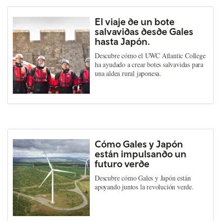
El viaje de un bote
salvavidas desde Gales
hasta Japón.
Descubre cómo el UWC Atlantic College
ha ayudado a crear botes salvavidas para
una aldea rural japonesa.
Cómo Gales y Japón
están impulsando un
futuro verde
Descubre cómo Gales y Japón están
apoyando juntos la revolución verde.