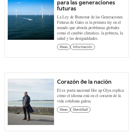
para las generaciones
futuras
La Ley de Bienestar de las Generaciones
Futuras de Gales es la primera ley en el
mundo que aborda problemas globales
como el cambio climático, la pobreza, la
salud y las desigualdades.
Ideas
Información
Corazón de la nación
El ex poeta nacional Ifor ap Glyn explica
cómo el idioma está en el corazón de la
vida cotidiana galesa.
Ideas
Identidad