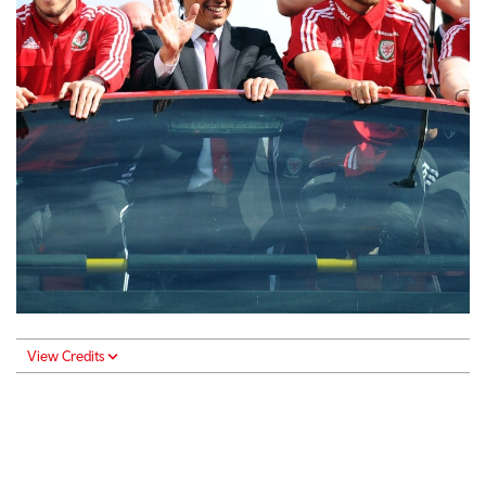
View Credits