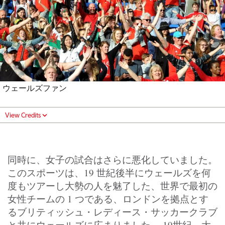
ウェールズファン
View Credits
同時に、女子の試合はさらに悪化していました。
このスポーツは、19 世紀後半にウェールズを何
度もツアーし大勢の人を魅了した、世界で最初の
女性チームの 1 つである、ロンドンを拠点とす
るブリティッシュ・レディース・サッカークラブ
と共にウェールズに広まりました。 19世紀、大