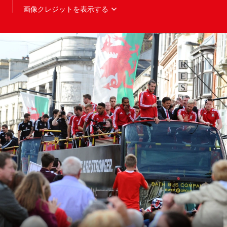
画像クレジットを表示する