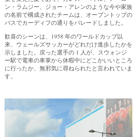
ン・ラムジー、ジョー・アレンのような今や家族
の名前で構成されたチームは、オープントップの
バスでカーディフの通りをパレードしました。
歓喜のシーンは、1958 年のワールドカップ以
来、ウェールズサッカーがどれだけ進歩したかを
示しました。戻った選手の 1 人が、スウォンジ
ー駅で電車の車掌から休暇中にどこかいいところ
に行ったか、無邪気に尋ねられたと言われていま
す。