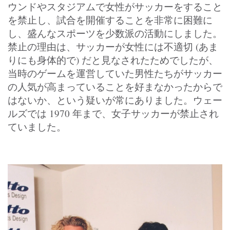
ウンドやスタジアムで女性がサッカーをすること
を禁止し、試合を開催することを非常に困難に
し、盛んなスポーツを少数派の活動にしました。
禁止の理由は、サッカーが女性には不適切 (あま
りにも身体的で) だと見なされたためでしたが、
当時のゲームを運営していた男性たちがサッカー
の人気が高まっていることを好まなかったからで
はないか、という疑いが常にありました。ウェー
ルズでは 1970 年まで、女子サッカーが禁止され
ていました。