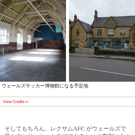
ウェールズサッカー博物館になる予定地
View Credits
そしてもちろん、レクサムAFC がウェールズで