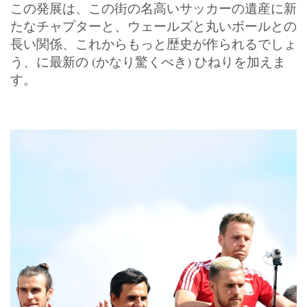
この発展は、この街の名高いサッカーの遺産に新
たなチャプターと、ウェールズと丸いボールとの
長い関係、これからもっと歴史が作られるでしょ
う、に最新の (かなり驚くべき) ひねりを加えま
す。