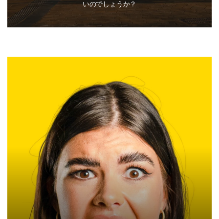
いのでしょうか？