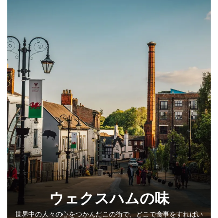
ウェクスハムの味
世界中の人々の心をつかんだこの街で、どこで食事をすればい