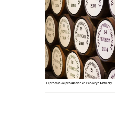
El proceso de producción en Penderyn Distillery