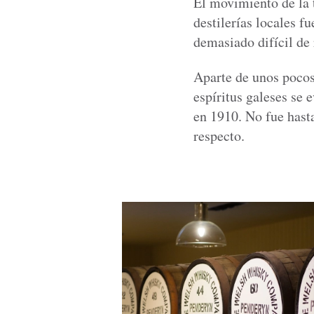
El movimiento de la t
destilerías locales 
demasiado difícil de 
Aparte de unos pocos 
espíritus galeses se 
en 1910. No fue hast
respecto.