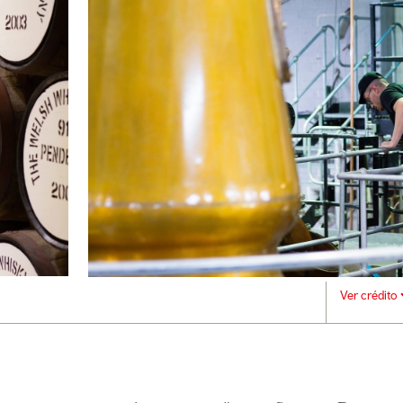
Ver crédito