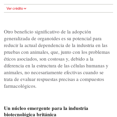
Ver crédito
Otro beneficio significativo de la adopción
generalizada de organoides es su potencial para
reducir la actual dependencia de la industria en las
pruebas con animales, que, junto con los problemas
éticos asociados, son costosas y, debido a la
diferencia en la estructura de las células humanas y
animales, no necesariamente efectivas cuando se
trata de evaluar respuestas precisas a compuestos
farmacológicos.
Un núcleo emergente para la industria
biotecnológica británica