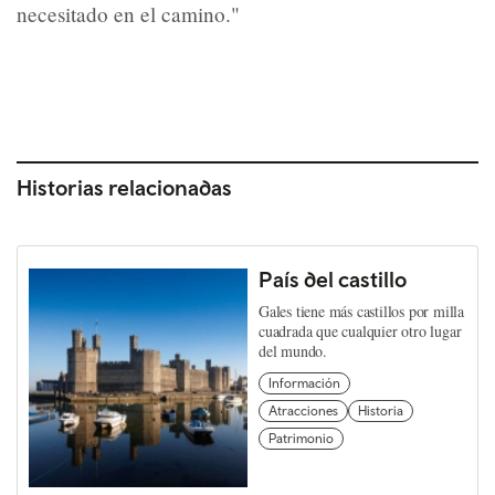
necesitado en el camino."
Historias relacionadas
País del castillo
Gales tiene más castillos por milla
cuadrada que cualquier otro lugar
del mundo.
Información
Atracciones
Historia
Patrimonio