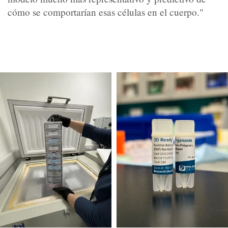
cómo se comportarían esas células en el cuerpo."