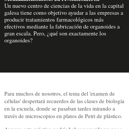
Un nuevo centro de ciencias de la vida en la capital
galesa tiene como objetivo ayudar a las empresas a
producir tratamientos farmacológicos más
efectivos mediante la fabricación de organoides a
gran escala. Pero, ¿qué son exactamente los
organoides?
Para muchos de nosotros, el tema del 'examen de
células' despertará recuerdos de las clases de biología
en la escuela, donde se pasaban tardes mirando a
través de microscopios en platos de Petri de plástico.