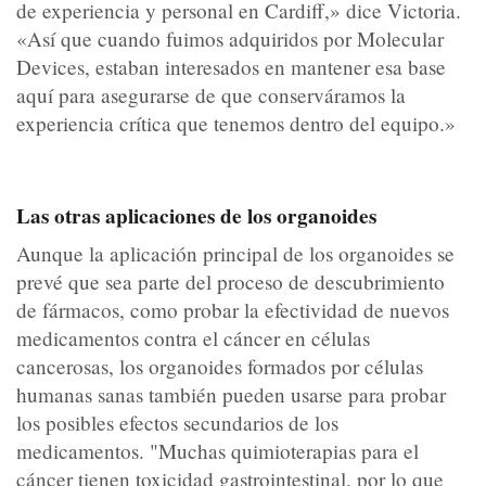
de experiencia y personal en Cardiff,» dice Victoria.
«Así que cuando fuimos adquiridos por Molecular
Devices, estaban interesados en mantener esa base
aquí para asegurarse de que conserváramos la
experiencia crítica que tenemos dentro del equipo.»
Las otras aplicaciones de los organoides
Aunque la aplicación principal de los organoides se
prevé que sea parte del proceso de descubrimiento
de fármacos, como probar la efectividad de nuevos
medicamentos contra el cáncer en células
cancerosas, los organoides formados por células
humanas sanas también pueden usarse para probar
los posibles efectos secundarios de los
medicamentos. "Muchas quimioterapias para el
cáncer tienen toxicidad gastrointestinal, por lo que