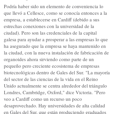
Podría haber sido un elemento de conveniencia lo
que llevó a Cellesce, como se conocía entonces a la
empresa, a establecerse en Cardiff (debido a sus
estrechas conexiones con la universidad de la
ciudad). Pero son las credenciales de la capital
galesa para ayudar a prosperar a las empresas lo que
ha asegurado que la empresa se haya mantenido en
la ciudad, con la nueva instalación de fabricación de
organoides ahora sirviendo como parte de un
pequeño pero creciente ecosistema de empresas
biotecnológicas dentro de Gales del Sur. "La mayoría
del sector de las ciencias de la vida en el Reino
Unido actualmente se centra alrededor del triángulo
Londres, Cambridge, Oxford," dice Victoria. "Pero
veo a Cardiff como un recurso un poco
desaprovechado. Hay universidades de alta calidad
en Gales del Sur, que están produciendo graduados