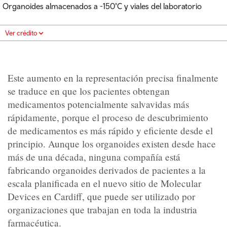
Organoides almacenados a -150°C y viales del laboratorio
Ver crédito
Este aumento en la representación precisa finalmente
se traduce en que los pacientes obtengan
medicamentos potencialmente salvavidas más
rápidamente, porque el proceso de descubrimiento
de medicamentos es más rápido y eficiente desde el
principio. Aunque los organoides existen desde hace
más de una década, ninguna compañía está
fabricando organoides derivados de pacientes a la
escala planificada en el nuevo sitio de Molecular
Devices en Cardiff, que puede ser utilizado por
organizaciones que trabajan en toda la industria
farmacéutica.