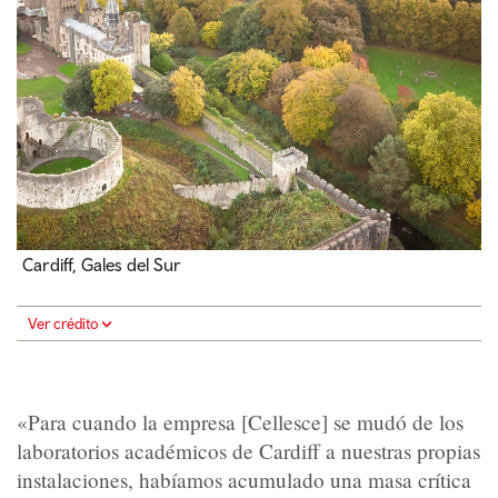
Cardiff, Gales del Sur
Ver crédito
«Para cuando la empresa [Cellesce] se mudó de los
laboratorios académicos de Cardiff a nuestras propias
instalaciones, habíamos acumulado una masa crítica