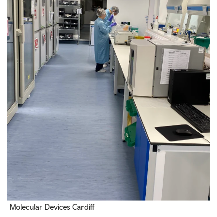
Molecular Devices Cardiff