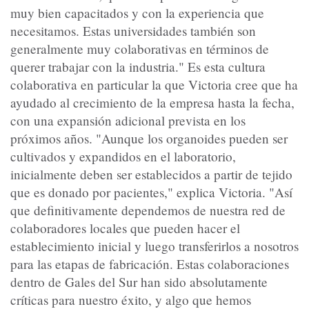
muy bien capacitados y con la experiencia que
necesitamos. Estas universidades también son
generalmente muy colaborativas en términos de
querer trabajar con la industria." Es esta cultura
colaborativa en particular la que Victoria cree que ha
ayudado al crecimiento de la empresa hasta la fecha,
con una expansión adicional prevista en los
próximos años. "Aunque los organoides pueden ser
cultivados y expandidos en el laboratorio,
inicialmente deben ser establecidos a partir de tejido
que es donado por pacientes," explica Victoria. "Así
que definitivamente dependemos de nuestra red de
colaboradores locales que pueden hacer el
establecimiento inicial y luego transferirlos a nosotros
para las etapas de fabricación. Estas colaboraciones
dentro de Gales del Sur han sido absolutamente
críticas para nuestro éxito, y algo que hemos