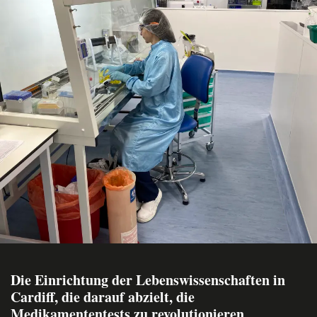
Die Einrichtung der Lebenswissenschaften in
Cardiff, die darauf abzielt, die
Medikamententests zu revolutionieren