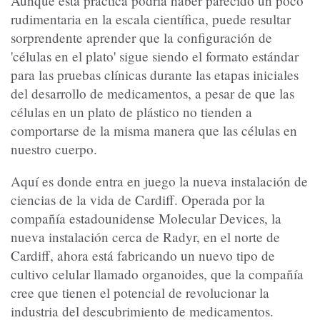
Aunque esta práctica podría haber parecido un poco
rudimentaria en la escala científica, puede resultar
sorprendente aprender que la configuración de
'células en el plato' sigue siendo el formato estándar
para las pruebas clínicas durante las etapas iniciales
del desarrollo de medicamentos, a pesar de que las
células en un plato de plástico no tienden a
comportarse de la misma manera que las células en
nuestro cuerpo.
Aquí es donde entra en juego la nueva instalación de
ciencias de la vida de Cardiff. Operada por la
compañía estadounidense Molecular Devices, la
nueva instalación cerca de Radyr, en el norte de
Cardiff, ahora está fabricando un nuevo tipo de
cultivo celular llamado organoides, que la compañía
cree que tienen el potencial de revolucionar la
industria del descubrimiento de medicamentos.