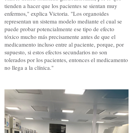
tienden a hacer que los pacientes se sientan muy
enfermos," explica Victoria. "Los organoides
representan un sistema modelo mediante el cual se
puede probar potencialmente ese tipo de efecto
tóxico mucho más precisamente antes de que el
medicamento incluso entre al paciente, porque, por
supuesto, si estos efectos secundarios no son
tolerados por los pacientes, entonces el medicamento
no llega a la clínica."