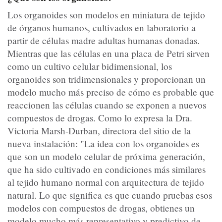
Los organoides son modelos en miniatura de tejido
de órganos humanos, cultivados en laboratorio a
partir de células madre adultas humanas donadas.
Mientras que las células en una placa de Petri sirven
como un cultivo celular bidimensional, los
organoides son tridimensionales y proporcionan un
modelo mucho más preciso de cómo es probable que
reaccionen las células cuando se exponen a nuevos
compuestos de drogas. Como lo expresa la Dra.
Victoria Marsh-Durban, directora del sitio de la
nueva instalación: "La idea con los organoides es
que son un modelo celular de próxima generación,
que ha sido cultivado en condiciones más similares
al tejido humano normal con arquitectura de tejido
natural. Lo que significa es que cuando pruebas esos
modelos con compuestos de drogas, obtienes un
modelo mucho más representativo y predictivo de