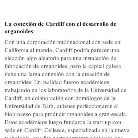
La conexión de Cardiff con el desarrollo de
organoides
Con una corporación multinacional con sede en
California al mando, Cardiff podría parecer una
elección algo aleatoria para una instalación de
fabricación de organoides, pero la capital galesa
tiene una larga conexión con la creación de
organoides. En realidad fueron académicos
trabajando en los laboratorios de la Universidad de
Cardiff, en colaboración con homólogos de la
Universidad de Bath, quienes perfeccionaron el
bioproceso para producir organoides a gran escala.
Estos académicos luego fundaron la start-up con
sede en Cardiff, Cellesce, especializada en la nueva
tecnología, que fue posteriormente adquirida por