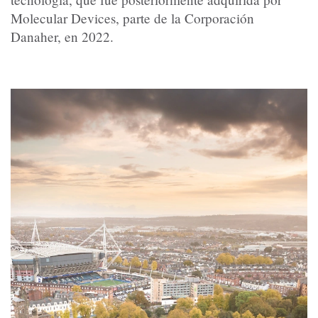
Molecular Devices, parte de la Corporación
Danaher, en 2022.