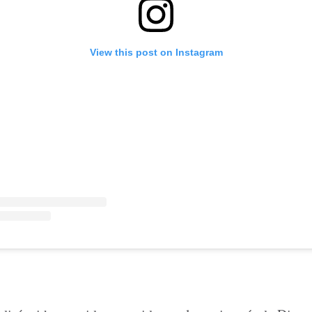
View this post on Instagram