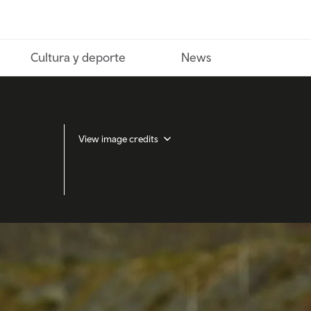
Cultura y deporte
News
View image credits