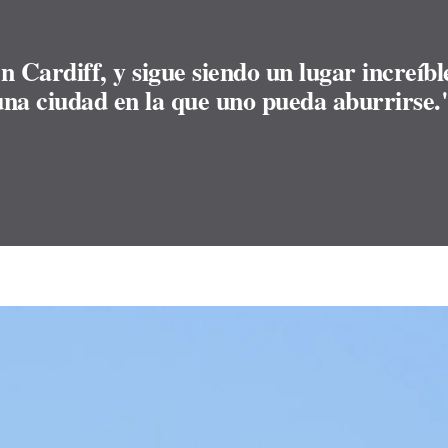
n Cardiff, y sigue siendo un lugar increíb
una ciudad en la que uno pueda aburrirse.