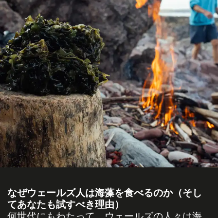
なぜウェールズ人は海藻を食べるのか（そし
てあなたも試すべき理由）
何世代にもわたって、ウェールズの人々は海