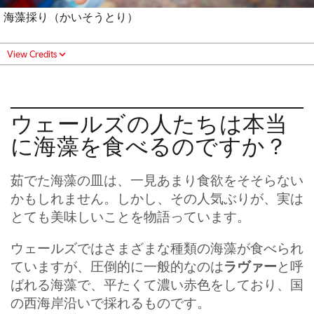
海藻採り（かいそうとり）
View Credits
ウェールズの人たちは本当
に海藻を食べるのですか？
茹でた海藻の皿は、一見あまり食欲をそそらない
かもしれません。しかし、その人気ぶりが、実は
とても美味しいことを物語っています。
ウェールズではさまざまな種類の海藻が食べられ
ラヴァー
ていますが、圧倒的に一般的なのは
と呼
ばれる海藻で、平たくて濃い赤色をしており、国
の西海岸沿いで採れるものです。