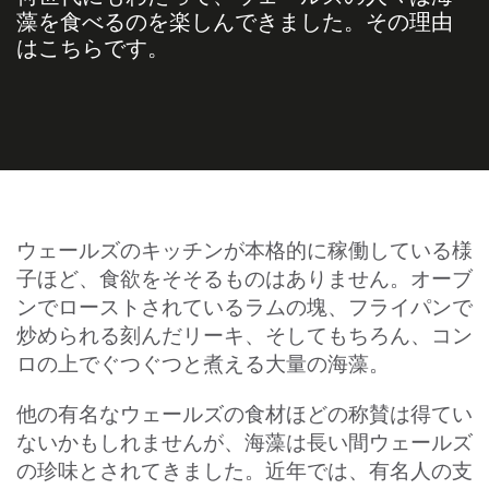
藻を食べるのを楽しんできました。その理由
はこちらです。
ウェールズのキッチンが本格的に稼働している様
子ほど、食欲をそそるものはありません。オーブ
ンでローストされているラムの塊、フライパンで
炒められる刻んだリーキ、そしてもちろん、コン
ロの上でぐつぐつと煮える大量の海藻。
他の有名なウェールズの食材ほどの称賛は得てい
ないかもしれませんが、海藻は長い間ウェールズ
の珍味とされてきました。近年では、有名人の支