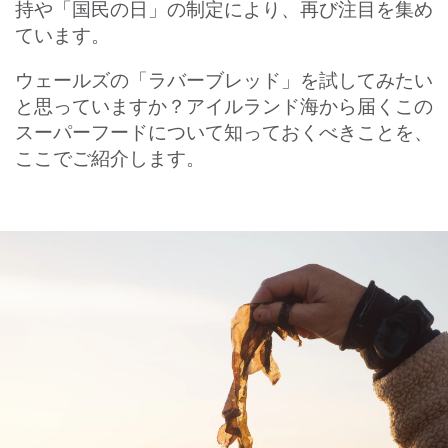
持や「国民の日」の制定により、再び注目を集め
ています。
ウェールズの「ラバーブレッド」を試してみたい
と思っていますか？アイルランド海から届くこの
スーパーフードについて知っておくべきことを、
ここでご紹介します。