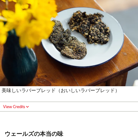
美味しいラバーブレッド（おいしいラバーブレッド）
View Credits
ウェールズの本当の味