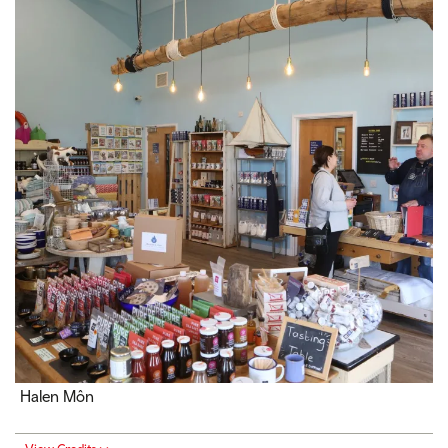
Halen Môn