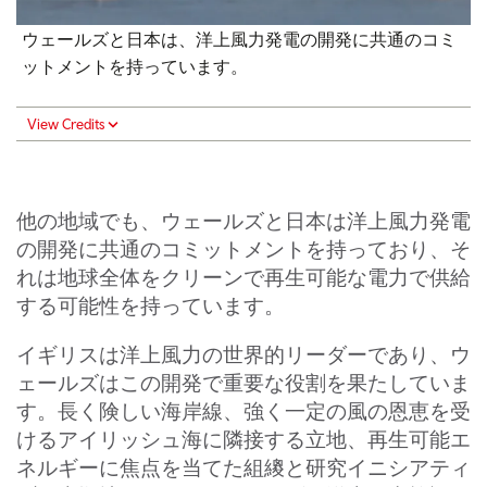
ウェールズと日本は、洋上風力発電の開発に共通のコミ
ットメントを持っています。
View Credits
他の地域でも、ウェールズと日本は洋上風力発電
の開発に共通のコミットメントを持っており、そ
れは地球全体をクリーンで再生可能な電力で供給
する可能性を持っています。
イギリスは洋上風力の世界的リーダーであり、ウ
ェールズはこの開発で重要な役割を果たしていま
す。長く険しい海岸線、強く一定の風の恩恵を受
けるアイリッシュ海に隣接する立地、再生可能エ
ネルギーに焦点を当てた組繌と研究イニシアティ