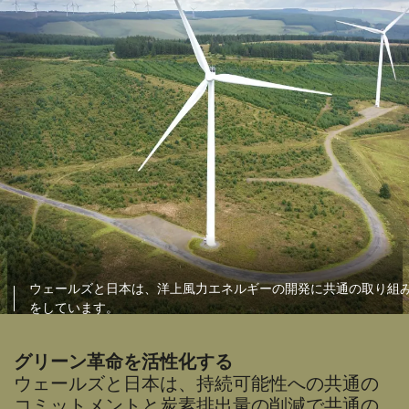
ウェールズと日本は、洋上風力エネルギーの開発に共通の取り組
をしています。
グリーン革命を活性化する
ウェールズと日本は、持続可能性への共通の
コミットメントと炭素排出量の削減で共通の