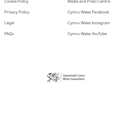
Cookie Policy
Media and Press Centre
Privacy Policy
Cymru Wales Facebook
Legal
Cymru Wales Instagram
FAQs
Cymru Wales YouTube