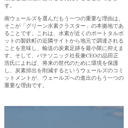
す。
南ウェールズを選んだもう一つの重要な理由は、
そこが「グリーン水素クラスター」の本拠地であ
ることです。これは、水素が近くのポートタルボ
ットの製鉄町の近隣サイトから地元で調達される
ことを意味し、輸送の炭素足跡を最小限に抑えま
す。そして、パナソニック社長兼CEOの品田正
浩氏によれば、将来の世代のために環境を保護
し、炭素排出を削減するというウェールズのコミ
ットメントが、ウェールズへの進出のもう一つの
重要な理由です。