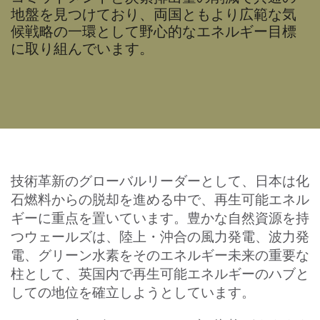
地盤を見つけており、両国ともより広範な気
候戦略の一環として野心的なエネルギー目標
に取り組んでいます。
技術革新のグローバルリーダーとして、日本は化
石燃料からの脱却を進める中で、再生可能エネル
ギーに重点を置いています。豊かな自然資源を持
つウェールズは、陸上・沖合の風力発電、波力発
電、グリーン水素をそのエネルギー未来の重要な
柱として、英国内で再生可能エネルギーのハブと
しての地位を確立しようとしています。