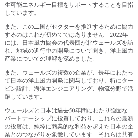
生可能エネルギー目標をサポートすることを目指
しています。
また、この二国がセクターを推進するために協力
するのはこれが初めてではありません。2022年
には、日本風力協会の代表団が北ウェールズを訪
れ、地域の進行中の開発について聞き、洋上風力
産業についての理解を深めました。
また、ウェールズの複数の企業が、長年にわたっ
て日本の洋上風力開発に関与しており、特にター
ビン設計、海洋エンジニアリング、物流分野で活
躍しています。
ウェールズと日本は過去50年間にわたり強固な
パートナーシップに投資しており、これらの最新
の投資は、純粋に商業的な利益を超えた日本の企
業とのつながりを象徴しています。それらは共有