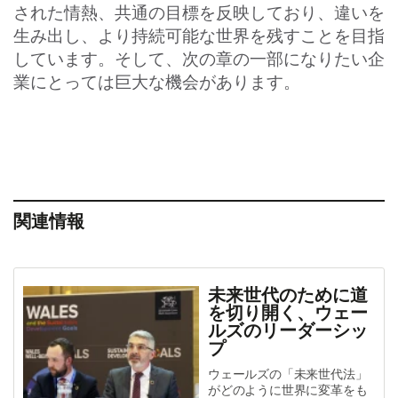
された情熱、共通の目標を反映しており、違いを
生み出し、より持続可能な世界を残すことを目指
しています。そして、次の章の一部になりたい企
業にとっては巨大な機会があります。
関連情報
未来世代のために道
を切り開く、ウェー
ルズのリーダーシッ
プ
ウェールズの「未来世代法」
がどのように世界に変革をも