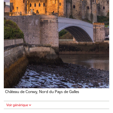
Château de Conwy, Nord du Pays de Galles
Voir générique