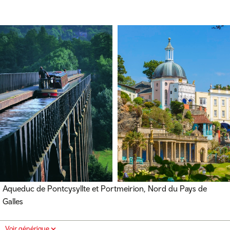
Aqueduc de Pontcysyllte et Portmeirion, Nord du Pays de
Galles
Voir générique