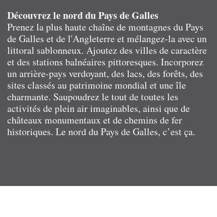
Découvrez le nord du Pays de Galles
Prenez la plus haute chaîne de montagnes du Pays
de Galles et de l'Angleterre et mélangez-la avec un
littoral sablonneux. Ajoutez des villes de caractère
et des stations balnéaires pittoresques. Incorporez
un arrière-pays verdoyant, des lacs, des forêts, des
sites classés au patrimoine mondial et une île
charmante. Saupoudrez le tout de toutes les
activités de plein air imaginables, ainsi que de
châteaux monumentaux et de chemins de fer
historiques. Le nord du Pays de Galles, c’est ça.