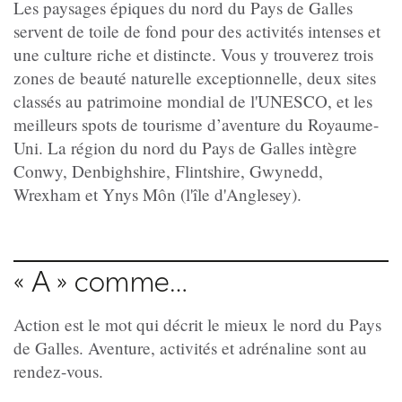
Les paysages épiques du nord du Pays de Galles
servent de toile de fond pour des activités intenses et
une culture riche et distincte. Vous y trouverez trois
zones de beauté naturelle exceptionnelle, deux sites
classés au patrimoine mondial de l'UNESCO, et les
meilleurs spots de tourisme d’aventure du Royaume-
Uni. La région du nord du Pays de Galles intègre
Conwy, Denbighshire, Flintshire, Gwynedd,
Wrexham et Ynys Môn (l'île d'Anglesey).
« A » comme…
Action est le mot qui décrit le mieux le nord du Pays
de Galles. Aventure, activités et adrénaline sont au
rendez-vous.