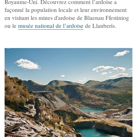
Royaume-Uni. Découvrez comment l’ardoise a
façonné la population locale et leur environnement
en visitant les mines d'ardoise de Blaenau Ffestiniog
ou le
musée national de l’ardoise
de Llanberis.