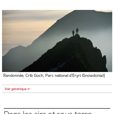
Randonnée, Crib Goch, Parc national d'Eryri (Snowdonia)]
Voir générique