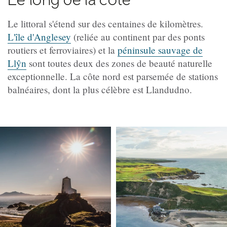
Le littoral s'étend sur des centaines de kilomètres.
L'île d'Anglesey
(reliée au continent par des ponts
routiers et ferroviaires) et la
péninsule sauvage de
Llŷn
sont toutes deux des zones de beauté naturelle
exceptionnelle. La côte nord est parsemée de stations
balnéaires, dont la plus célèbre est Llandudno.