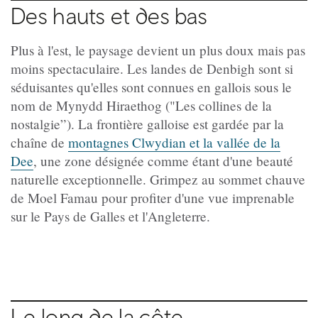
Des hauts et des bas
Plus à l'est, le paysage devient un plus doux mais pas
moins spectaculaire. Les landes de Denbigh sont si
séduisantes qu'elles sont connues en gallois sous le
nom de Mynydd Hiraethog ("Les collines de la
nostalgie”). La frontière galloise est gardée par la
chaîne de
montagnes Clwydian et la vallée de la
Dee
, une zone désignée comme étant d'une beauté
naturelle exceptionnelle. Grimpez au sommet chauve
de Moel Famau pour profiter d'une vue imprenable
sur le Pays de Galles et l'Angleterre.
Le long de la côte