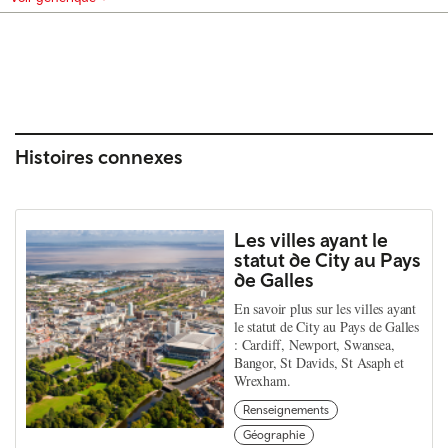
Histoires connexes
Les villes ayant le
statut de City au Pays
de Galles
En savoir plus sur les villes ayant
le statut de City au Pays de Galles
: Cardiff, Newport, Swansea,
Bangor, St Davids, St Asaph et
Wrexham.
Renseignements
Géographie