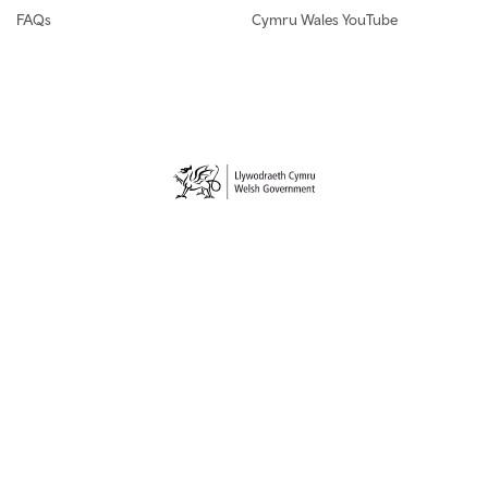
FAQs
Cymru Wales YouTube