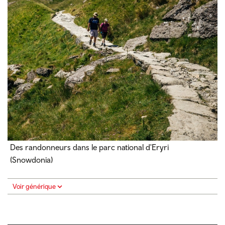
Des randonneurs dans le parc national d'Eryri
(Snowdonia)
Voir générique