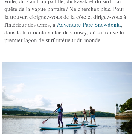
voile, du stand-up paddle, du kayak et du surf. En
quête de la vague parfaite? Ne cherchez plus. Pour
la trouver, éloignez-vous de la côte et dirigez-vous à
l'intérieur des terres, à
Adventure Parc Snowdonia
,
dans la luxuriante vallée de Conwy, où se trouve le
premier lagon de surf intérieur du monde.