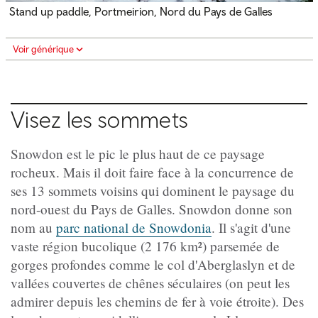
Stand up paddle, Portmeirion, Nord du Pays de Galles
Voir générique
Visez les sommets
Snowdon est le pic le plus haut de ce paysage
rocheux. Mais il doit faire face à la concurrence de
ses 13 sommets voisins qui dominent le paysage du
nord-ouest du Pays de Galles. Snowdon donne son
nom au
parc national de Snowdonia
. Il s'agit d'une
vaste région bucolique (2 176 km²) parsemée de
gorges profondes comme le col d'Aberglaslyn et de
vallées couvertes de chênes séculaires (on peut les
admirer depuis les chemins de fer à voie étroite). Des