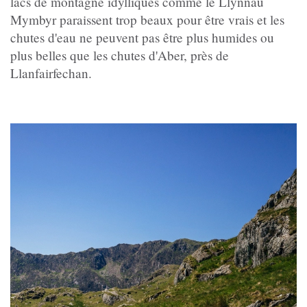
lacs de montagne idylliques comme le Llynnau
Mymbyr paraissent trop beaux pour être vrais et les
chutes d'eau ne peuvent pas être plus humides ou
plus belles que les chutes d'Aber, près de
Llanfairfechan.