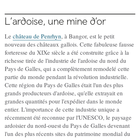
L’ardoise, une mine d’or
Le
château de Penrhyn
, à Bangor, est le petit
nouveau des châteaux gallois. Cette fabuleuse fausse
forteresse du XIXe siècle a été construite grâce à la
richesse tirée de l'industrie de l'ardoise du nord du
Pays de Galles, qui a complètement remodelé cette
partie du monde pendant la révolution industrielle.
Cette région du Pays de Galles était l'un des plus
grands producteurs d'ardoise, qu'elle extrayait en
grandes quantités pour l'expédier dans le monde
entier. L'importance de cette industrie unique a
récemment été reconnue par l'UNESCO, le paysage
ardoisier du nord-ouest du Pays de Galles devenant
l'un des plus récents sites du patrimoine mondial du