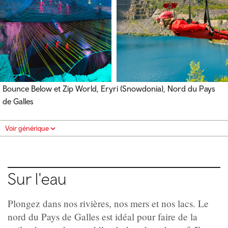
Bounce Below et Zip World, Eryri (Snowdonia), Nord du Pays
de Galles
Voir générique
Sur l'eau
Plongez dans nos rivières, nos mers et nos lacs. Le
nord du Pays de Galles est idéal pour faire de la