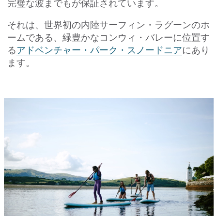
完璧な波までもが保証されています。
それは、世界初の内陸サーフィン・ラグーンのホ
ームである、緑豊かなコンウィ・バレーに位置す
る
アドベンチャー・パーク・スノードニア
にあり
ます。