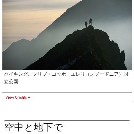
ハイキング、クリブ・ゴッホ、エレリ（スノードニア）国
立公園
View Credits
空中と地下で