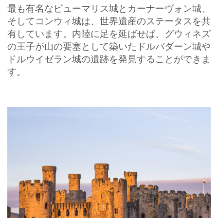
最も有名なビューマリス城とカーナーヴォン城、
そしてコンウィ城は、世界遺産のステータスを共
有しています。内陸に足を延ばせば、グウィネズ
の王子が山の要塞として築いたドルバダーン城や
ドルウイゼラン城の遺跡を発見することができま
す。