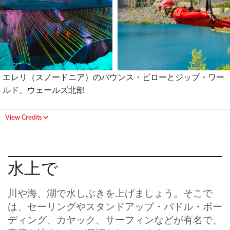
エレリ（スノードニア）のバウンス・ビローとジップ・ワー
ルド、ウェールズ北部
View Credits
水上で
川や海、湖で水しぶきを上げましょう。そこで
は、セーリングやスタンドアップ・パドル・ボー
ディング、カヤック、サーフィンなどが有名で、