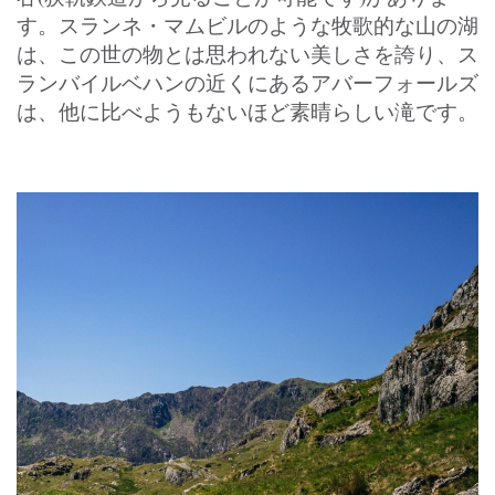
す。スランネ・マムビルのような牧歌的な山の湖
は、この世の物とは思われない美しさを誇り、ス
ランバイルベハンの近くにあるアバーフォールズ
は、他に比べようもないほど素晴らしい滝です。