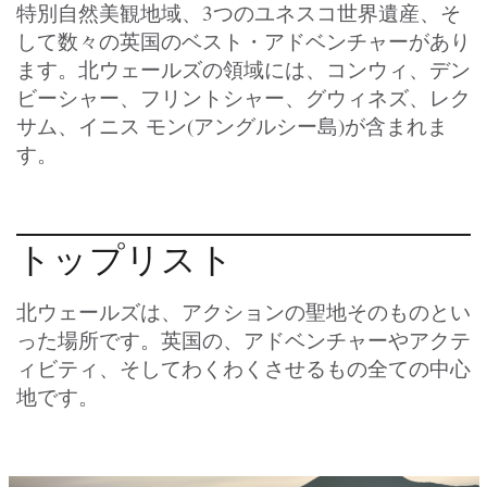
特別自然美観地域、3つのユネスコ世界遺産、そ
して数々の英国のベスト・アドベンチャーがあり
ます。北ウェールズの領域には、コンウィ、デン
ビーシャー、フリントシャー、グウィネズ、レク
サム、イニス モン(アングルシー島)が含まれま
す。
トップリスト
北ウェールズは、アクションの聖地そのものとい
った場所です。英国の、アドベンチャーやアクテ
ィビティ、そしてわくわくさせるもの全ての中心
地です。