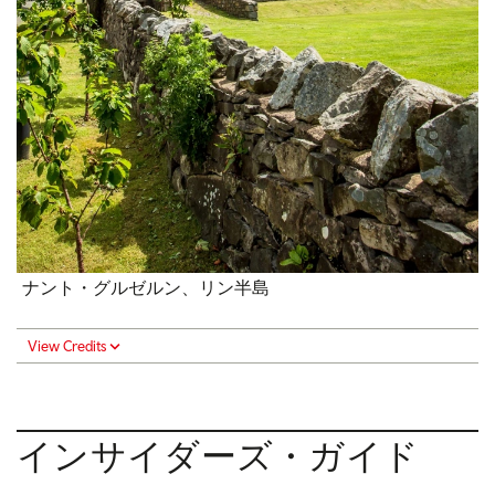
ナント・グルゼルン、リン半島
View Credits
インサイダーズ・ガイド