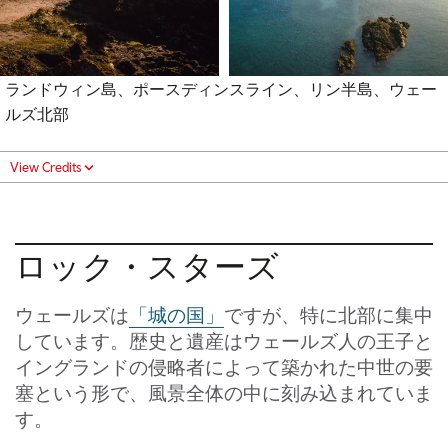
ランドウィン島、ポースディンスライン、リン半島、ウェー
ルズ北部
View Credits
ロック・スターズ
ウェールズは
「城の国」
ですが、特に北部に集中
しています。歴史と遺産はウェールズ人の王子と
イングランドの侵略者によって築かれた中世の要
塞という形で、風景全体の中に刻み込まれていま
す。