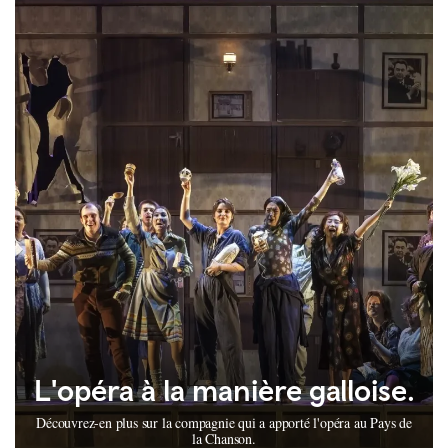
L'opéra à la manière galloise.
Découvrez-en plus sur la compagnie qui a apporté l'opéra au Pays de
la Chanson.