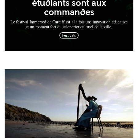
étudiants sont aux
commandes
Le festival Immersed de Cardiff est à la fois une innovation éducative
et un moment fort du calendrier culturel de la ville.
Festivals