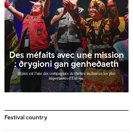
Des méfaits avec une mission
: drygioni gan genhedaeth
Hijinx est l'une des compagnies de théâtre inclusives les plus
importantes d'Europe.
Festival country