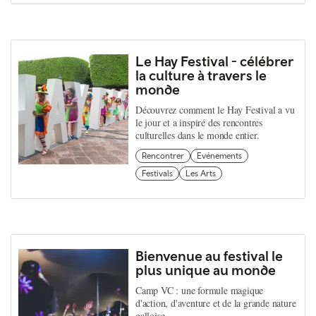
Le Hay Festival - célébrer
la culture à travers le
monde
Découvrez comment le Hay Festival a vu
le jour et a inspiré des rencontres
culturelles dans le monde entier.
Rencontrer
Evénements
Festivals
Les Arts
Bienvenue au festival le
plus unique au monde
Camp VC : une formule magique
d'action, d'aventure et de la grande nature
galloise