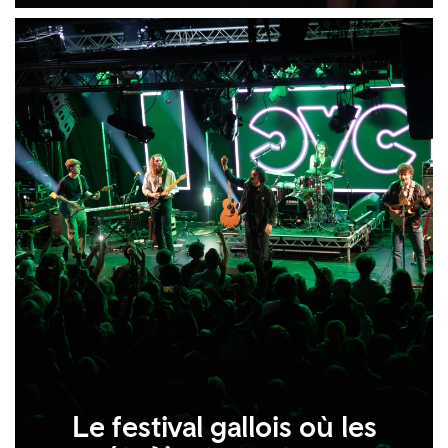
Le festival gallois où les