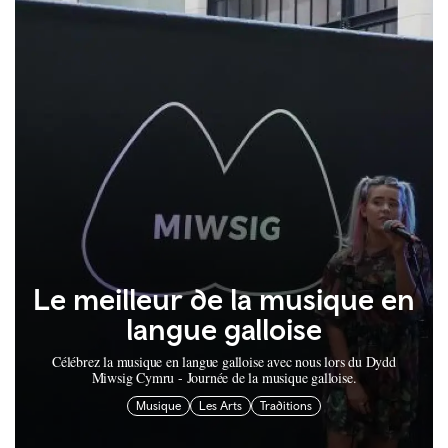
Le meilleur de la musique en
langue galloise
Célébrez la musique en langue galloise avec nous lors du Dydd
Miwsig Cymru - Journée de la musique galloise.
Musique
Les Arts
Traditions