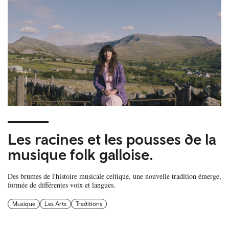
Les racines et les pousses de la
musique folk galloise.
Des brumes de l'histoire musicale celtique, une nouvelle tradition émerge,
formée de différentes voix et langues.
Musique
Les Arts
Traditions