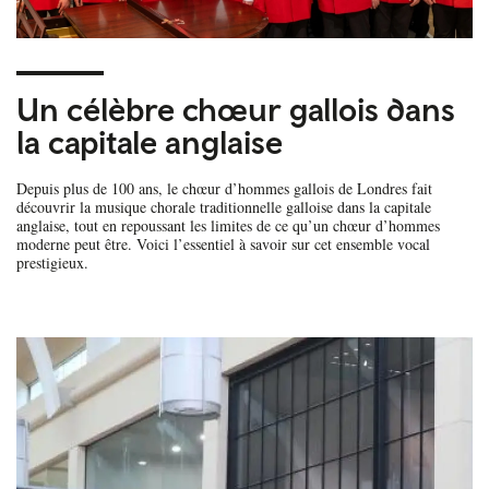
Un célèbre chœur gallois dans
la capitale anglaise
Depuis plus de 100 ans, le chœur d’hommes gallois de Londres fait
découvrir la musique chorale traditionnelle galloise dans la capitale
anglaise, tout en repoussant les limites de ce qu’un chœur d’hommes
moderne peut être. Voici l’essentiel à savoir sur cet ensemble vocal
prestigieux.