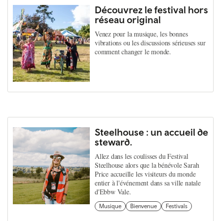
Découvrez le festival hors
réseau original
Venez pour la musique, les bonnes
vibrations ou les discussions sérieuses sur
comment changer le monde.
Steelhouse : un accueil de
steward.
Allez dans les coulisses du Festival
Steelhouse alors que la bénévole Sarah
Price accueille les visiteurs du monde
entier à l'événement dans sa ville natale
d'Ebbw Vale.
Musique
Bienvenue
Festivals