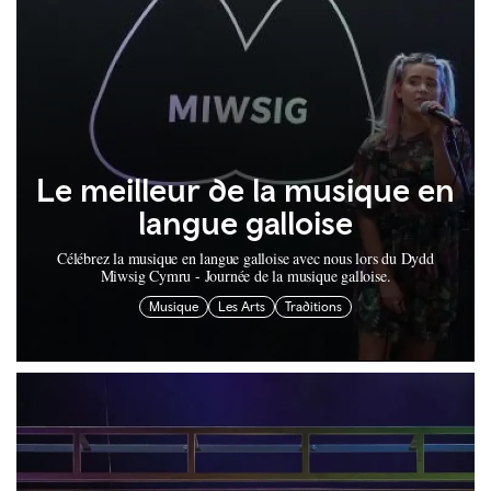
Le meilleur de la musique en
langue galloise
Célébrez la musique en langue galloise avec nous lors du Dydd
Miwsig Cymru - Journée de la musique galloise.
Musique
Les Arts
Traditions