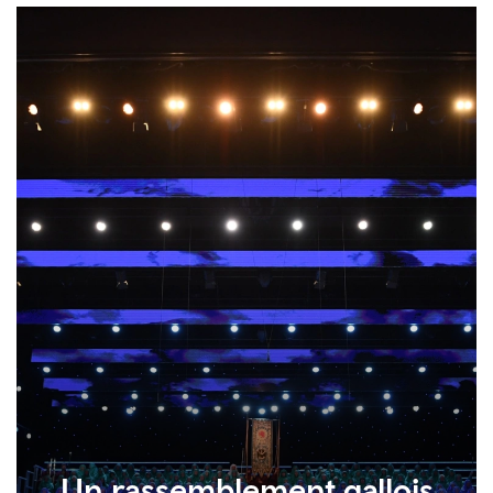
Un rassemblement gallois