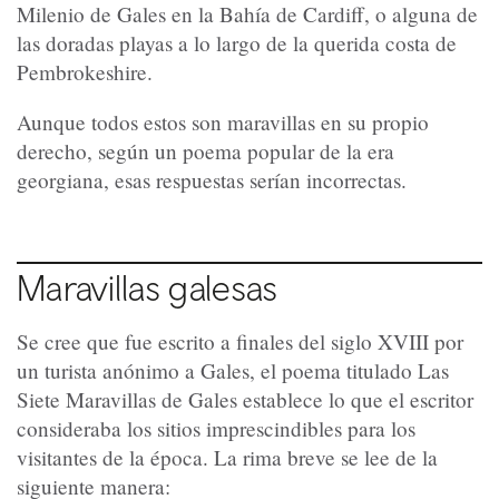
Milenio de Gales en la Bahía de Cardiff, o alguna de
las doradas playas a lo largo de la querida costa de
Pembrokeshire.
Aunque todos estos son maravillas en su propio
derecho, según un poema popular de la era
georgiana, esas respuestas serían incorrectas.
Maravillas galesas
Se cree que fue escrito a finales del siglo XVIII por
un turista anónimo a Gales, el poema titulado Las
Siete Maravillas de Gales establece lo que el escritor
consideraba los sitios imprescindibles para los
visitantes de la época. La rima breve se lee de la
siguiente manera: