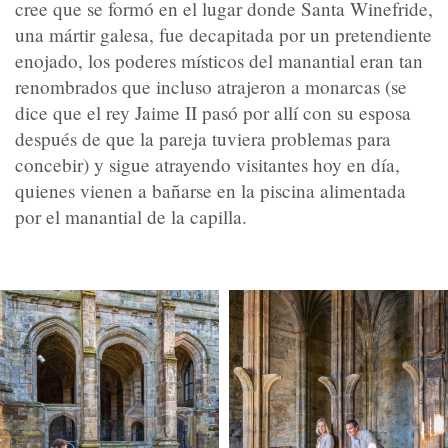
cree que se formó en el lugar donde Santa Winefride,
una mártir galesa, fue decapitada por un pretendiente
enojado, los poderes místicos del manantial eran tan
renombrados que incluso atrajeron a monarcas (se
dice que el rey Jaime II pasó por allí con su esposa
después de que la pareja tuviera problemas para
concebir) y sigue atrayendo visitantes hoy en día,
quienes vienen a bañarse en la piscina alimentada
por el manantial de la capilla.