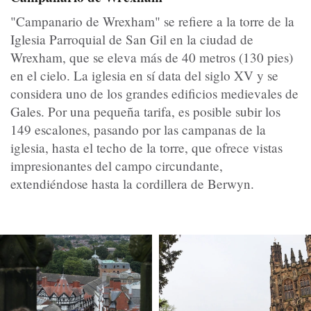
"Campanario de Wrexham" se refiere a la torre de la
Iglesia Parroquial de San Gil en la ciudad de
Wrexham, que se eleva más de 40 metros (130 pies)
en el cielo. La iglesia en sí data del siglo XV y se
considera uno de los grandes edificios medievales de
Gales. Por una pequeña tarifa, es posible subir los
149 escalones, pasando por las campanas de la
iglesia, hasta el techo de la torre, que ofrece vistas
impresionantes del campo circundante,
extendiéndose hasta la cordillera de Berwyn.