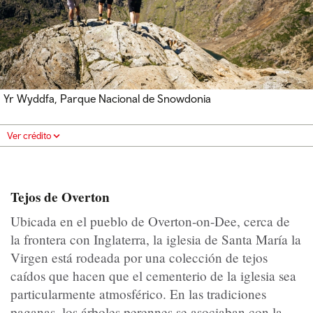
Yr Wyddfa, Parque Nacional de Snowdonia
Ver crédito
Tejos de Overton
Ubicada en el pueblo de Overton-on-Dee, cerca de
la frontera con Inglaterra, la iglesia de Santa María la
Virgen está rodeada por una colección de tejos
caídos que hacen que el cementerio de la iglesia sea
particularmente atmosférico. En las tradiciones
paganas, los árboles perennes se asociaban con la