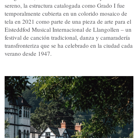
sereno, la estructura catalogada como Grado I fue
temporalmente cubierta en un colorido mosaico de
tela en 2021 como parte de una pieza de arte para el
Eisteddfod Musical Internacional de Llangollen – un
festival de canción tradicional, danza y camaradería
transfronteriza que se ha celebrado en la ciudad cada
verano desde 1947.