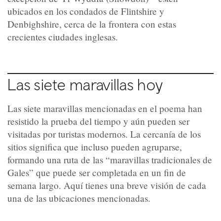
ubicados en los condados de Flintshire y
Denbighshire, cerca de la frontera con estas
crecientes ciudades inglesas.
Las siete maravillas hoy
Las siete maravillas mencionadas en el poema han
resistido la prueba del tiempo y aún pueden ser
visitadas por turistas modernos. La cercanía de los
sitios significa que incluso pueden agruparse,
formando una ruta de las “maravillas tradicionales de
Gales” que puede ser completada en un fin de
semana largo. Aquí tienes una breve visión de cada
una de las ubicaciones mencionadas.