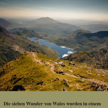
Die sieben Wunder von Wales wurden in einem