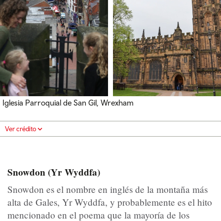
Iglesia Parroquial de San Gil, Wrexham
Ver crédito
Snowdon (Yr Wyddfa)
Snowdon es el nombre en inglés de la montaña más
alta de Gales, Yr Wyddfa, y probablemente es el hito
mencionado en el poema que la mayoría de los