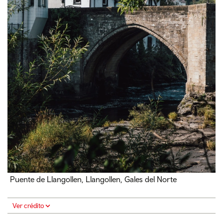
Puente de Llangollen, Llangollen, Gales del Norte
Ver crédito