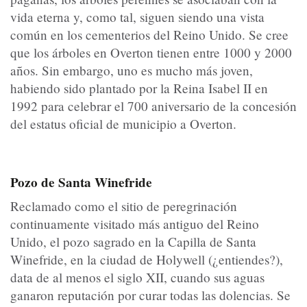
vida eterna y, como tal, siguen siendo una vista
común en los cementerios del Reino Unido. Se cree
que los árboles en Overton tienen entre 1000 y 2000
años. Sin embargo, uno es mucho más joven,
habiendo sido plantado por la Reina Isabel II en
1992 para celebrar el 700 aniversario de la concesión
del estatus oficial de municipio a Overton.
Pozo de Santa Winefride
Reclamado como el sitio de peregrinación
continuamente visitado más antiguo del Reino
Unido, el pozo sagrado en la Capilla de Santa
Winefride, en la ciudad de Holywell (¿entiendes?),
data de al menos el siglo XII, cuando sus aguas
ganaron reputación por curar todas las dolencias. Se