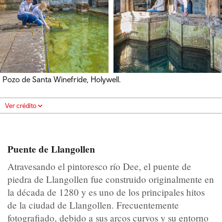
Pozo de Santa Winefride, Holywell.
Ver crédito
Puente de Llangollen
Atravesando el pintoresco río Dee, el puente de
piedra de Llangollen fue construido originalmente en
la década de 1280 y es uno de los principales hitos
de la ciudad de Llangollen. Frecuentemente
fotografiado, debido a sus arcos curvos y su entorno