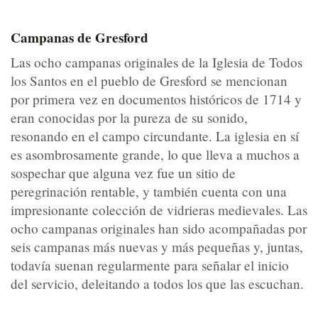
Campanas de Gresford
Las ocho campanas originales de la Iglesia de Todos
los Santos en el pueblo de Gresford se mencionan
por primera vez en documentos históricos de 1714 y
eran conocidas por la pureza de su sonido,
resonando en el campo circundante. La iglesia en sí
es asombrosamente grande, lo que lleva a muchos a
sospechar que alguna vez fue un sitio de
peregrinación rentable, y también cuenta con una
impresionante colección de vidrieras medievales. Las
ocho campanas originales han sido acompañadas por
seis campanas más nuevas y más pequeñas y, juntas,
todavía suenan regularmente para señalar el inicio
del servicio, deleitando a todos los que las escuchan.