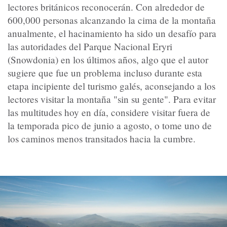
lectores británicos reconocerán. Con alrededor de
600,000 personas alcanzando la cima de la montaña
anualmente, el hacinamiento ha sido un desafío para
las autoridades del Parque Nacional Eryri
(Snowdonia) en los últimos años, algo que el autor
sugiere que fue un problema incluso durante esta
etapa incipiente del turismo galés, aconsejando a los
lectores visitar la montaña "sin su gente". Para evitar
las multitudes hoy en día, considere visitar fuera de
la temporada pico de junio a agosto, o tome uno de
los caminos menos transitados hacia la cumbre.