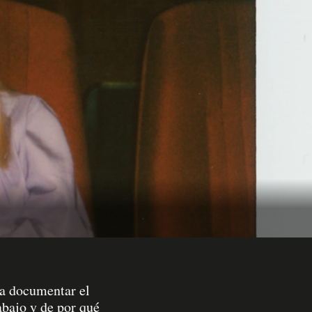
ra documentar el
abajo y de por qué