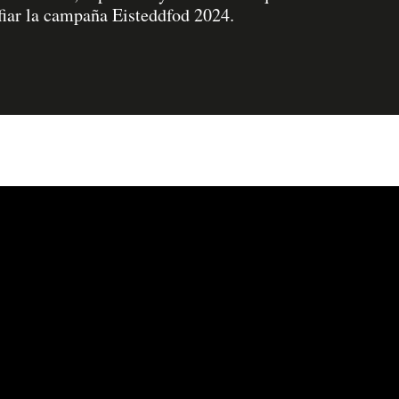
fiar la campaña Eisteddfod 2024.