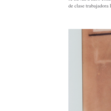
de clase trabajadora l