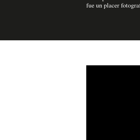
fue un placer fotogra