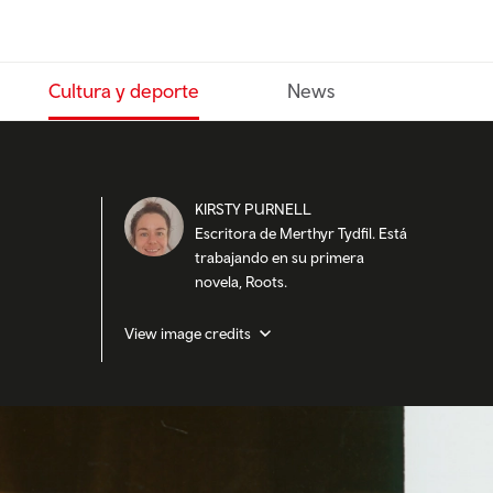
Cultura y deporte
News
KIRSTY PURNELL
Escritora de Merthyr Tydfil. Está
trabajando en su primera
novela, Roots.
View image credits