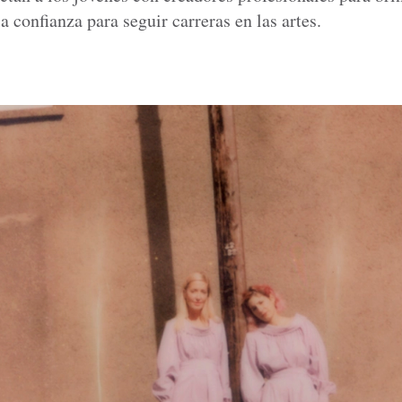
a confianza para seguir carreras en las artes.