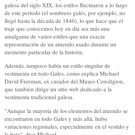
galesa del siglo XIX, los estilos fluctuaron a lo largo
de este período (el sombrero galés, por ejemplo, no
llegó hasta la década de 1840), lo que hace que el
traje que conocemos hoy en día sea más una
amalgama de varios estilos que una exacta
representación de un atuendo usado durante un
momento particular de la historia.
Además, tampoco había un estilo singular de
vestimenta en todo Gales, como explica Michael
David Freeman, ex curador del Museo Ceredigion,
que también dirige un sitio web dedicado a la
vestimenta tradicional galesa.
"Aunque la mayoría de los elementos del atuendo se
encontraron en todo Gales y más allá, hubo
variaciones regionales, especialmente en el vestido y
la bata", dice Michael.