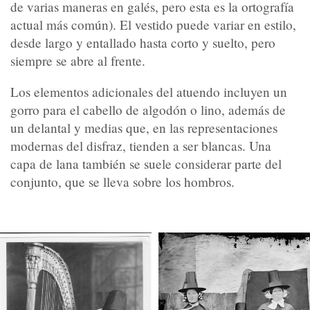
de varias maneras en galés, pero esta es la ortografía
actual más común). El vestido puede variar en estilo,
desde largo y entallado hasta corto y suelto, pero
siempre se abre al frente.
Los elementos adicionales del atuendo incluyen un
gorro para el cabello de algodón o lino, además de
un delantal y medias que, en las representaciones
modernas del disfraz, tienden a ser blancas. Una
capa de lana también se suele considerar parte del
conjunto, que se lleva sobre los hombros.