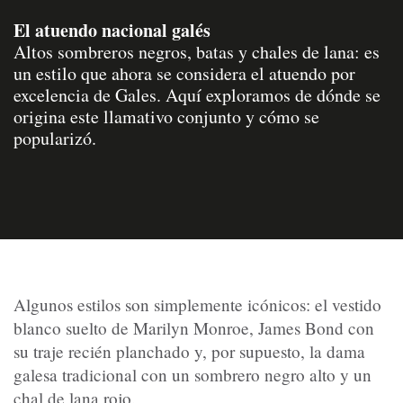
El atuendo nacional galés
Altos sombreros negros, batas y chales de lana: es
un estilo que ahora se considera el atuendo por
excelencia de Gales. Aquí exploramos de dónde se
origina este llamativo conjunto y cómo se
popularizó.
Algunos estilos son simplemente icónicos: el vestido
blanco suelto de Marilyn Monroe, James Bond con
su traje recién planchado y, por supuesto, la dama
galesa tradicional con un sombrero negro alto y un
chal de lana rojo.