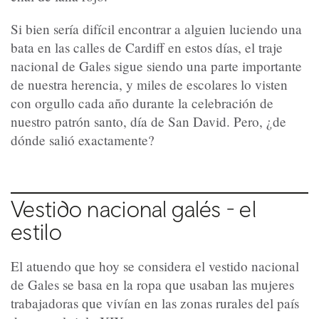
Si bien sería difícil encontrar a alguien luciendo una
bata en las calles de Cardiff en estos días, el traje
nacional de Gales sigue siendo una parte importante
de nuestra herencia, y miles de escolares lo visten
con orgullo cada año durante la celebración de
nuestro patrón santo, día de San David. Pero, ¿de
dónde salió exactamente?
Vestido nacional galés - el
estilo
El atuendo que hoy se considera el vestido nacional
de Gales se basa en la ropa que usaban las mujeres
trabajadoras que vivían en las zonas rurales del país