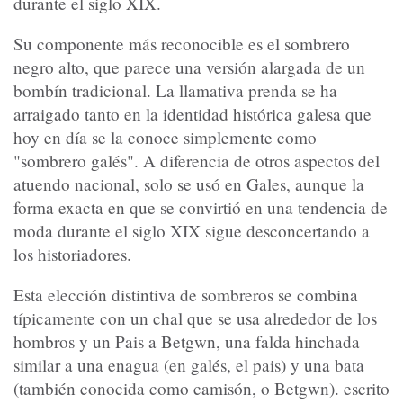
durante el siglo XIX.
Su componente más reconocible es el sombrero
negro alto, que parece una versión alargada de un
bombín tradicional. La llamativa prenda se ha
arraigado tanto en la identidad histórica galesa que
hoy en día se la conoce simplemente como
"sombrero galés". A diferencia de otros aspectos del
atuendo nacional, solo se usó en Gales, aunque la
forma exacta en que se convirtió en una tendencia de
moda durante el siglo XIX sigue desconcertando a
los historiadores.
Esta elección distintiva de sombreros se combina
típicamente con un chal que se usa alrededor de los
hombros y un Pais a Betgwn, una falda hinchada
similar a una enagua (en galés, el pais) y una bata
(también conocida como camisón, o Betgwn). escrito