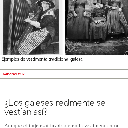
Ejemplos de vestimenta tradicional galesa.
Ver crédito
¿Los galeses realmente se
vestían así?
Aunque el traje está inspirado en la vestimenta rural