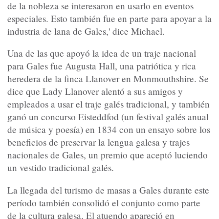
de la nobleza se interesaron en usarlo en eventos
especiales. Esto también fue en parte para apoyar a la
industria de lana de Gales,' dice Michael.
Una de las que apoyó la idea de un traje nacional
para Gales fue Augusta Hall, una patriótica y rica
heredera de la finca Llanover en Monmouthshire. Se
dice que Lady Llanover alentó a sus amigos y
empleados a usar el traje galés tradicional, y también
ganó un concurso Eisteddfod (un festival galés anual
de música y poesía) en 1834 con un ensayo sobre los
beneficios de preservar la lengua galesa y trajes
nacionales de Gales, un premio que aceptó luciendo
un vestido tradicional galés.
La llegada del turismo de masas a Gales durante este
período también consolidó el conjunto como parte
de la cultura galesa. El atuendo apareció en