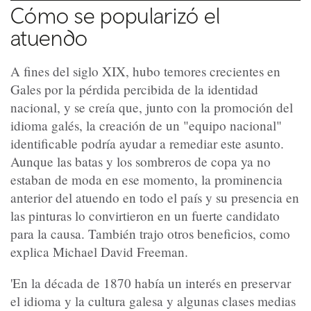
Cómo se popularizó el
atuendo
A fines del siglo XIX, hubo temores crecientes en
Gales por la pérdida percibida de la identidad
nacional, y se creía que, junto con la promoción del
idioma galés, la creación de un "equipo nacional"
identificable podría ayudar a remediar este asunto.
Aunque las batas y los sombreros de copa ya no
estaban de moda en ese momento, la prominencia
anterior del atuendo en todo el país y su presencia en
las pinturas lo convirtieron en un fuerte candidato
para la causa. También trajo otros beneficios, como
explica Michael David Freeman.
'En la década de 1870 había un interés en preservar
el idioma y la cultura galesa y algunas clases medias