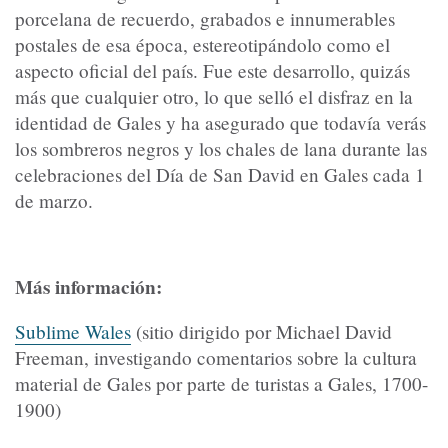
porcelana de recuerdo, grabados e innumerables
postales de esa época, estereotipándolo como el
aspecto oficial del país. Fue este desarrollo, quizás
más que cualquier otro, lo que selló el disfraz en la
identidad de Gales y ha asegurado que todavía verás
los sombreros negros y los chales de lana durante las
celebraciones del Día de San David en Gales cada 1
de marzo.
Más información:
Sublime Wales
(sitio dirigido por Michael David
Freeman, investigando comentarios sobre la cultura
material de Gales por parte de turistas a Gales, 1700-
1900)