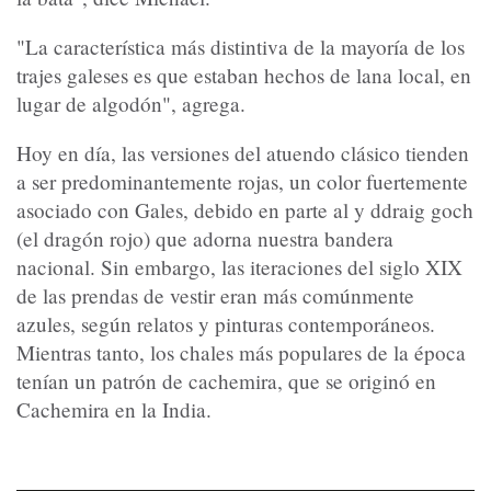
"La característica más distintiva de la mayoría de los
trajes galeses es que estaban hechos de lana local, en
lugar de algodón", agrega.
Hoy en día, las versiones del atuendo clásico tienden
a ser predominantemente rojas, un color fuertemente
asociado con Gales, debido en parte al y ddraig goch
(el dragón rojo) que adorna nuestra bandera
nacional. Sin embargo, las iteraciones del siglo XIX
de las prendas de vestir eran más comúnmente
azules, según relatos y pinturas contemporáneos.
Mientras tanto, los chales más populares de la época
tenían un patrón de cachemira, que se originó en
Cachemira en la India.