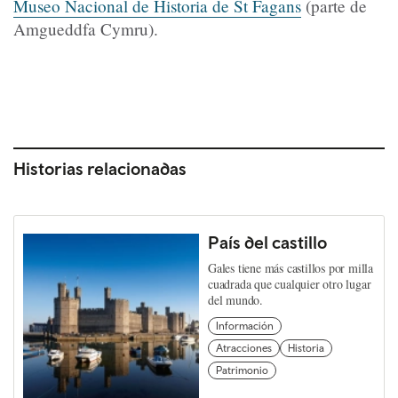
Museo Nacional de Historia de St Fagans
(parte de
Amgueddfa Cymru).
Historias relacionadas
País del castillo
Gales tiene más castillos por milla
cuadrada que cualquier otro lugar
del mundo.
Información
Atracciones
Historia
Patrimonio