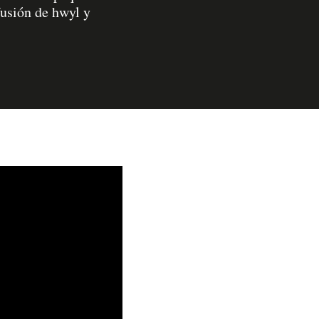
fusión de hwyl y