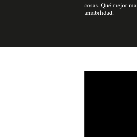
cosas. Qué mejor man
amabilidad.