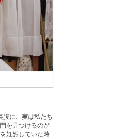
裏腹に、実は私たち
間を見つけるのが
子を妊娠していた時