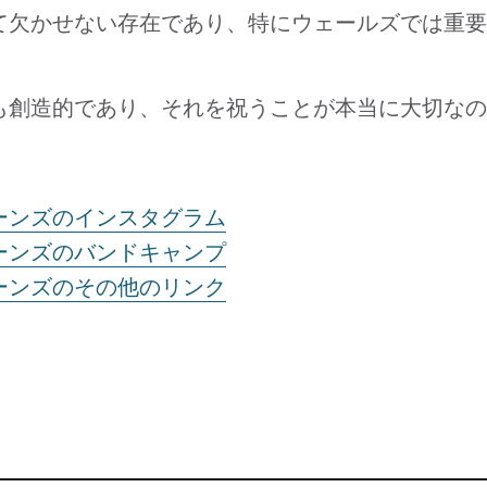
て欠かせない存在であり、特にウェールズでは重要
も創造的であり、それを祝うことが本当に大切なの
ーンズのインスタグラム
ーンズのバンドキャンプ
ーンズのその他のリンク