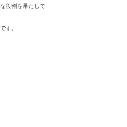
な役割を果たして
です。