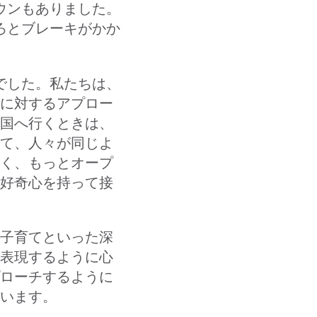
ウンもありました。
ろとブレーキがかか
。
でした。私たちは、
に対するアプロー
国へ行くときは、
て、人々が同じよ
く、もっとオープ
好奇心を持って接
子育てといった深
表現するように心
ローチするように
います。