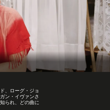
ド、ローグ・ジョ
ガン・イヴァンさ
知られ、どの曲に