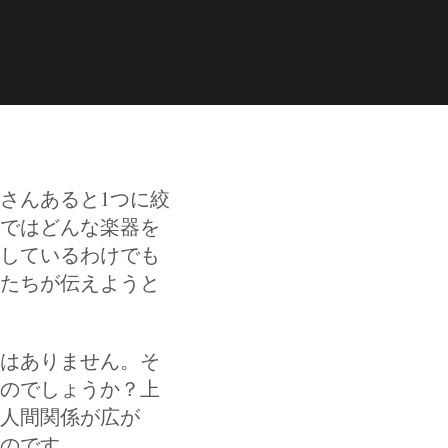
さんあると1つに絞
ではどんな楽器を
しているわけでも
たちが伝えようと
はありません。そ
のでしょうか？上
人間関係が広が
のです。