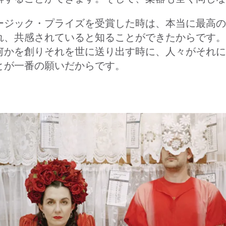
ージック・プライズを受賞した時は、本当に最高の
れ、共感されていると知ることができたからです。
何かを創りそれを世に送り出す時に、人々がそれに
とが一番の願いだからです。