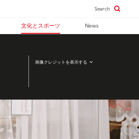
Search
文化とスポーツ
News
画像クレジットを表示する