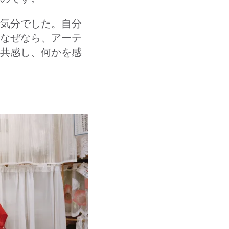
気分でした。自分
なぜなら、アーテ
共感し、何かを感