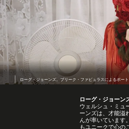
ローグ・ジョーンズ。ブリーク・ファビュラスによるポート
ローグ・ジョーン
ウェルシュ・ミュ
ーンズは、才能溢
んが率いています
もユニークで心の