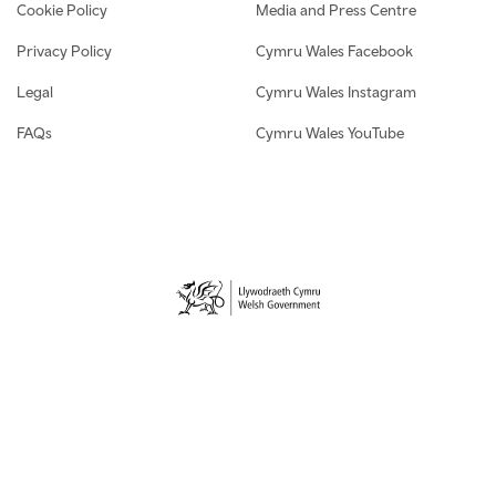
Cookie Policy
Media and Press Centre
Privacy Policy
Cymru Wales Facebook
Legal
Cymru Wales Instagram
FAQs
Cymru Wales YouTube