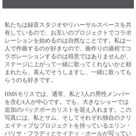
私たちは録音スタジオやリハーサルスペースを共
有しているので、お互いのプロジェクトでコラボ
レーションを始めるのは自然なことです。私は一
人で作曲するのが好きなので、曲作りの過程でコ
ラボレーションするのは得意ではありませんが、
ステージに上がって一緒に歌ってくれないかと頼
まれたら、喜んでそうしますし、一緒に歌っても
らうのも好きです。
HMSモリスでは、通常、私と3人の男性メンバー
を含む4人が中心です。でも、大きなショーでは
追加のバックボーカリストを迎え入れます。この
写真には、私とサム、そしてそれぞれ独自のクリ
エイティブなプロジェクトを持っているエリン・
パリサ・フラディとケイティ・ホールが写ってい