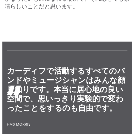
晴らしいことだと思います。
カーディフで活動するすべてのバ
ンドやミュージシャンはみんな顔
見知りです。本当に居心地の良い
空間で、思いっきり実験的で変わ
ったことをするのも自由です。
HMS MORRIS