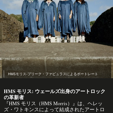
HMSモリス‐プリーク・ファビュラスによるポートレート
HMS モリス: ウェールズ出身のアートロック
の革新者
『HMS モリス（HMS Morris）』は、ヘレッ
ズ・ワトキンスによって結成されたアートロ