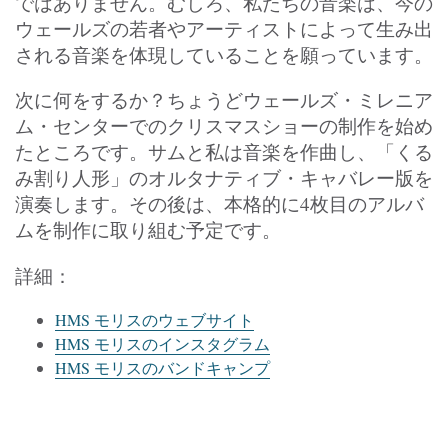
ではありません。むしろ、私たちの音楽は、今の
ウェールズの若者やアーティストによって生み出
される音楽を体現していることを願っています。
次に何をするか？ちょうどウェールズ・ミレニア
ム・センターでのクリスマスショーの制作を始め
たところです。サムと私は音楽を作曲し、「くる
み割り人形」のオルタナティブ・キャバレー版を
演奏します。その後は、本格的に4枚目のアルバ
ムを制作に取り組む予定です。
詳細：
HMS モリスのウェブサイト
HMS モリスのインスタグラム
HMS モリスのバンドキャンプ