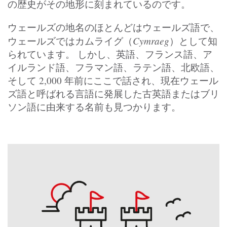
の歴史がその地形に刻まれているのです。
ウェールズの地名のほとんどはウェールズ語で、
Cymraeg
ウェールズではカムライグ（
）として知
られています。 しかし、英語、フランス語、ア
イルランド語、フラマン語、ラテン語、北欧語、
そして 2,000 年前にここで話され、現在ウェール
ズ語と呼ばれる言語に発展した古英語またはブリ
ソン語に由来する名前も見つかります。