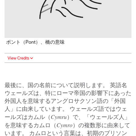
ポント（Pont）、橋の意味
View Credits
最後に、国の名前について説明します。 英語名
ウェールズは、特にローマ帝国の影響下にあった
外国人を意味するアングロサクソン語の「外国
人」に由来しています。 ウェールズ語ではウェ
Cymru
ールズはカムル（
）で、「ウェールズ人」
Cymro
を意味するカムロ（
）の複数形に由来して
います。 カムロという言葉は、初期のブリソン