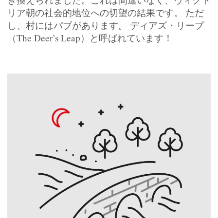
リア朝の社会的地位への切望の結果です。 ただ
し、村にはパブがあります。 ディアズ・リープ
（The Deer’s Leap）と呼ばれています！