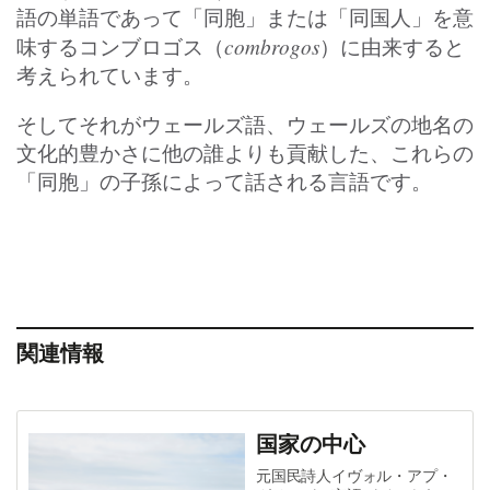
語の単語であって「同胞」または「同国人」を意
combrogos
味するコンブロゴス（
）に由来すると
考えられています。
そしてそれがウェールズ語、ウェールズの地名の
文化的豊かさに他の誰よりも貢献した、これらの
「同胞」の子孫によって話される言語です。
関連情報
国家の中心
元国民詩人イヴォル・アプ・