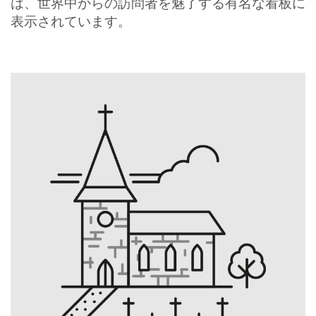
は、世界中からの訪問者を魅了する有名な看板に
表示されています。