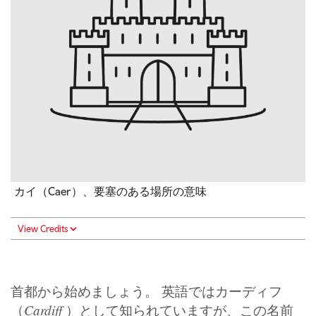
カイ（Caer）、要塞のある場所の意味
View Credits
首都から始めましょう。 英語ではカーディフ
Cardiff
（
）として知られていますが、この名前