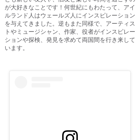
が大好きなことです！何世紀にもわたって、アイ
ルランド人はウェールズ人にインスピレーション
を与えてきました。逆もまた同様で、アーティス
トやミュージシャン、作家、役者がインスピレー
ションや探検、発見を求めて両国間を行き来して
います。