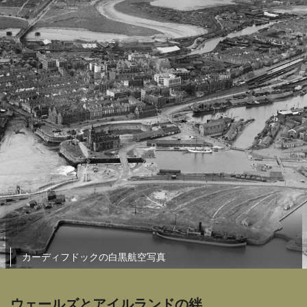
カーディフドックの白黒航空写真
ウェールズとアイルランドの絆