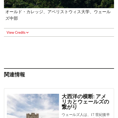
オールド・カレッジ、アベリストウィス大学、ウェール
ズ中部
View Credits
関連情報
大西洋の横断: アメ
リカとウェールズの
繋がり
ウェールズ人は、17 世紀後半