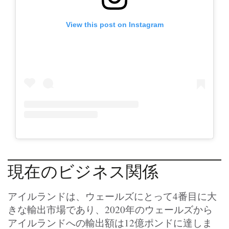
View this post on Instagram
現在のビジネス関係
アイルランドは、ウェールズにとって4番目に大
きな輸出市場であり、2020年のウェールズから
アイルランドへの輸出額は12億ポンドに達しま