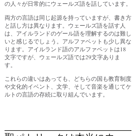
の人々が日常的にウェールズ語を話しています。
両方の言語は同じ起源を持っていますが、書き方
と話し方は異なります。ウェールズ語を話す人
は、アイルランドのゲール語を理解するのは難し
いと感じるでしょう。アルファベットも少し異な
ります。アイルランド語のアルファベットは18
文字ですが、ウェールズ語では29文字ありま
す。
これらの違いはあっても、どちらの国も教育制度
や文化的イベント、文学、そして音楽を通じてケ
ルトの言語の存続に取り組んでいます。