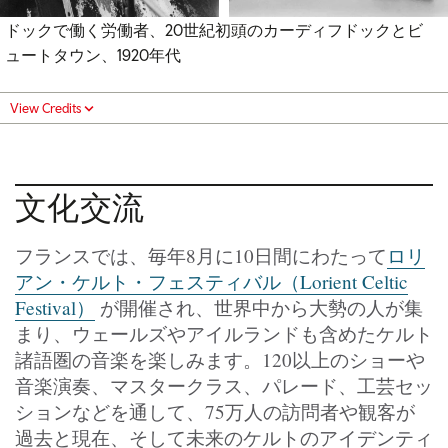
ドックで働く労働者、20世紀初頭のカーディフドックとビ
ュートタウン、1920年代
View Credits
文化交流
フランスでは、毎年8月に10日間にわたって
ロリ
アン・ケルト・フェスティバル（Lorient Celtic
Festival）
が開催され、世界中から大勢の人が集
まり、ウェールズやアイルランドも含めたケルト
諸語圏の音楽を楽しみます。120以上のショーや
音楽演奏、マスタークラス、パレード、工芸セッ
ションなどを通して、75万人の訪問者や観客が
過去と現在、そして未来のケルトのアイデンティ