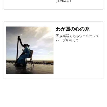
Festivals
わが国の心の糸
民族楽器であるウェルッシュ
ハープを称えて