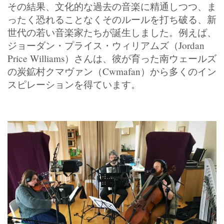
その結果、文化的な過去の音楽に精通しつつ、ま
ったく恐れることなくそのルールを打ち破る、新
世代の若い音楽家たちが誕生しました。例えば、
ジョーダン・プライス・ウィリアムズ（Jordan
Price Williams）さんは、彼が育った南ウェールズ
の炭鉱村クマヴァン（Cwmafan）から多くのイン
スピレーションを得ています。