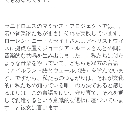
ラニドロエスのマミヤス・プロジェクトでは、、
若い音楽家たちがまさにそれを実践しています。
ローレン・ニー・カセイドさんはアベリストウィ
スに拠点を置くジョージア・ルースさんとの間に
音楽的な共鳴を生み出しました。「私たちは似た
ような音楽をやっていて、どちらも双方の言語
（アイルランド語とウェールズ語）を学んでいま
す。ですから、私たちのつながりは、それが文化
的に私たちの知っている唯一の方法であると感じ
るよりは、この言語を使い、守り育て、それを通
して創造するという意識的な選択に基づいていま
す」と彼女は言います。