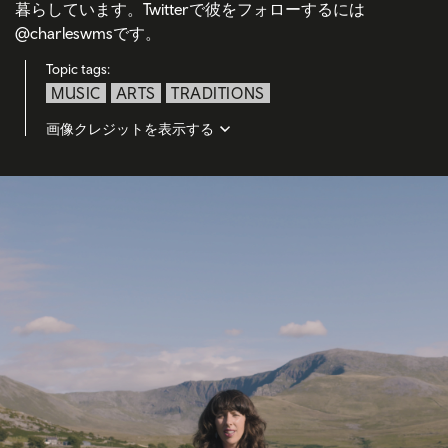
暮らしています。Twitterで彼をフォローするには
@charleswmsです。
Topic tags:
MUSIC
ARTS
TRADITIONS
画像クレジットを表示する