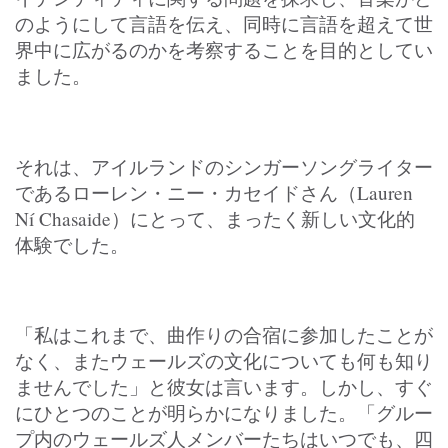
のようにして言語を伝え、同時に言語を超えて世
界中に広がるのかを考察することを目的としてい
ました。
それは、アイルランドのシンガーソングライター
であるローレン・ニー・カセイドさん（Lauren
Ní Chasaide）にとって、まったく新しい文化的
体験でした。
「私はこれまで、曲作りの合宿に参加したことが
なく、またウェールズの文化についても何も知り
ませんでした」と彼女は言います。しかし、すぐ
にひとつのことが明らかになりました。「グルー
プ内のウェールズ人メンバーたちはいつでも、四