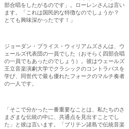
部合唱をしたがるのです」。ローレンさんは言い
ます。「これは国民的な特徴なのでしょうか？
とても興味深かったです！」
ジョーダン・プライス・ウィリアムズさんは、ウ
ェールズ代表団の一員でした（おそらく四部合唱
の一員でもあったのでしょう）。彼はウェールズ
王立音楽演劇大学でクラシックのコントラバスを
学び、同世代で最も優れたフォークのマルチ奏者
の一人です。
「そこで分かった一番重要なことは、私たちのさ
まざまな伝統の中に、共通点を見出すことでし
た」と彼は言います。「ブリテン諸島で伝統音楽