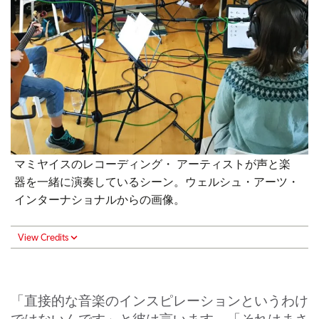
マミヤイスのレコーディング・ アーティストが声と楽
器を一緒に演奏しているシーン。ウェルシュ・アーツ・
インターナショナルからの画像。
View Credits
「直接的な音楽のインスピレーションというわけ
ではないんです」と彼は言います。「それはまさ