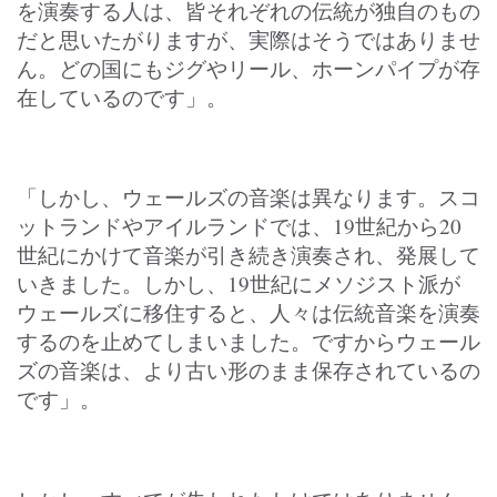
を演奏する人は、皆それぞれの伝統が独自のもの
だと思いたがりますが、実際はそうではありませ
ん。どの国にもジグやリール、ホーンパイプが存
在しているのです」。
「しかし、ウェールズの音楽は異なります。スコ
ットランドやアイルランドでは、19世紀から20
世紀にかけて音楽が引き続き演奏され、発展して
いきました。しかし、19世紀にメソジスト派が
ウェールズに移住すると、人々は伝統音楽を演奏
するのを止めてしまいました。ですからウェール
ズの音楽は、より古い形のまま保存されているの
です」。