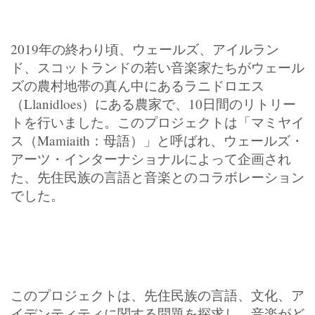
2019年の終わり頃、ウェールズ、アイルラン
ド、スコットランドの若い音楽家たちがウェール
ズの農村地帯の真ん中にあるラニドロエス
（Llanidloes）にある農家で、10日間のリトリー
トを行いました。このプロジェクトは「マミヤイ
ス（Mamiaith：母語）」と呼ばれ、ウェールズ・
アーツ・インターナショナルによって企画され
た、先住民族の言語と音楽とのコラボレーション
でした。
このプロジェクトは、先住民族の言語、文化、ア
イデンティティに関する問題を探求し、音楽がど