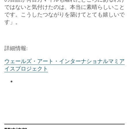
ではないと気付けたのは、本当に素晴らしいこと
です。こうしたつながりを築けてとても嬉しいで
す」。
詳細情報:
ウェールズ・アート・インターナショナルマミア
イスプロジェクト