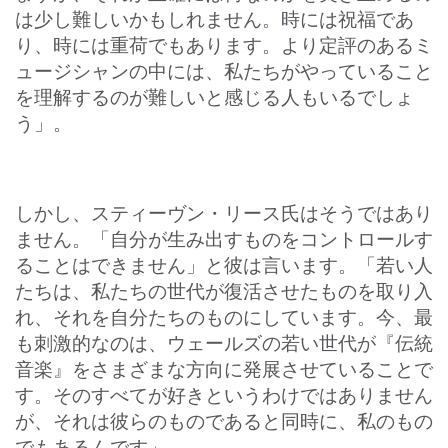
は少し難しいかもしれません。時には祝福であ
り、時には重荷でもあります。より定評のあるミ
ュージシャンの中には、私たちがやっていること
を理解するのが難しいと感じる人もいるでしょ
う」。
しかし、スティーヴン・リース氏はそうではあり
ません。「自分が生み出すものをコントロールす
ることはできません」と彼は言います。「若い人
たちは、私たちの世代が復活させたものを取り入
れ、それを自分たちのものにしています。今、最
も刺激的なのは、ウェールズの若い世代が『伝統
音楽』をさまざまな方向に発展させていることで
す。そのすべてが好きというわけではありません
が、それは彼らのものであると同時に、私のもの
でもあるんです」。