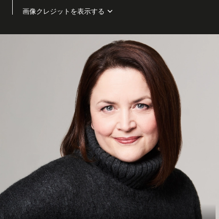
画像クレジットを表示する