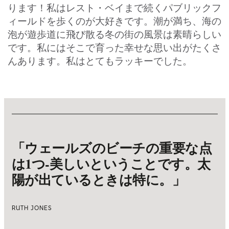
ります！私はレスト・ベイまで続くパブリックフ
ィールドを歩くのが大好きです。潮が満ち、海の
泡が遊歩道に飛び散る冬の街の風景は素晴らしい
です。私にはそこで育った幸せな思い出がたくさ
んあります。私はとてもラッキーでした。
「ウェールズのビーチの重要な点
は1つ‐美しいということです。太
陽が出ているときは特に。」
RUTH JONES