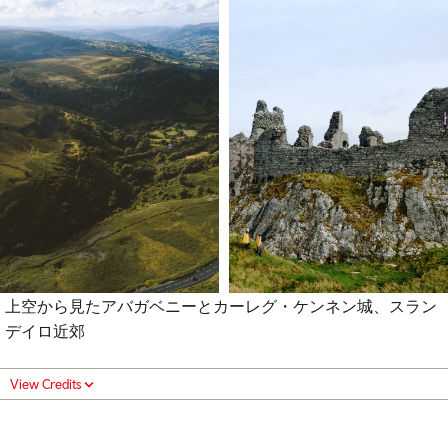
上空から見たアバガベニーとカーレグ・ケンネン城、スラン
デイロ近郊
View Credits