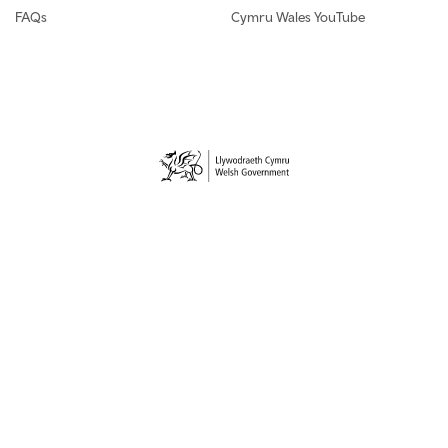
FAQs
Cymru Wales YouTube