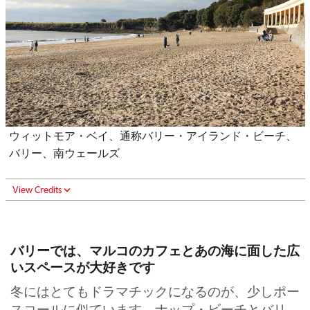
ウィットモア・ベイ、通称バリー・アイランド・ビーチ、
バリー、南ウェールズ
View Credits
バリーでは、マルコのカフェとあの海に面した広
いスペースが大好きです
冬にはとてもドラマチックになるのが、少しポー
スコールに似ています。ナップ・ビーチとバリ