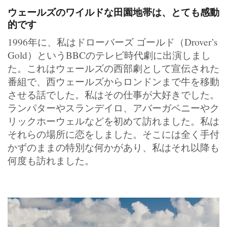
ウェールズのワイルドな田園地帯は、とても感動
的です
1996年に、私はドローバーズ ゴールド（Drover’s
Gold）というBBCのテレビ時代劇に出演しまし
た。これはウェールズの西部劇として宣伝された
番組で、西ウェールズからロンドンまで牛を移動
させる話でした。私はその仕事が大好きでした。
ランパターやスランデイロ、アバーガベニーやク
リックホーウェルなどを初めて訪れました。私は
それらの場所に恋をしました。そこには全く手付
かずのままの特別な何かがあり、私はそれ以降も
何度も訪れました。