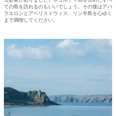
ての島を訪れるのもいいでしょう。その後はアバ
ラエロンとアベリストウィス、リン半島を心ゆく
まで満喫してください。