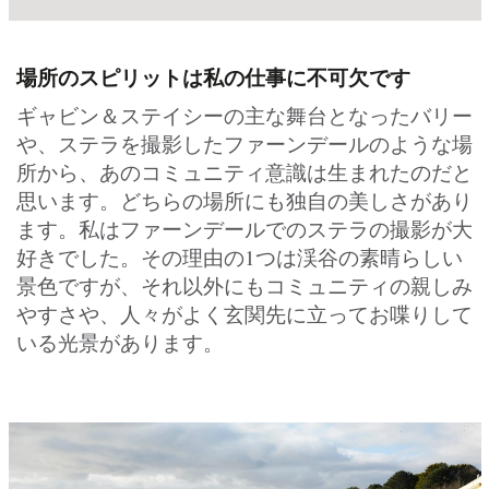
場所のスピリットは私の仕事に不可欠です
ギャビン＆ステイシーの主な舞台となったバリー
や、ステラを撮影したファーンデールのような場
所から、あのコミュニティ意識は生まれたのだと
思います。どちらの場所にも独自の美しさがあり
ます。私はファーンデールでのステラの撮影が大
好きでした。その理由の1つは渓谷の素晴らしい
景色ですが、それ以外にもコミュニティの親しみ
やすさや、人々がよく玄関先に立ってお喋りして
いる光景があります。