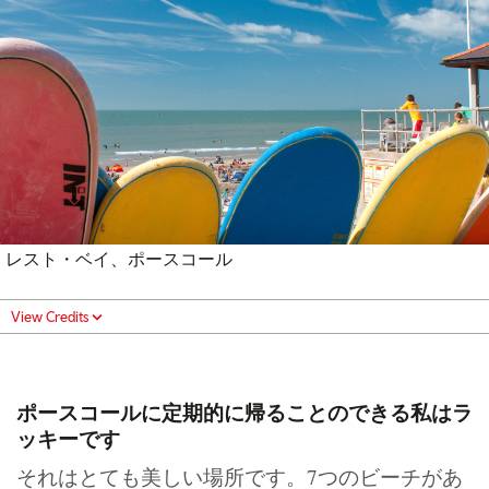
レスト・ベイ、ポースコール
View Credits
ポースコールに定期的に帰ることのできる私はラ
ッキーです
それはとても美しい場所です。7つのビーチがあ