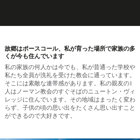
故郷はポースコール、私が育った場所で家族の多
くが今も住んでいます
私の家族の何人かは今でも、私が昔通った学校や
私たち全員が洗礼を受けた教会に通っています。
そこには素敵な連帯感があります。私の親友の1
人はノーマン教会のすぐそばのニュートン・ヴィ
レッジに住んでいます。その地域はまったく変わ
らず、子供の頃の思い出をたくさん思い出すこと
ができるので大好きです。