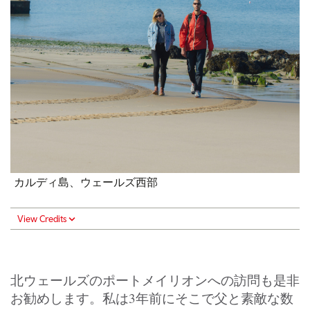
カルディ島、ウェールズ西部
View Credits
北ウェールズのポートメイリオンへの訪問も是非
お勧めします。私は3年前にそこで父と素敵な数