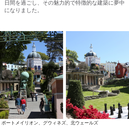
日間を過ごし、その魅力的で特徴的な建築に夢中
になりました。
ポートメイリオン、グウィネズ、北ウェールズ