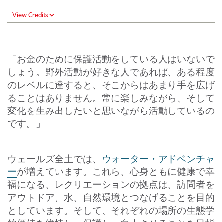
View Credits
「お金のために保護活動をしている人はいないで
しょう。野外活動が好きな人であれば、ある程度
のレベルに達すると、そこからはあまり手を広げ
ることはありません。常に楽しみながら、そして
変化を生み出したいと思いながら活動しているの
です。」
ウェールズ全土では、
ウォーター・アドベンチャ
ー
が増えています。これら、心身ともに健康で幸
福になる、レクリエーションの拠点は、訪問者を
アウトドア、水、自然環境とつなげることを目的
としています。そして、それぞれの場所の生態学