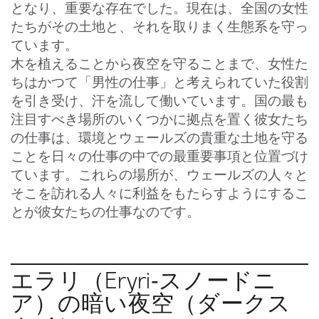
となり、重要な存在でした。現在は、全国の女性
たちがその土地と、それを取りまく生態系を守っ
ています。
木を植えることから夜空を守ることまで、女性た
ちはかつて「男性の仕事」と考えられていた役割
を引き受け、汗を流して働いています。国の最も
注目すべき場所のいくつかに拠点を置く彼女たち
の仕事は、環境とウェールズの貴重な土地を守る
ことを日々の仕事の中での最重要事項と位置づけ
ています。これらの場所が、ウェールズの人々と
そこを訪れる人々に利益をもたらすようにするこ
とが彼女たちの仕事なのです。
エラリ（Eryri‐スノードニ
ア）の暗い夜空（ダークス