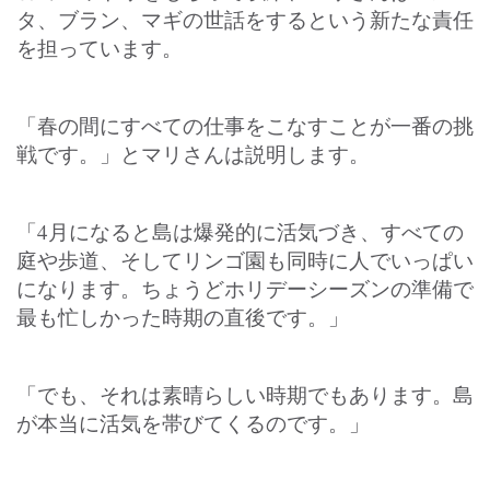
タ、ブラン、マギの世話をするという新たな責任
を担っています。
「春の間にすべての仕事をこなすことが一番の挑
戦です。」とマリさんは説明します。
「4月になると島は爆発的に活気づき、すべての
庭や歩道、そしてリンゴ園も同時に人でいっぱい
になります。ちょうどホリデーシーズンの準備で
最も忙しかった時期の直後です。」
「でも、それは素晴らしい時期でもあります。島
が本当に活気を帯びてくるのです。」