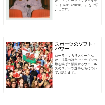
オ、『ブリーク・ファビュラ
ス（Bleak Fabulous）』 をご紹
介します。
スポーツのソフト・
パワー
ローラ・マカリスターさん
が、世界の舞台でドラゴンの
旗を掲げて活躍するウェール
ズのスポーツ選手たちについ
てお話します。