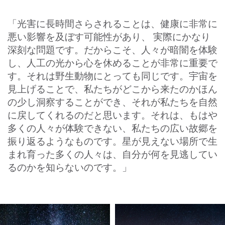
「光害に長時間さらされることは、健康に非常に
悪い影響を及ぼす可能性があり、 実際にかなり
深刻な問題です。だからこそ、人々が暗闇を体験
し、人工の光から心を休めることが非常に重要で
す。それは野生動物にとっても同じです。宇宙を
見上げることで、私たちがどこから来たのかほん
の少し洞察することができ、それが私たちを自然
に戻してくれるのだと思います。それは、もはや
多くの人々が体験できない、私たちの広い故郷を
振り返るようなものです。星が見えない場所で生
まれ育った多くの人々は、自分が何を見逃してい
るのかを知らないのです。」