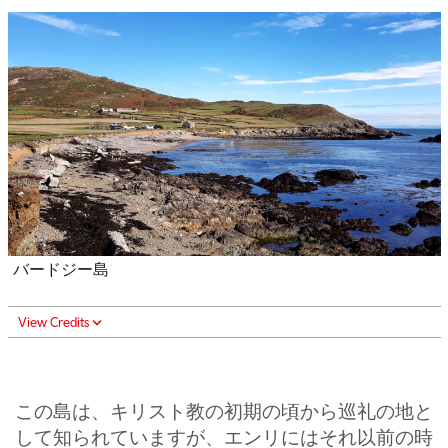
バードジー島
View Credits
この島は、キリスト教の初期の頃から巡礼の地と
して知られていますが、エンリにはそれ以前の時