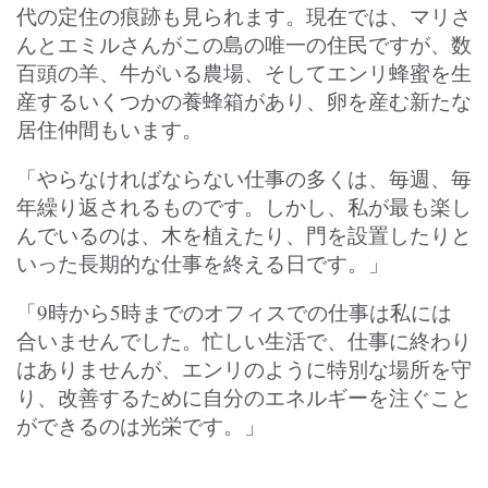
代の定住の痕跡も見られます。現在では、マリさ
んとエミルさんがこの島の唯一の住民ですが、数
百頭の羊、牛がいる農場、そしてエンリ蜂蜜を生
産するいくつかの養蜂箱があり、卵を産む新たな
居住仲間もいます。
「やらなければならない仕事の多くは、毎週、毎
年繰り返されるものです。しかし、私が最も楽し
んでいるのは、木を植えたり、門を設置したりと
いった長期的な仕事を終える日です。」
「9時から5時までのオフィスでの仕事は私には
合いませんでした。忙しい生活で、仕事に終わり
はありませんが、エンリのように特別な場所を守
り、改善するために自分のエネルギーを注ぐこと
ができるのは光栄です。」