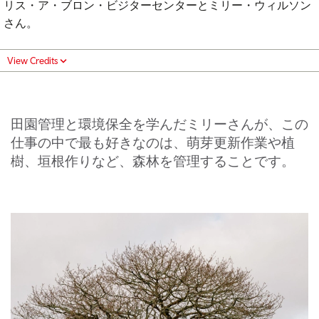
リス・ア・ブロン・ビジターセンターとミリー・ウィルソン
さん。
View Credits
田園管理と環境保全を学んだミリーさんが、この
仕事の中で最も好きなのは、萌芽更新作業や植
樹、垣根作りなど、森林を管理することです。