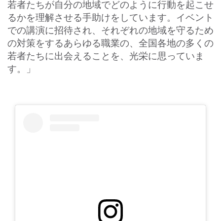
若者たちが自分の地域でどのように行動を起こせ
るかを理解させる手助けをしています。イベント
での講演に招待され、それぞれの地域を守るため
の対策をするあらゆる職業の、全国各地の多くの
若者たちに出会えることを、光栄に思っていま
す。」