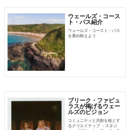
ウェールズ・コース
ト・パス紹介
ウェールズ・コースト・パス
を褒め称えよう
ブリーク・ファビュ
ラスが掲げるウェー
ルズのビジョン
コミュニティと共創を核とす
るクリエイティブ ・スタジ