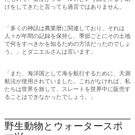
けをしてきたと言っても過言ではありません。
「多くの神話は農業暦に関連しており、それは
人々が年間の記録を保持し、季節ごとにその土地
で何をすべきかを知るための方法だったのでしょ
う。」とダニエルさんは言います。
「また、海洋国として海を航行するために、天測
航法が使用されていました。これがなければ、私
たちは世界を旅して、スレートを世界中に販売す
ることはできなかったでしょう。」
野生動物とウォータースポ