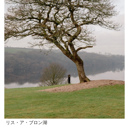
リス・ア・ブロン湖