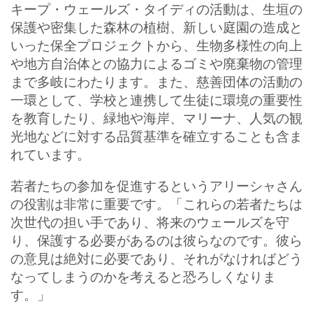
キープ・ウェールズ・タイディの活動は、生垣の
保護や密集した森林の植樹、新しい庭園の造成と
いった保全プロジェクトから、生物多様性の向上
や地方自治体との協力によるゴミや廃棄物の管理
まで多岐にわたります。また、慈善団体の活動の
一環として、学校と連携して生徒に環境の重要性
を教育したり、緑地や海岸、マリーナ、人気の観
光地などに対する品質基準を確立することも含ま
れています。
若者たちの参加を促進するというアリーシャさん
の役割は非常に重要です。「これらの若者たちは
次世代の担い手であり、将来のウェールズを守
り、保護する必要があるのは彼らなのです。彼ら
の意見は絶対に必要であり、それがなければどう
なってしまうのかを考えると恐ろしくなりま
す。」