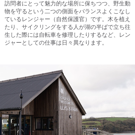
訪問者にとって魅力的な場所に保ちつつ、野生動
物を守るという二つの側面をバランスよくこなし
ているレンジャー（自然保護官）です。木を植え
たり、サイクリングをする人が湖の半ばで立ち往
生した際には自転車を修理したりするなど、レン
ジャーとしての仕事は日々異なります。