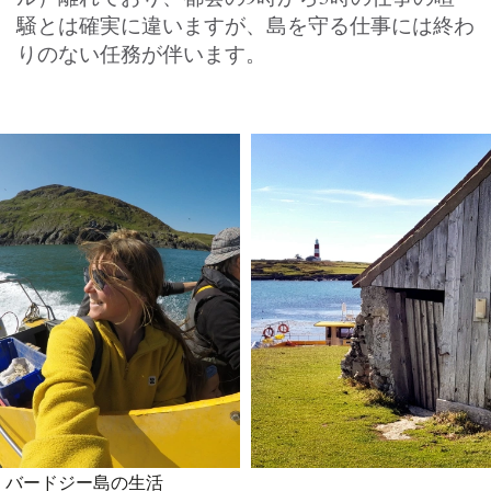
騒とは確実に違いますが、島を守る仕事には終わ
りのない任務が伴います。
バードジー島の生活