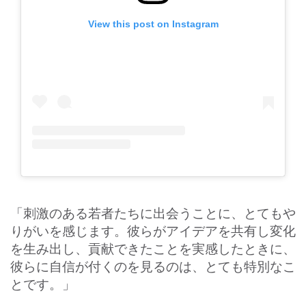
View this post on Instagram
「刺激のある若者たちに出会うことに、とてもや
りがいを感じます。彼らがアイデアを共有し変化
を生み出し、貢献できたことを実感したときに、
彼らに自信が付くのを見るのは、とても特別なこ
とです。」