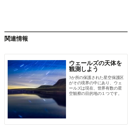
関連情報
ウェールズの天体を
観測しよう
3か所の保護された星空保護区
がその境界の中にあり、ウェ
ールズは現在、世界有数の星
空観察の目的地の１つです。