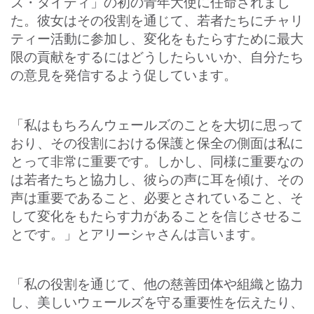
ズ・タイディ」の初の青年大使に任命されまし
た。彼女はその役割を通じて、若者たちにチャリ
ティー活動に参加し、変化をもたらすために最大
限の貢献をするにはどうしたらいいか、自分たち
の意見を発信するよう促しています。
「私はもちろんウェールズのことを大切に思って
おり、その役割における保護と保全の側面は私に
とって非常に重要です。しかし、同様に重要なの
は若者たちと協力し、彼らの声に耳を傾け、その
声は重要であること、必要とされていること、そ
して変化をもたらす力があることを信じさせるこ
とです。」とアリーシャさんは言います。
「私の役割を通じて、他の慈善団体や組織と協力
し、美しいウェールズを守る重要性を伝えたり、