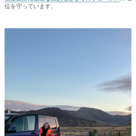
位を守っています。