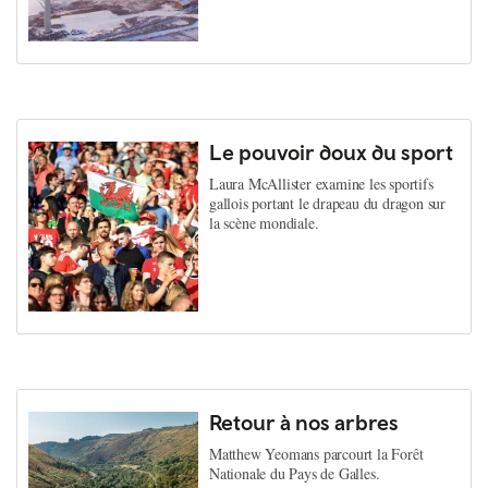
Le pouvoir doux du sport
Laura McAllister examine les sportifs
gallois portant le drapeau du dragon sur
la scène mondiale.
Retour à nos arbres
Matthew Yeomans parcourt la Forêt
Nationale du Pays de Galles.