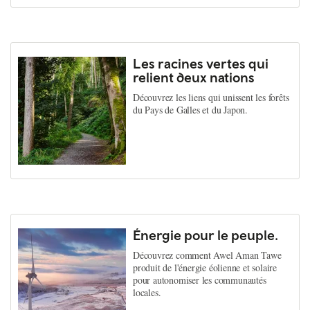
Les racines vertes qui
relient deux nations
Découvrez les liens qui unissent les forêts
du Pays de Galles et du Japon.
Énergie pour le peuple.
Découvrez comment Awel Aman Tawe
produit de l'énergie éolienne et solaire
pour autonomiser les communautés
locales.