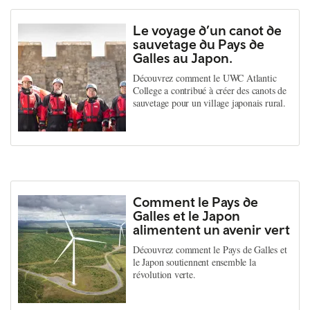
Le voyage d’un canot de
sauvetage du Pays de
Galles au Japon.
Découvrez comment le UWC Atlantic
College a contribué à créer des canots de
sauvetage pour un village japonais rural.
Comment le Pays de
Galles et le Japon
alimentent un avenir vert
Découvrez comment le Pays de Galles et
le Japon soutiennent ensemble la
révolution verte.