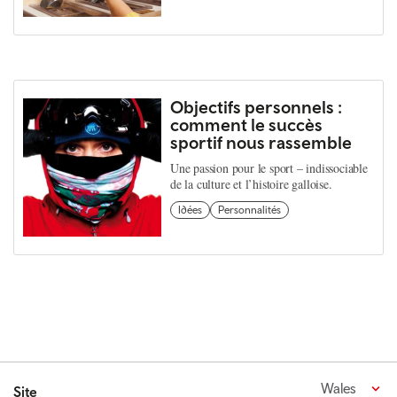
Objectifs personnels :
comment le succès
sportif nous rassemble
Une passion pour le sport – indissociable
de la culture et l’histoire galloise.
Idées
Personnalités
Wales
Site