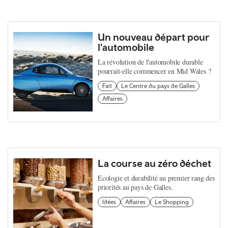
Un nouveau départ pour
l'automobile
La révolution de l'automobile durable
pourrait-elle commencer en Mid Wales ?
Fait
Le Centre du pays de Galles
Affaires
La course au zéro déchet
Ecologie et durabilité au premier rang des
priorités au pays de Galles.
Idées
Affaires
Le Shopping