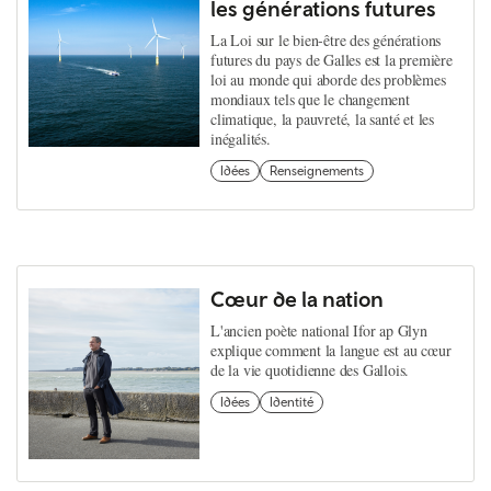
les générations futures
La Loi sur le bien-être des générations
futures du pays de Galles est la première
loi au monde qui aborde des problèmes
mondiaux tels que le changement
climatique, la pauvreté, la santé et les
inégalités.
Idées
Renseignements
Cœur de la nation
L'ancien poète national Ifor ap Glyn
explique comment la langue est au cœur
de la vie quotidienne des Gallois.
Idées
Identité