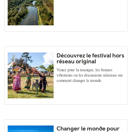
Découvrez le festival hors
réseau original
Venez pour la musique, les bonnes
vibrations ou les discussions sérieuses sur
comment changer le monde.
Changer le monde pour