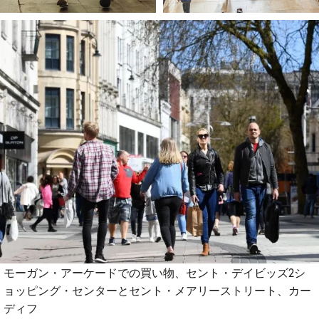
モーガン・アーケードでの買い物、セント・デイビッズ2シ
ョッピング・センターとセント・メアリーストリート、カー
ディフ