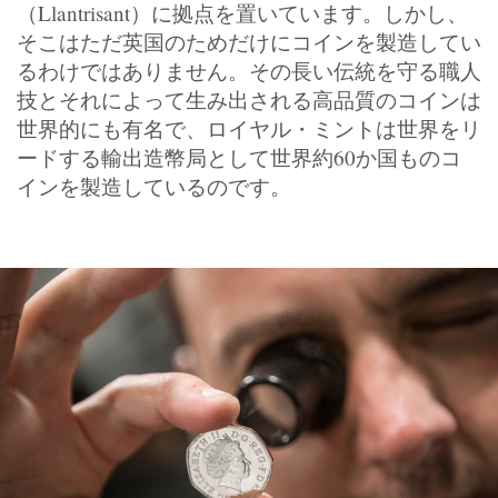
（Llantrisant）に拠点を置いています。しかし、
そこはただ英国のためだけにコインを製造してい
るわけではありません。その長い伝統を守る職人
技とそれによって生み出される高品質のコインは
世界的にも有名で、ロイヤル・ミントは世界をリ
ードする輸出造幣局として世界約60か国ものコ
インを製造しているのです。