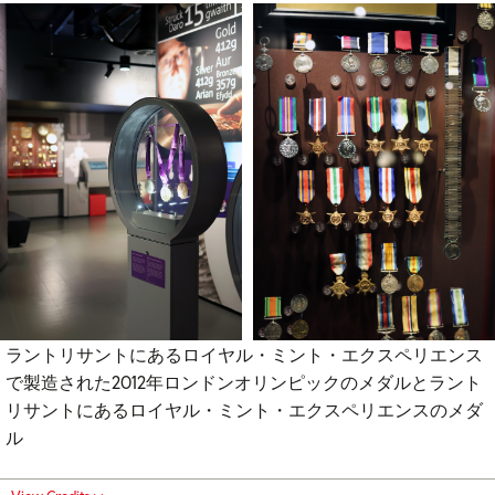
ラントリサントにあるロイヤル・ミント・エクスペリエンス
で製造された2012年ロンドンオリンピックのメダルとラント
リサントにあるロイヤル・ミント・エクスペリエンスのメダ
ル