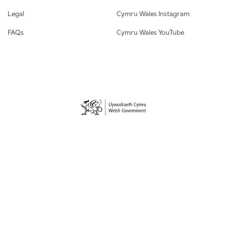
Legal
Cymru Wales Instagram
FAQs
Cymru Wales YouTube