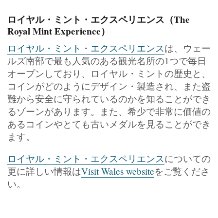
ロイヤル・ミント・エクスペリエンス（The
Royal Mint Experience）
ロイヤル・ミント・エクスペリエンス
は、ウェー
ルズ南部で最も人気のある観光名所の1つで毎日
オープンしており、ロイヤル・ミントの歴史と、
コインがどのようにデザイン・製造され、また盗
難から安全に守られているのかを知ることができ
るゾーンがあります。また、希少で非常に価値の
あるコインやとても古いメダルを見ることができ
ます。
ロイヤル・ミント・エクスペリエンス
についての
更に詳しい情報は
Visit Wales website
をご覧くださ
い。