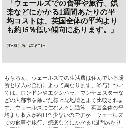
「ウェールズでの食事や旅行、娯
楽などにかかる1週間あたりの平
均コストは、英国全体の平均より
も約15％低い傾向にあります。」
国家統計局、2019年1月
もちろん、ウェールズでの生活費は住んでいる場
所と収入の金額によって異なります。給与につい
ては、ロンドンやエジンバラ、マンチェスターな
どの大都市を除いた様々な地域とよく比較されま
す。ウェールズに住む人々は通常、英国全体の平
均より収入が約11%少ないのですが、ウェールズ
での食事や旅行、娯楽などにかかる1週間あたり