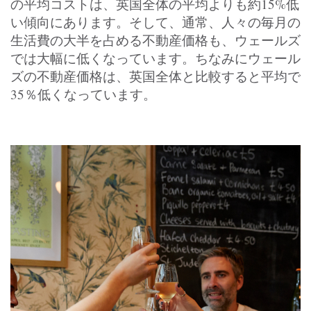
の平均コストは、英国全体の平均よりも約15%低
い傾向にあります。そして、通常、人々の毎月の
生活費の大半を占める不動産価格も、ウェールズ
では大幅に低くなっています。ちなみにウェール
ズの不動産価格は、英国全体と比較すると平均で
35％低くなっています。