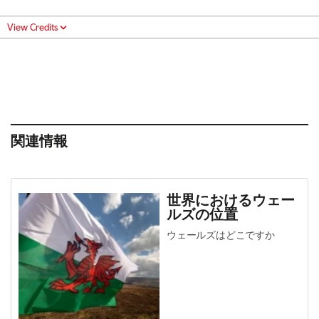
View Credits
関連情報
世界におけるウェー
ルズの位置
ウェールズはどこですか