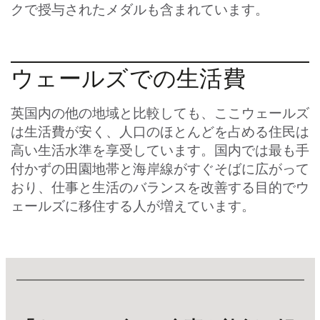
クで授与されたメダルも含まれています。
ウェールズでの生活費
英国内の他の地域と比較しても、ここウェールズ
は生活費が安く、人口のほとんどを占める住民は
高い生活水準を享受しています。国内では最も手
付かずの田園地帯と海岸線がすぐそばに広がって
おり、仕事と生活のバランスを改善する目的でウ
ェールズに移住する人が増えています。