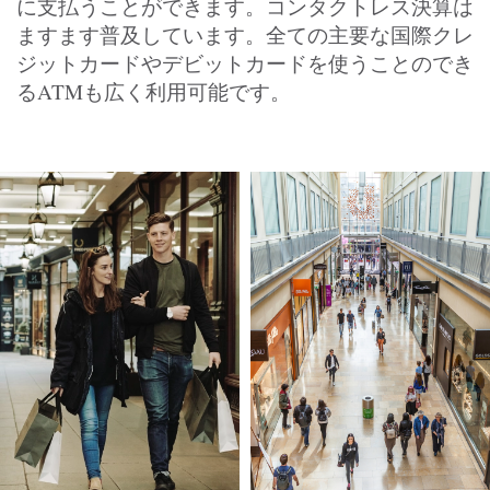
に支払うことができます。コンタクトレス決算は
ますます普及しています。全ての主要な国際クレ
ジットカードやデビットカードを使うことのでき
るATMも広く利用可能です。