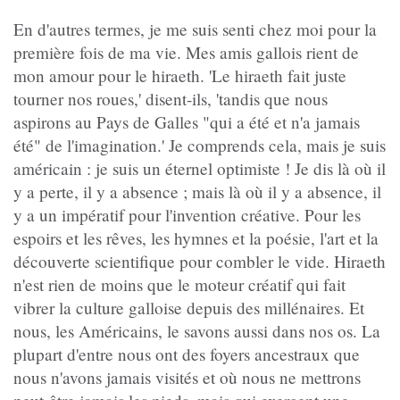
En d'autres termes, je me suis senti chez moi pour la
première fois de ma vie. Mes amis gallois rient de
mon amour pour le hiraeth. 'Le hiraeth fait juste
tourner nos roues,' disent-ils, 'tandis que nous
aspirons au Pays de Galles "qui a été et n'a jamais
été" de l'imagination.' Je comprends cela, mais je suis
américain : je suis un éternel optimiste ! Je dis là où il
y a perte, il y a absence ; mais là où il y a absence, il
y a un impératif pour l'invention créative. Pour les
espoirs et les rêves, les hymnes et la poésie, l'art et la
découverte scientifique pour combler le vide. Hiraeth
n'est rien de moins que le moteur créatif qui fait
vibrer la culture galloise depuis des millénaires. Et
nous, les Américains, le savons aussi dans nos os. La
plupart d'entre nous ont des foyers ancestraux que
nous n'avons jamais visités et où nous ne mettrons