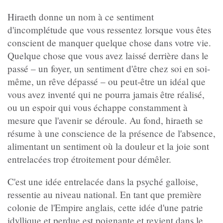
Hiraeth donne un nom à ce sentiment
d'incomplétude que vous ressentez lorsque vous êtes
conscient de manquer quelque chose dans votre vie.
Quelque chose que vous avez laissé derrière dans le
passé – un foyer, un sentiment d'être chez soi en soi-
même, un rêve dépassé – ou peut-être un idéal que
vous avez inventé qui ne pourra jamais être réalisé,
ou un espoir qui vous échappe constamment à
mesure que l'avenir se déroule. Au fond, hiraeth se
résume à une conscience de la présence de l'absence,
alimentant un sentiment où la douleur et la joie sont
entrelacées trop étroitement pour démêler.
C'est une idée entrelacée dans la psyché galloise,
ressentie au niveau national. En tant que première
colonie de l'Empire anglais, cette idée d'une patrie
idyllique et perdue est poignante et revient dans le