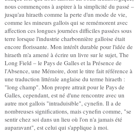
nous commençons à aspirer à la simplicité du passé –
jusqu'au hiraeth comme la perte d'un mode de vie,
comme les mineurs gallois qui se remémorent avec
affection ces longues journées difficiles passées sous
terre lorsque l'industrie charbonnière galloise était
encore florissante. Mon intérêt durable pour l'idée de
hiraeth m'a amené à écrire un livre sur le sujet, The
Long Field – le Pays de Galles et la Présence de
l'Absence, une Mémoire, dont le titre fait référence à
une traduction littérale anglaise du terme hiraeth :
"long champ". Mon propre attrait pour le Pays de
Galles, cependant, est né d'une rencontre avec un
autre mot gallois "intraduisible", cynefin. Il a de
nombreuses significations, mais cynefin comme, "se
sentir chez soi dans un lieu où l'on n'a jamais été
auparavant", est celui qui s'applique à moi.