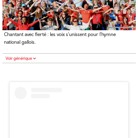
Chantant avec fierté : les voix s'unissent pour l'hymne
national gallois.
Voir générique