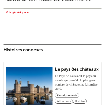
Voir générique
Histoires connexes
Le pays des châteaux
Le Pays de Galles est le pays du
monde qui possède le plus grand
nombre de châteaux au kilomètre
carré.
Renseignements
Attractions
Histoire