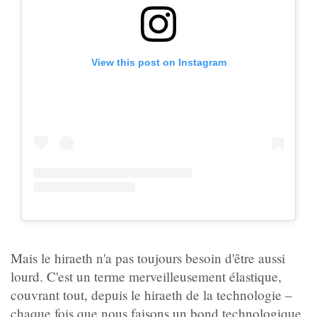
View this post on Instagram
Mais le hiraeth n'a pas toujours besoin d'être aussi
lourd. C'est un terme merveilleusement élastique,
couvrant tout, depuis le hiraeth de la technologie –
chaque fois que nous faisons un bond technologique,