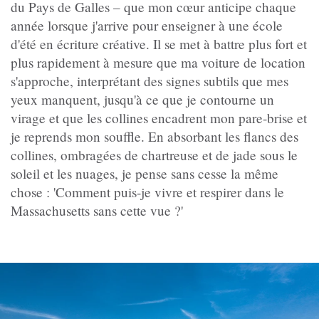
du Pays de Galles – que mon cœur anticipe chaque
année lorsque j'arrive pour enseigner à une école
d'été en écriture créative. Il se met à battre plus fort et
plus rapidement à mesure que ma voiture de location
s'approche, interprétant des signes subtils que mes
yeux manquent, jusqu'à ce que je contourne un
virage et que les collines encadrent mon pare-brise et
je reprends mon souffle. En absorbant les flancs des
collines, ombragées de chartreuse et de jade sous le
soleil et les nuages, je pense sans cesse la même
chose : 'Comment puis-je vivre et respirer dans le
Massachusetts sans cette vue ?'