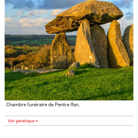
Chambre funéraire de Pentre Ifan.
Voir générique