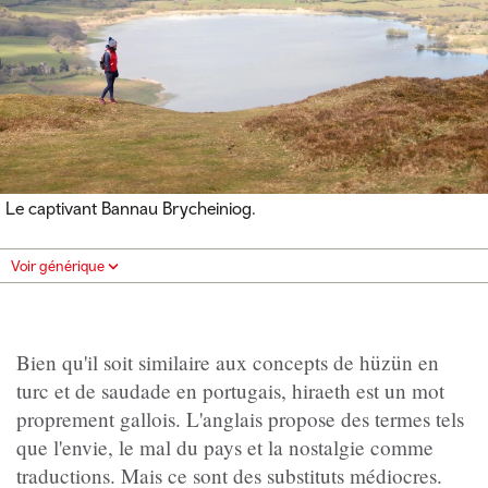
Le captivant Bannau Brycheiniog.
Voir générique
Bien qu'il soit similaire aux concepts de hüzün en
turc et de saudade en portugais, hiraeth est un mot
proprement gallois. L'anglais propose des termes tels
que l'envie, le mal du pays et la nostalgie comme
traductions. Mais ce sont des substituts médiocres.