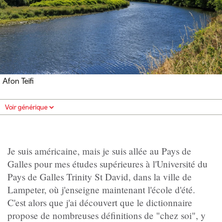
Afon Teifi
Voir générique
Je suis américaine, mais je suis allée au Pays de
Galles pour mes études supérieures à l'Université du
Pays de Galles Trinity St David, dans la ville de
Lampeter, où j'enseigne maintenant l'école d'été.
C'est alors que j'ai découvert que le dictionnaire
propose de nombreuses définitions de "chez soi", y