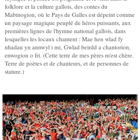
folklore et la culture gallois, des contes du
Mabinogion, où le Pays de Galles est dépeint comme
un paysage magique peuplé de héros puissants, aux
premières lignes de l'hymne national gallois, dans
lesquelles les locaux chantent : Mae hen wlad fy
nhadau yn annwyl i mi, Gwlad beirdd a chantorion,
enwogion o fri. (Cette terre de mes pères m'est chère.
Terre de poètes et de chanteurs, et de personnes de
stature.)