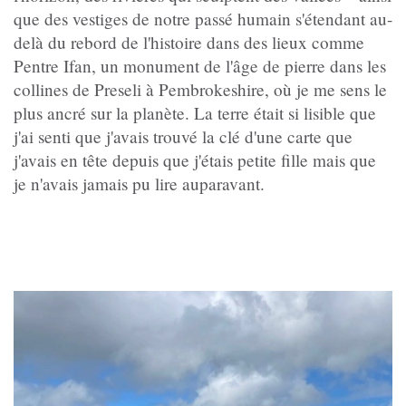
que des vestiges de notre passé humain s'étendant au-
delà du rebord de l'histoire dans des lieux comme
Pentre Ifan, un monument de l'âge de pierre dans les
collines de Preseli à Pembrokeshire, où je me sens le
plus ancré sur la planète. La terre était si lisible que
j'ai senti que j'avais trouvé la clé d'une carte que
j'avais en tête depuis que j'étais petite fille mais que
je n'avais jamais pu lire auparavant.