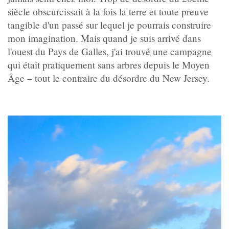
siècle obscurcissait à la fois la terre et toute preuve
tangible d'un passé sur lequel je pourrais construire
mon imagination. Mais quand je suis arrivé dans
l'ouest du Pays de Galles, j'ai trouvé une campagne
qui était pratiquement sans arbres depuis le Moyen
Âge – tout le contraire du désordre du New Jersey.