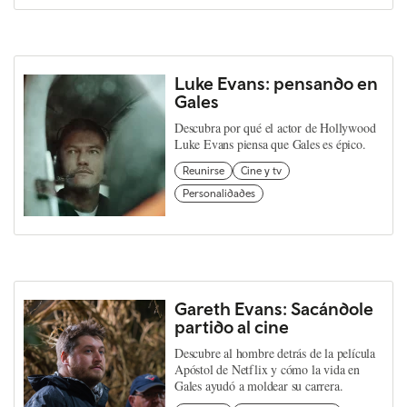
Luke Evans: pensando en
Gales
Descubra por qué el actor de Hollywood
Luke Evans piensa que Gales es épico.
Reunirse
Cine y tv
Personalidades
Gareth Evans: Sacándole
partido al cine
Descubre al hombre detrás de la película
Apóstol de Netflix y cómo la vida en
Gales ayudó a moldear su carrera.