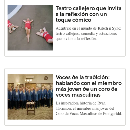
Teatro callejero que invita
a la reflexión con un
toque cómico
Adéntrate en el mundo de Kitsch n Sync:
teatro callejero, comedia y actuaciones
que invitan a la reflexión.
Voces de la tradición:
hablando con el miembro
más joven de un coro de
voces masculinas
La inspiradora historia de Ryan
Thomson, el miembro más joven del
Coro de Voces Masculinas de Pontypridd.