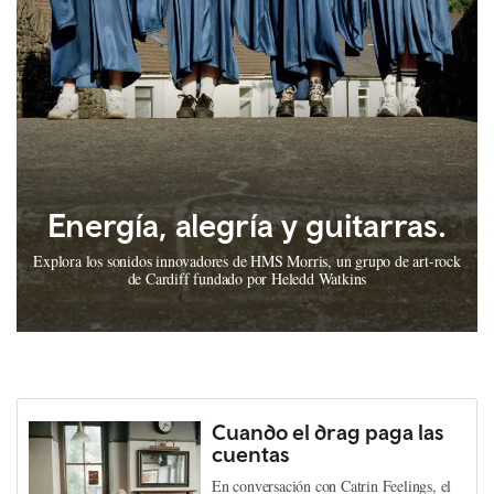
Energía, alegría y guitarras.
Explora los sonidos innovadores de HMS Morris, un grupo de art-rock
de Cardiff fundado por Heledd Watkins
Cuando el drag paga las
cuentas
En conversación con Catrin Feelings, el