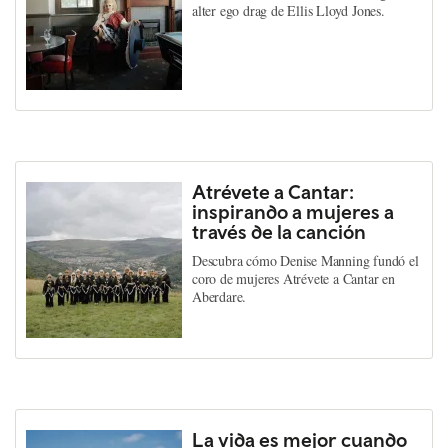
alter ego drag de Ellis Lloyd Jones.
Atrévete a Cantar:
inspirando a mujeres a
través de la canción
Descubra cómo Denise Manning fundó el
coro de mujeres Atrévete a Cantar en
Aberdare.
La vida es mejor cuando