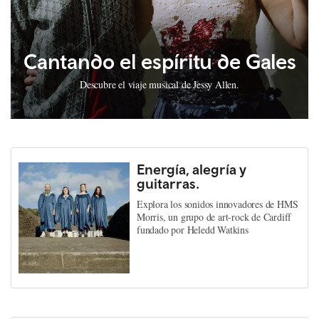
Cantando el espíritu de Gales
Descubre el viaje musical de Jessy Allen.
Energía, alegría y
guitarras.
Explora los sonidos innovadores de HMS
Morris, un grupo de art-rock de Cardiff
fundado por Heledd Watkins