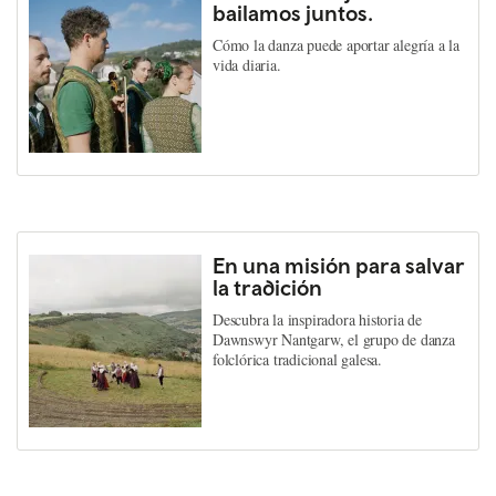
bailamos juntos.
Cómo la danza puede aportar alegría a la
vida diaria.
En una misión para salvar
la tradición
Descubra la inspiradora historia de
Dawnswyr Nantgarw, el grupo de danza
folclórica tradicional galesa.