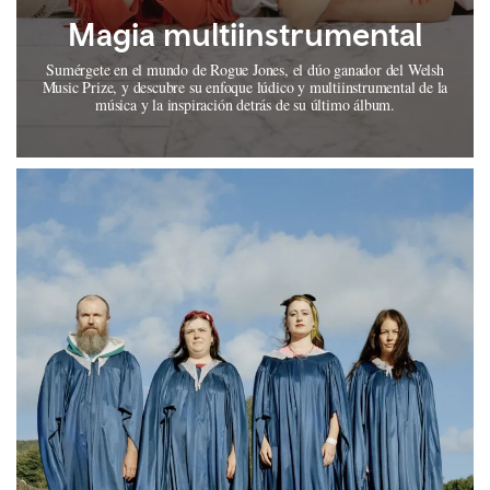
Magia multiinstrumental
Sumérgete en el mundo de Rogue Jones, el dúo ganador del Welsh
Music Prize, y descubre su enfoque lúdico y multiinstrumental de la
música y la inspiración detrás de su último álbum.