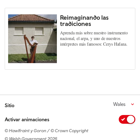
Reimaginando las
tradiciones
Aprenda más sobre nuestro instrumento
nacional, el arpa, y uno de nuestros
intérpretes más famosos: Cerys Hafana.
Wales
Sitio
Activar animaciones
© Hawlfraint y Goron / © Crown Copyright
© Welsh Government 2026