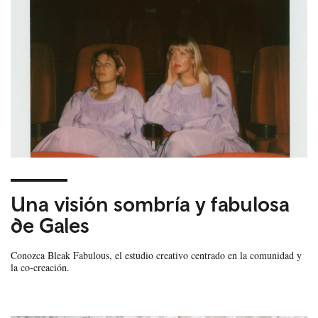
Una visión sombría y fabulosa
de Gales
Conozca Bleak Fabulous, el estudio creativo centrado en la comunidad y
la co-creación.