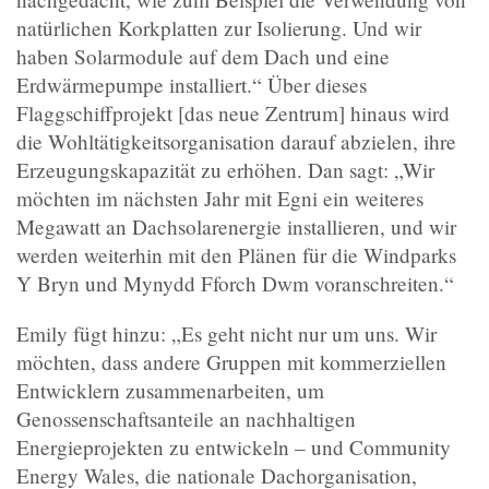
natürlichen Korkplatten zur Isolierung. Und wir
haben Solarmodule auf dem Dach und eine
Erdwärmepumpe installiert.“ Über dieses
Flaggschiffprojekt [das neue Zentrum] hinaus wird
die Wohltätigkeitsorganisation darauf abzielen, ihre
Erzeugungskapazität zu erhöhen. Dan sagt: „Wir
möchten im nächsten Jahr mit Egni ein weiteres
Megawatt an Dachsolarenergie installieren, und wir
werden weiterhin mit den Plänen für die Windparks
Y Bryn und Mynydd Fforch Dwm voranschreiten.“
Emily fügt hinzu: „Es geht nicht nur um uns. Wir
möchten, dass andere Gruppen mit kommerziellen
Entwicklern zusammenarbeiten, um
Genossenschaftsanteile an nachhaltigen
Energieprojekten zu entwickeln – und Community
Energy Wales, die nationale Dachorganisation,