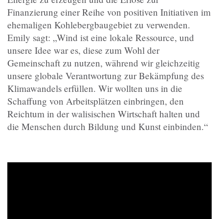
Finanzierung einer Reihe von positiven Initiativen im
ehemaligen Kohlebergbaugebiet zu verwenden.
Emily sagt: „Wind ist eine lokale Ressource, und
unsere Idee war es, diese zum Wohl der
Gemeinschaft zu nutzen, während wir gleichzeitig
unsere globale Verantwortung zur Bekämpfung des
Klimawandels erfüllen. Wir wollten uns in die
Schaffung von Arbeitsplätzen einbringen, den
Reichtum in der walisischen Wirtschaft halten und
die Menschen durch Bildung und Kunst einbinden.“