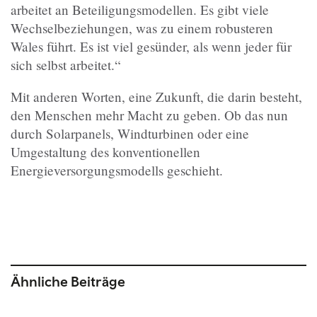
arbeitet an Beteiligungsmodellen. Es gibt viele
Wechselbeziehungen, was zu einem robusteren
Wales führt. Es ist viel gesünder, als wenn jeder für
sich selbst arbeitet.“
Mit anderen Worten, eine Zukunft, die darin besteht,
den Menschen mehr Macht zu geben. Ob das nun
durch Solarpanels, Windturbinen oder eine
Umgestaltung des konventionellen
Energieversorgungsmodells geschieht.
Ähnliche Beiträge