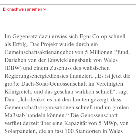
Bildnachweis ansehen
Im Gegensatz dazu erwies sich Egni Co-op schnell
als Erfolg. Das Projekt wurde durch ein
Gemeinschaftsaktienangebot von 5 Millionen Pfund,
Darlehen von der Entwicklungsbank von Wales
(DBW) und einem Zuschuss des walisischen
Regierungsenergiedienstes finanziert. „Es ist jetzt die
größte Dach-Solar-Genossenschaft im Vereinigten
Königreich, und das geschah wirklich schnell“, sagt
Dan. „Ich denke, es hat den Leuten gezeigt, dass
Gemeinschaftsorganisationen schnell und im großen
Maßstab handeln können.“ Die Genossenschaft
verfügt derzeit über eine Kapazität von 5 MWp, von
Solarpanelen, die an fast 100 Standorten in Wales