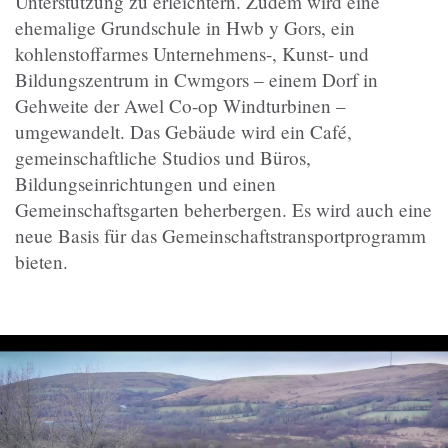
Unterstützung zu erleichtern. Zudem wird eine
ehemalige Grundschule in Hwb y Gors, ein
kohlenstoffarmes Unternehmens-, Kunst- und
Bildungszentrum in Cwmgors – einem Dorf in
Gehweite der Awel Co-op Windturbinen –
umgewandelt. Das Gebäude wird ein Café,
gemeinschaftliche Studios und Büros,
Bildungseinrichtungen und einen
Gemeinschaftsgarten beherbergen. Es wird auch eine
neue Basis für das Gemeinschaftstransportprogramm
bieten.