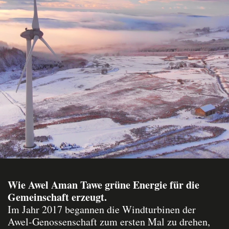
Wie Awel Aman Tawe grüne Energie für die
Gemeinschaft erzeugt.
Im Jahr 2017 begannen die Windturbinen der
Awel-Genossenschaft zum ersten Mal zu drehen,