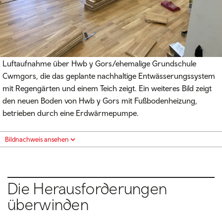
Luftaufnahme über Hwb y Gors/ehemalige Grundschule
Cwmgors, die das geplante nachhaltige Entwässerungssystem
mit Regengärten und einem Teich zeigt. Ein weiteres Bild zeigt
den neuen Boden von Hwb y Gors mit Fußbodenheizung,
betrieben durch eine Erdwärmepumpe.
Bildnachweis ansehen
Die Herausforderungen
überwinden