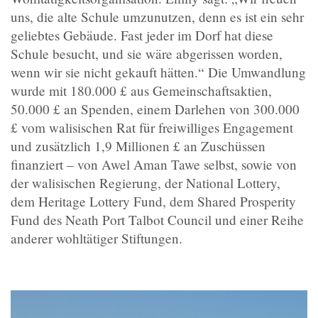
uns, die alte Schule umzunutzen, denn es ist ein sehr
geliebtes Gebäude. Fast jeder im Dorf hat diese
Schule besucht, und sie wäre abgerissen worden,
wenn wir sie nicht gekauft hätten.“ Die Umwandlung
wurde mit 180.000 £ aus Gemeinschaftsaktien,
50.000 £ an Spenden, einem Darlehen von 300.000
£ vom walisischen Rat für freiwilliges Engagement
und zusätzlich 1,9 Millionen £ an Zuschüssen
finanziert – von Awel Aman Tawe selbst, sowie von
der walisischen Regierung, der National Lottery,
dem Heritage Lottery Fund, dem Shared Prosperity
Fund des Neath Port Talbot Council und einer Reihe
anderer wohltätiger Stiftungen.