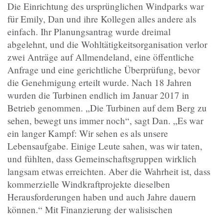
Die Einrichtung des ursprünglichen Windparks war
für Emily, Dan und ihre Kollegen alles andere als
einfach. Ihr Planungsantrag wurde dreimal
abgelehnt, und die Wohltätigkeitsorganisation verlor
zwei Anträge auf Allmendeland, eine öffentliche
Anfrage und eine gerichtliche Überprüfung, bevor
die Genehmigung erteilt wurde. Nach 18 Jahren
wurden die Turbinen endlich im Januar 2017 in
Betrieb genommen. „Die Turbinen auf dem Berg zu
sehen, bewegt uns immer noch“, sagt Dan. „Es war
ein langer Kampf: Wir sehen es als unsere
Lebensaufgabe. Einige Leute sahen, was wir taten,
und fühlten, dass Gemeinschaftsgruppen wirklich
langsam etwas erreichten. Aber die Wahrheit ist, dass
kommerzielle Windkraftprojekte dieselben
Herausforderungen haben und auch Jahre dauern
können.“ Mit Finanzierung der walisischen