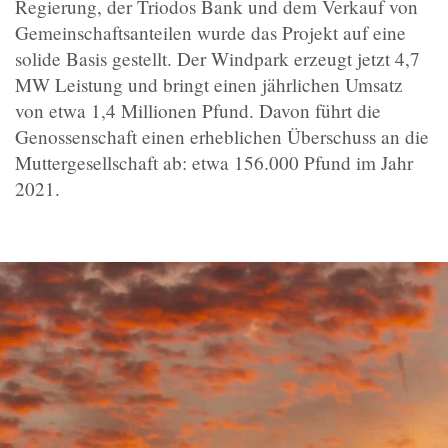
Regierung, der Triodos Bank und dem Verkauf von
Gemeinschaftsanteilen wurde das Projekt auf eine
solide Basis gestellt. Der Windpark erzeugt jetzt 4,7
MW Leistung und bringt einen jährlichen Umsatz
von etwa 1,4 Millionen Pfund. Davon führt die
Genossenschaft einen erheblichen Überschuss an die
Muttergesellschaft ab: etwa 156.000 Pfund im Jahr
2021.