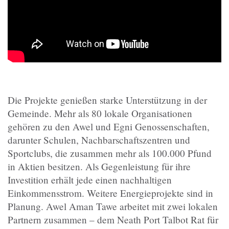
Die Projekte genießen starke Unterstützung in der
Gemeinde. Mehr als 80 lokale Organisationen
gehören zu den Awel und Egni Genossenschaften,
darunter Schulen, Nachbarschaftszentren und
Sportclubs, die zusammen mehr als 100.000 Pfund
in Aktien besitzen. Als Gegenleistung für ihre
Investition erhält jede einen nachhaltigen
Einkommensstrom. Weitere Energieprojekte sind in
Planung. Awel Aman Tawe arbeitet mit zwei lokalen
Partnern zusammen – dem Neath Port Talbot Rat für