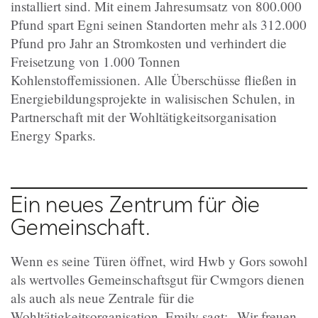
installiert sind. Mit einem Jahresumsatz von 800.000
Pfund spart Egni seinen Standorten mehr als 312.000
Pfund pro Jahr an Stromkosten und verhindert die
Freisetzung von 1.000 Tonnen
Kohlenstoffemissionen. Alle Überschüsse fließen in
Energiebildungsprojekte in walisischen Schulen, in
Partnerschaft mit der Wohltätigkeitsorganisation
Energy Sparks.
Ein neues Zentrum für die
Gemeinschaft.
Wenn es seine Türen öffnet, wird Hwb y Gors sowohl
als wertvolles Gemeinschaftsgut für Cwmgors dienen
als auch als neue Zentrale für die
Wohltätigkeitsorganisation. Emily sagt: „Wir freuen