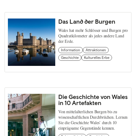
Das Land der Burgen
Wales hat mehr Schlösser und Burgen pro
Quadratkilometer als jedes andere Land
der Erde.
Information
Attraktionen
Geschichte
Kulturelles Erbe
Die Geschichte von Wales
in 10 Artefakten
Von mittelalterlichen Burgen bis zu
wissenschaftlichen Durchbrüchen. Lernen
Sie die Geschichte Wales’ durch 10
einprägsame Gegenstände kennen.