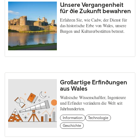
Unsere Vergangenheit
für die Zukunft bewahren
Erfahren Sie, wie Cadw, der Dienst für
das historische Erbe von Wales, unsere
Burgen und Kulturerbestätten betreut.
Großartige Erfindungen
aus Wales
Walisische Wissenschaftler, Ingenieure
und Erfinder verändern die Welt seit
Jahrhunderten.
Information
Technologie
Geschichte