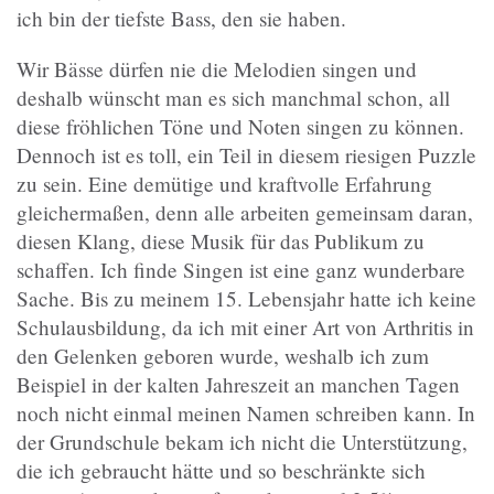
ich bin der tiefste Bass, den sie haben.
Wir Bässe dürfen nie die Melodien singen und
deshalb wünscht man es sich manchmal schon, all
diese fröhlichen Töne und Noten singen zu können.
Dennoch ist es toll, ein Teil in diesem riesigen Puzzle
zu sein. Eine demütige und kraftvolle Erfahrung
gleichermaßen, denn alle arbeiten gemeinsam daran,
diesen Klang, diese Musik für das Publikum zu
schaffen. Ich finde Singen ist eine ganz wunderbare
Sache. Bis zu meinem 15. Lebensjahr hatte ich keine
Schulausbildung, da ich mit einer Art von Arthritis in
den Gelenken geboren wurde, weshalb ich zum
Beispiel in der kalten Jahreszeit an manchen Tagen
noch nicht einmal meinen Namen schreiben kann. In
der Grundschule bekam ich nicht die Unterstützung,
die ich gebraucht hätte und so beschränkte sich