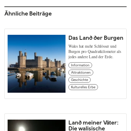
Ähnliche Beiträge
Das Land der Burgen
Wales hat mehr Schlösser und
Burgen pro Quadratkilometer als
jedes andere Land der Erde.
Information
Attraktionen
Geschichte
Kulturelles Erbe
Land meiner Väter:
Die walisische