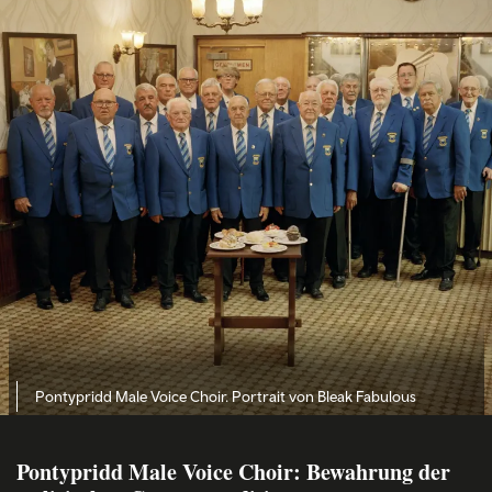
Pontypridd Male Voice Choir. Portrait von Bleak Fabulous
Pontypridd Male Voice Choir: Bewahrung der