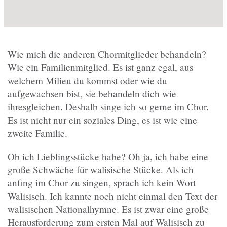
Wie mich die anderen Chormitglieder behandeln?
Wie ein Familienmitglied. Es ist ganz egal, aus
welchem Milieu du kommst oder wie du
aufgewachsen bist, sie behandeln dich wie
ihresgleichen. Deshalb singe ich so gerne im Chor.
Es ist nicht nur ein soziales Ding, es ist wie eine
zweite Familie.
Ob ich Lieblingsstücke habe? Oh ja, ich habe eine
große Schwäche für walisische Stücke. Als ich
anfing im Chor zu singen, sprach ich kein Wort
Walisisch. Ich kannte noch nicht einmal den Text der
walisischen Nationalhymne. Es ist zwar eine große
Herausforderung zum ersten Mal auf Walisisch zu