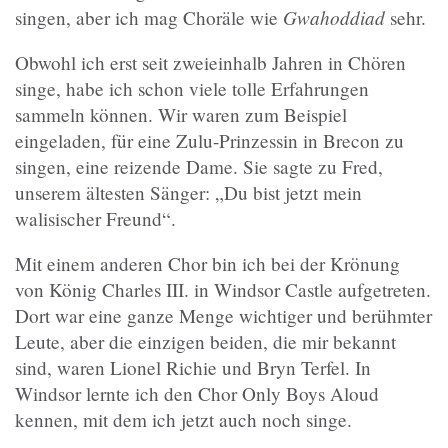
Gwahoddiad
singen, aber ich mag Choräle wie
sehr.
Obwohl ich erst seit zweieinhalb Jahren in Chören
singe, habe ich schon viele tolle Erfahrungen
sammeln können. Wir waren zum Beispiel
eingeladen, für eine Zulu-Prinzessin in Brecon zu
singen, eine reizende Dame. Sie sagte zu Fred,
unserem ältesten Sänger: „Du bist jetzt mein
walisischer Freund“.
Mit einem anderen Chor bin ich bei der Krönung
von König Charles III. in Windsor Castle aufgetreten.
Dort war eine ganze Menge wichtiger und berühmter
Leute, aber die einzigen beiden, die mir bekannt
sind, waren Lionel Richie und Bryn Terfel. In
Windsor lernte ich den Chor Only Boys Aloud
kennen, mit dem ich jetzt auch noch singe.