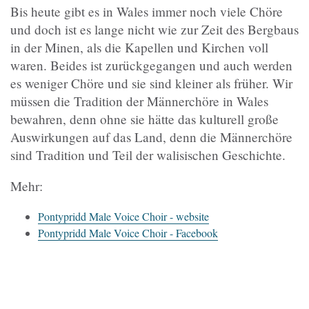
Bis heute gibt es in Wales immer noch viele Chöre
und doch ist es lange nicht wie zur Zeit des Bergbaus
in der Minen, als die Kapellen und Kirchen voll
waren. Beides ist zurückgegangen und auch werden
es weniger Chöre und sie sind kleiner als früher. Wir
müssen die Tradition der Männerchöre in Wales
bewahren, denn ohne sie hätte das kulturell große
Auswirkungen auf das Land, denn die Männerchöre
sind Tradition und Teil der walisischen Geschichte.
Mehr:
Pontypridd Male Voice Choir - website
Pontypridd Male Voice Choir - Facebook