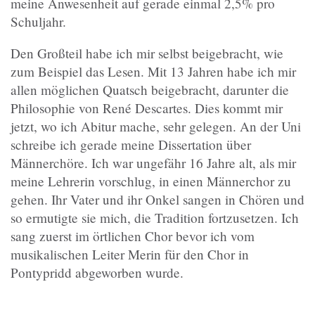
meine Anwesenheit auf gerade einmal 2,5% pro
Schuljahr.
Den Großteil habe ich mir selbst beigebracht, wie
zum Beispiel das Lesen. Mit 13 Jahren habe ich mir
allen möglichen Quatsch beigebracht, darunter die
Philosophie von René Descartes. Dies kommt mir
jetzt, wo ich Abitur mache, sehr gelegen. An der Uni
schreibe ich gerade meine Dissertation über
Männerchöre. Ich war ungefähr 16 Jahre alt, als mir
meine Lehrerin vorschlug, in einen Männerchor zu
gehen. Ihr Vater und ihr Onkel sangen in Chören und
so ermutigte sie mich, die Tradition fortzusetzen. Ich
sang zuerst im örtlichen Chor bevor ich vom
musikalischen Leiter Merin für den Chor in
Pontypridd abgeworben wurde.