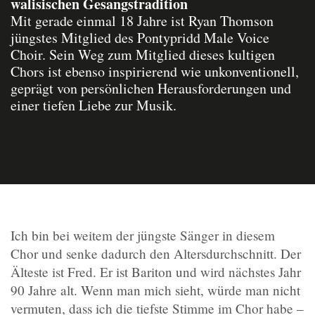
walisischen Gesangstradition
Mit gerade einmal 18 Jahre ist Ryan Thomson
jüngstes Mitglied des Pontypridd Male Voice
Choir. Sein Weg zum Mitglied dieses kultigen
Chors ist ebenso inspirierend wie unkonventionell,
geprägt von persönlichen Herausforderungen und
einer tiefen Liebe zur Musik.
Ich bin bei weitem der jüngste Sänger in diesem
Chor und senke dadurch den Altersdurchschnitt. Der
Älteste ist Fred. Er ist Bariton und wird nächstes Jahr
90 Jahre alt. Wenn man mich sieht, würde man nicht
vermuten, dass ich die tiefste Stimme im Chor habe –