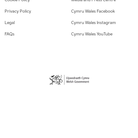
Privacy Policy
Cymru Wales Facebook
Legal
Cymru Wales Instagram
FAQs
Cymru Wales YouTube