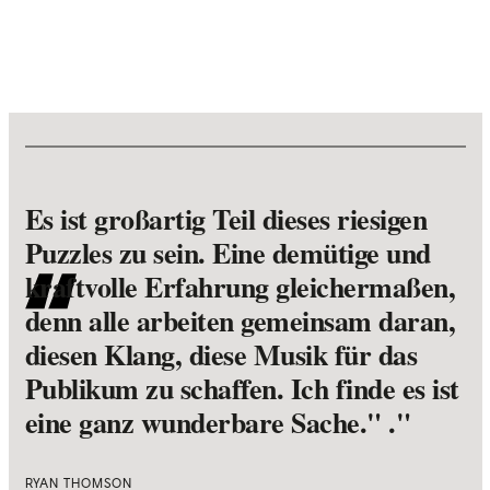
Es ist großartig Teil dieses riesigen
Puzzles zu sein. Eine demütige und
kraftvolle Erfahrung gleichermaßen,
denn alle arbeiten gemeinsam daran,
diesen Klang, diese Musik für das
Publikum zu schaffen. Ich finde es ist
eine ganz wunderbare Sache." ."
RYAN THOMSON