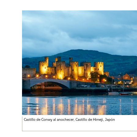
Castillo de Conwy al anochecer, Castillo de Himeji, Japón