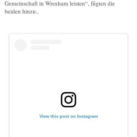
Gemeinschaft in Wrexham leisten“, fügten die
beiden hinzu..
View this post on Instagram