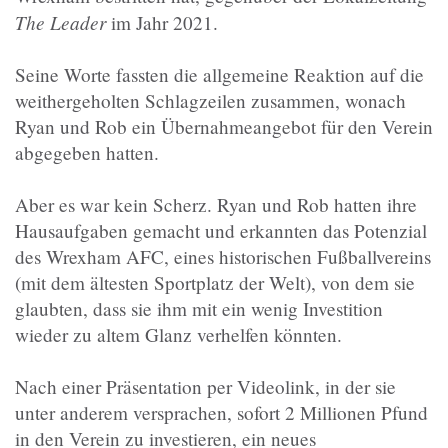
The Leader
im Jahr 2021.
Seine Worte fassten die allgemeine Reaktion auf die
weithergeholten Schlagzeilen zusammen, wonach
Ryan und Rob ein Übernahmeangebot für den Verein
abgegeben hatten.
Aber es war kein Scherz. Ryan und Rob hatten ihre
Hausaufgaben gemacht und erkannten das Potenzial
des Wrexham AFC, eines historischen Fußballvereins
(mit dem ältesten Sportplatz der Welt), von dem sie
glaubten, dass sie ihm mit ein wenig Investition
wieder zu altem Glanz verhelfen könnten.
Nach einer Präsentation per Videolink, in der sie
unter anderem versprachen, sofort 2 Millionen Pfund
in den Verein zu investieren, ein neues