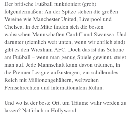
Der britische Fußball funktioniert (grob)
folgendermaßen: An der Spitze stehen die großen
Vereine wie Manchester United, Liverpool und
Chelsea. In der Mitte finden sich die besten
walisischen Mannschaften Cardiff und Swansea. Und
darunter (ziemlich weit unten, wenn wir ehrlich sind)
gibt es den Wrexham AFC. Doch das ist das Schöne
am Fußball – wenn man genug Spiele gewinnt, steigt
man auf. Jede Mannschaft kann davon träumen, in
die Premier League aufzusteigen, ein schillerndes
Reich mit Millionengehältern, weltweiten
Fernsehrechten und internationalem Ruhm.
Und wo ist der beste Ort, um Träume wahr werden zu
lassen? Natürlich in Hollywood.