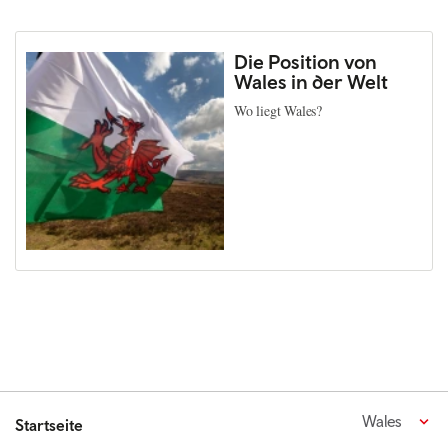
Die Position von
Wales in der Welt
Wo liegt Wales?
Wales
Startseite