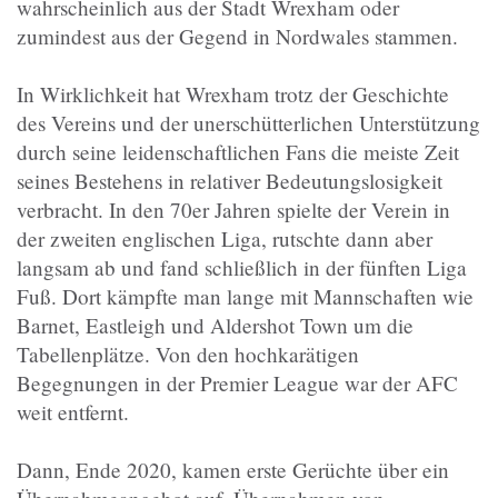
wahrscheinlich aus der Stadt Wrexham oder
zumindest aus der Gegend in Nordwales stammen.
In Wirklichkeit hat Wrexham trotz der Geschichte
des Vereins und der unerschütterlichen Unterstützung
durch seine leidenschaftlichen Fans die meiste Zeit
seines Bestehens in relativer Bedeutungslosigkeit
verbracht. In den 70er Jahren spielte der Verein in
der zweiten englischen Liga, rutschte dann aber
langsam ab und fand schließlich in der fünften Liga
Fuß. Dort kämpfte man lange mit Mannschaften wie
Barnet, Eastleigh und Aldershot Town um die
Tabellenplätze. Von den hochkarätigen
Begegnungen in der Premier League war der AFC
weit entfernt.
Dann, Ende 2020, kamen erste Gerüchte über ein