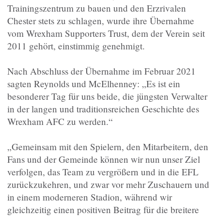
Trainingszentrum zu bauen und den Erzrivalen
Chester stets zu schlagen, wurde ihre Übernahme
vom Wrexham Supporters Trust, dem der Verein seit
2011 gehört, einstimmig genehmigt.
Nach Abschluss der Übernahme im Februar 2021
sagten Reynolds und McElhenney: „Es ist ein
besonderer Tag für uns beide, die jüngsten Verwalter
in der langen und traditionsreichen Geschichte des
Wrexham AFC zu werden.“
„Gemeinsam mit den Spielern, den Mitarbeitern, den
Fans und der Gemeinde können wir nun unser Ziel
verfolgen, das Team zu vergrößern und in die EFL
zurückzukehren, und zwar vor mehr Zuschauern und
in einem moderneren Stadion, während wir
gleichzeitig einen positiven Beitrag für die breitere