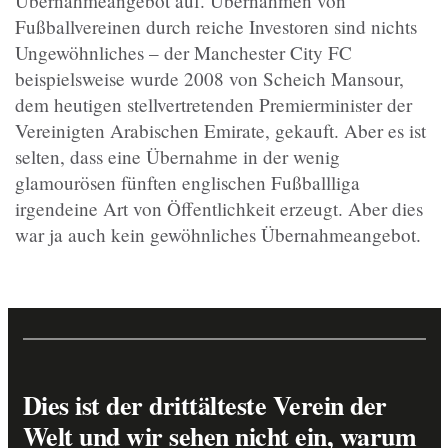
Übernahmeangebot auf. Übernahmen von
Fußballvereinen durch reiche Investoren sind nichts
Ungewöhnliches – der Manchester City FC
beispielsweise wurde 2008 von Scheich Mansour,
dem heutigen stellvertretenden Premierminister der
Vereinigten Arabischen Emirate, gekauft. Aber es ist
selten, dass eine Übernahme in der wenig
glamourösen fünften englischen Fußballliga
irgendeine Art von Öffentlichkeit erzeugt. Aber dies
war ja auch kein gewöhnliches Übernahmeangebot.
Dies ist der drittälteste Verein der
Welt und wir sehen nicht ein, warum