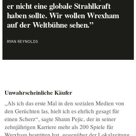
er nicht eine globale Strahlkraft
haben sollte. Wir wollen Wrexham
auf der Weltbühne sehen.”
RYAN REYNOLDS
Unwahrscheinliche Käufer
„Als ich das erste Mal in den sozialen Medien von
den Gerüchten las, hielt ich es ehrlich gesagt für
einen Scherz“, sagte Shaun Pejic, der in seiner
zehnjährigen Karriere mehr als 200 Spiele für
Wrexham bestritten hat, gegenüber der Lokalzeitung