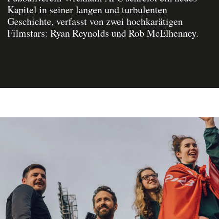
Kapitel in seiner langen und turbulenten
Geschichte, verfasst von zwei hochkarätigen
Filmstars: Ryan Reynolds und Rob McElhenney.