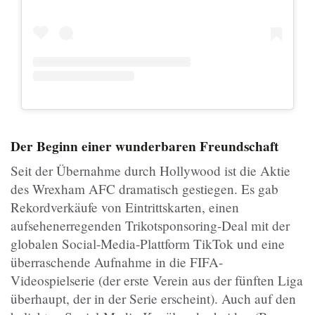
Der Beginn einer wunderbaren Freundschaft
Seit der Übernahme durch Hollywood ist die Aktie
des Wrexham AFC dramatisch gestiegen. Es gab
Rekordverkäufe von Eintrittskarten, einen
aufsehenerregenden Trikotsponsoring-Deal mit der
globalen Social-Media-Plattform TikTok und eine
überraschende Aufnahme in die FIFA-
Videospielserie (der erste Verein aus der fünften Liga
überhaupt, der in der Serie erscheint). Auch auf den