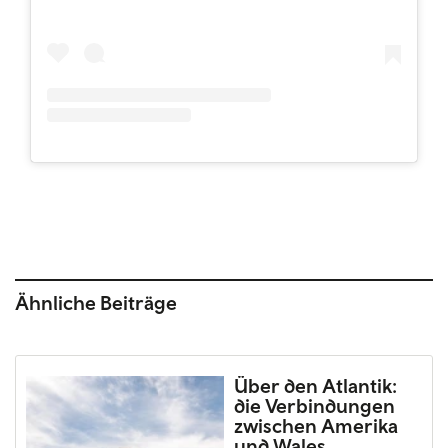
Ähnliche Beiträge
Über den Atlantik:
die Verbindungen
zwischen Amerika
und Wales