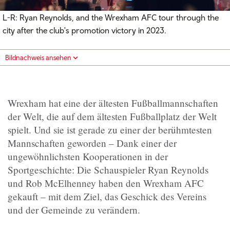
L-R: Ryan Reynolds, and the Wrexham AFC tour through the
city after the club's promotion victory in 2023.
Bildnachweis ansehen
Wrexham hat eine der ältesten Fußballmannschaften
der Welt, die auf dem ältesten Fußballplatz der Welt
spielt. Und sie ist gerade zu einer der berühmtesten
Mannschaften geworden – Dank einer der
ungewöhnlichsten Kooperationen in der
Sportgeschichte: Die Schauspieler Ryan Reynolds
und Rob McElhenney haben den Wrexham AFC
gekauft – mit dem Ziel, das Geschick des Vereins
und der Gemeinde zu verändern.