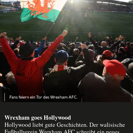
Fans feiern ein Tor des Wrexham AFC.
Wrexham goes Hollywood
Hollywood liebt gute Geschichten. Der walisische
Fußballverein Wrexham AFC schreibt ein neues