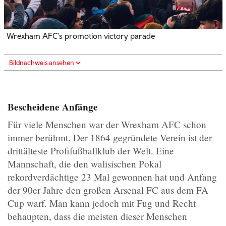
Wrexham AFC's promotion victory parade
Bildnachweis ansehen
Bescheidene Anfänge
Für viele Menschen war der Wrexham AFC schon
immer berühmt. Der 1864 gegründete Verein ist der
drittälteste Profifußballklub der Welt. Eine
Mannschaft, die den walisischen Pokal
rekordverdächtige 23 Mal gewonnen hat und Anfang
der 90er Jahre den großen Arsenal FC aus dem FA
Cup warf. Man kann jedoch mit Fug und Recht
behaupten, dass die meisten dieser Menschen