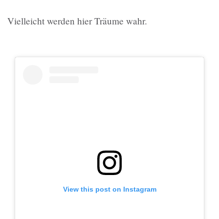
Vielleicht werden hier Träume wahr.
View this post on Instagram