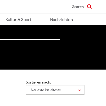
Search
Kultur & Sport
Nachrichten
Sortieren nach:
Neueste bis älteste