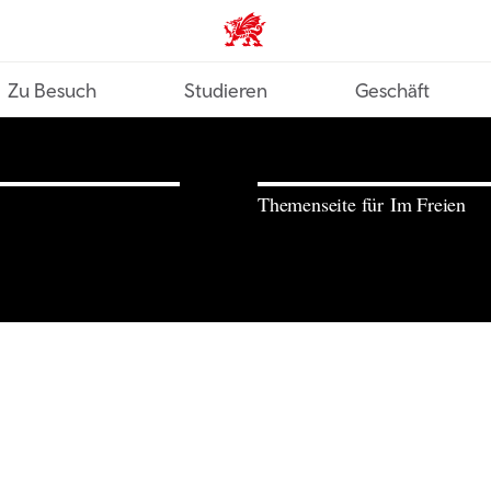
Wales home
Zu Besuch
Studieren
Geschäft
Themenseite für Im Freien