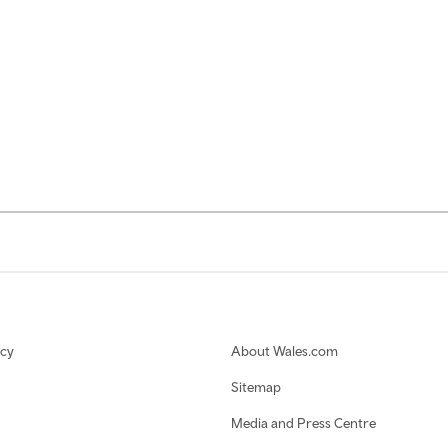
icy
About Wales.com
Sitemap
Media and Press Centre