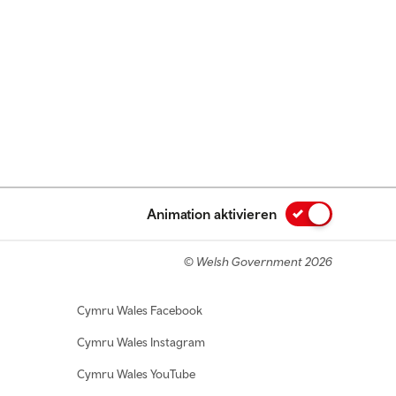
Animation aktivieren
© Welsh Government 2026
Cymru Wales Facebook
Cymru Wales Instagram
Cymru Wales YouTube