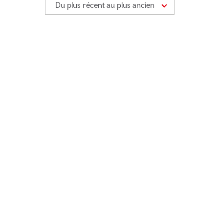
Du plus récent au plus ancien