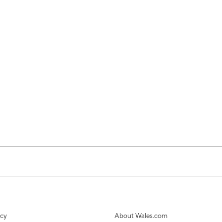
icy
About Wales.com