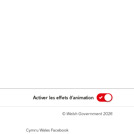
Activer les effets d'animation
© Welsh Government 2026
Cymru Wales Facebook