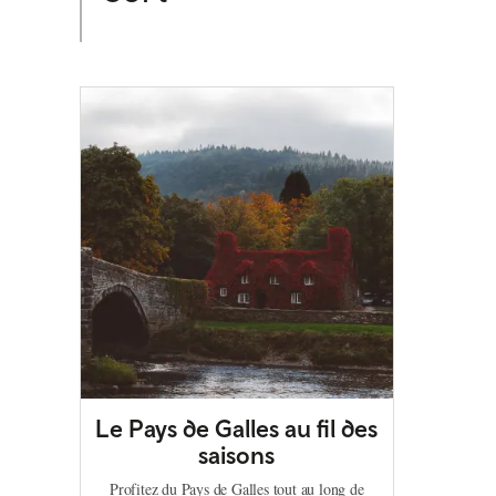
Le Pays de Galles au fil des
saisons
Profitez du Pays de Galles tout au long de