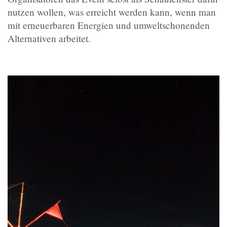
nutzen wollen, was erreicht werden kann, wenn man
mit erneuerbaren Energien und umweltschonenden
Alternativen arbeitet.