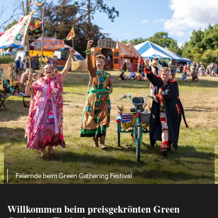
Feiernde beim Green Gathering Festival
Willkommen beim preisgekrönten Green