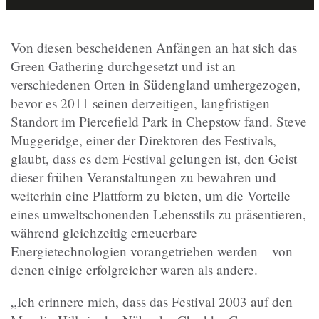
Von diesen bescheidenen Anfängen an hat sich das
Green Gathering durchgesetzt und ist an
verschiedenen Orten in Südengland umhergezogen,
bevor es 2011 seinen derzeitigen, langfristigen
Standort im Piercefield Park in Chepstow fand. Steve
Muggeridge, einer der Direktoren des Festivals,
glaubt, dass es dem Festival gelungen ist, den Geist
dieser frühen Veranstaltungen zu bewahren und
weiterhin eine Plattform zu bieten, um die Vorteile
eines umweltschonenden Lebensstils zu präsentieren,
während gleichzeitig erneuerbare
Energietechnologien vorangetrieben werden – von
denen einige erfolgreicher waren als andere.
„Ich erinnere mich, dass das Festival 2003 auf den