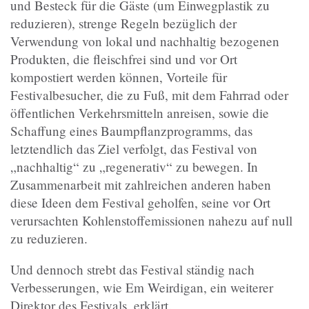
und Besteck für die Gäste (um Einwegplastik zu
reduzieren), strenge Regeln bezüglich der
Verwendung von lokal und nachhaltig bezogenen
Produkten, die fleischfrei sind und vor Ort
kompostiert werden können, Vorteile für
Festivalbesucher, die zu Fuß, mit dem Fahrrad oder
öffentlichen Verkehrsmitteln anreisen, sowie die
Schaffung eines Baumpflanzprogramms, das
letztendlich das Ziel verfolgt, das Festival von
„nachhaltig“ zu „regenerativ“ zu bewegen. In
Zusammenarbeit mit zahlreichen anderen haben
diese Ideen dem Festival geholfen, seine vor Ort
verursachten Kohlenstoffemissionen nahezu auf null
zu reduzieren.
Und dennoch strebt das Festival ständig nach
Verbesserungen, wie Em Weirdigan, ein weiterer
Direktor des Festivals, erklärt.