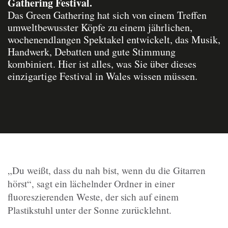
Gathering Festival.
Das Green Gathering hat sich von einem Treffen
umweltbewusster Köpfe zu einem jährlichen,
wochenendlangen Spektakel entwickelt, das Musik,
Handwerk, Debatten und gute Stimmung
kombiniert. Hier ist alles, was Sie über dieses
einzigartige Festival in Wales wissen müssen.
„Du weißt, dass du nah bist, wenn du die Gitarren
hörst“, sagt ein lächelnder Ordner in einer
fluoreszierenden Weste, der sich auf einem
Plastikstuhl unter der Sonne zurücklehnt.