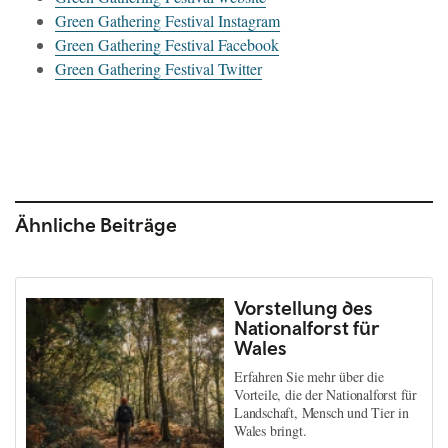
Green Gathering Festival Instagram
Green Gathering Festival Facebook
Green Gathering Festival Twitter
Ähnliche Beiträge
Vorstellung des
Nationalforst für
Wales
Erfahren Sie mehr über die
Vorteile, die der Nationalforst für
Landschaft, Mensch und Tier in
Wales bringt.