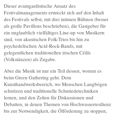
Dieser avantgardistische Ansatz des
Festivalmanagements erstreckt sich auf den Inhalt
des Festivals selbst, mit drei intimen Bühnen (besser
als große Pavillons beschrieben), die Gastgeber für
ein unglaublich vielfältiges Line-up von Musikern
sind, von akustischen Folk-Trios bis hin zu
psychedelischen Acid-Rock-Bands, mit
gelegentlichen traditionellen irischen Céilís
(Volkstänzen) als Zugabe.
Aber die Musik ist nur ein Teil dessen, worum es
beim Green Gathering geht. Dem
Kunsthandwerksbereich, wo Menschen Langbögen
schnitzen und traditionelle Schmiedetechniken
lernen, und den Zelten für Diskussionen und
Debatten, in denen Themen von Hochwasserresilienz
bis zur Notwendigkeit, die Ölförderung zu stoppen,