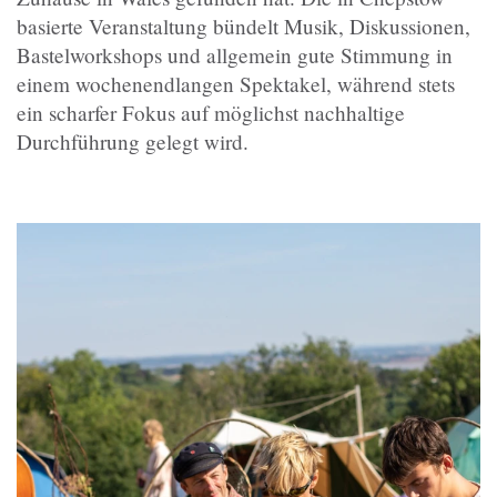
basierte Veranstaltung bündelt Musik, Diskussionen,
Bastelworkshops und allgemein gute Stimmung in
einem wochenendlangen Spektakel, während stets
ein scharfer Fokus auf möglichst nachhaltige
Durchführung gelegt wird.