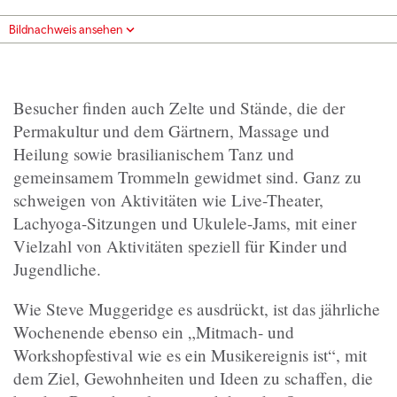
Bildnachweis ansehen
Besucher finden auch Zelte und Stände, die der
Permakultur und dem Gärtnern, Massage und
Heilung sowie brasilianischem Tanz und
gemeinsamem Trommeln gewidmet sind. Ganz zu
schweigen von Aktivitäten wie Live-Theater,
Lachyoga-Sitzungen und Ukulele-Jams, mit einer
Vielzahl von Aktivitäten speziell für Kinder und
Jugendliche.
Wie Steve Muggeridge es ausdrückt, ist das jährliche
Wochenende ebenso ein „Mitmach- und
Workshopfestival wie es ein Musikereignis ist“, mit
dem Ziel, Gewohnheiten und Ideen zu schaffen, die