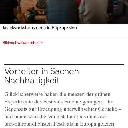
Bastelworkshops und ein Pop-up-Kino.
Bildnachweis ansehen
Vorreiter in Sachen
Nachhaltigkeit
Glücklicherweise haben die meisten der grünen
Experimente des Festivals Früchte getragen – im
Gegensatz zur Erzeugung unerwünschter Gerüche –
und heute wird die Veranstaltung als eines der
umweltfreundlichsten Festivals in Europa gefeiert,