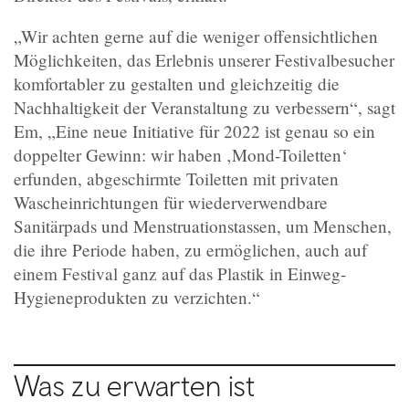
„Wir achten gerne auf die weniger offensichtlichen
Möglichkeiten, das Erlebnis unserer Festivalbesucher
komfortabler zu gestalten und gleichzeitig die
Nachhaltigkeit der Veranstaltung zu verbessern“, sagt
Em, „Eine neue Initiative für 2022 ist genau so ein
doppelter Gewinn: wir haben ‚Mond-Toiletten‘
erfunden, abgeschirmte Toiletten mit privaten
Wascheinrichtungen für wiederverwendbare
Sanitärpads und Menstruationstassen, um Menschen,
die ihre Periode haben, zu ermöglichen, auch auf
einem Festival ganz auf das Plastik in Einweg-
Hygieneprodukten zu verzichten.“
Was zu erwarten ist