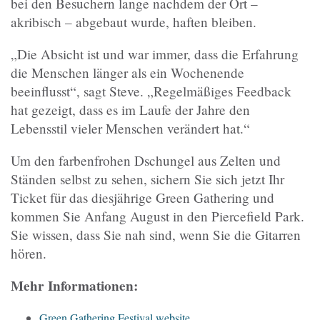
bei den Besuchern lange nachdem der Ort –
akribisch – abgebaut wurde, haften bleiben.
„Die Absicht ist und war immer, dass die Erfahrung
die Menschen länger als ein Wochenende
beeinflusst“, sagt Steve. „Regelmäßiges Feedback
hat gezeigt, dass es im Laufe der Jahre den
Lebensstil vieler Menschen verändert hat.“
Um den farbenfrohen Dschungel aus Zelten und
Ständen selbst zu sehen, sichern Sie sich jetzt Ihr
Ticket für das diesjährige Green Gathering und
kommen Sie Anfang August in den Piercefield Park.
Sie wissen, dass Sie nah sind, wenn Sie die Gitarren
hören.
Mehr Informationen:
Green Gathering Festival website