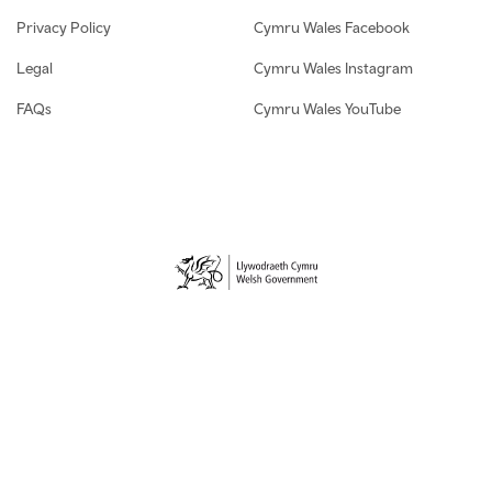
Privacy Policy
Cymru Wales Facebook
Legal
Cymru Wales Instagram
FAQs
Cymru Wales YouTube