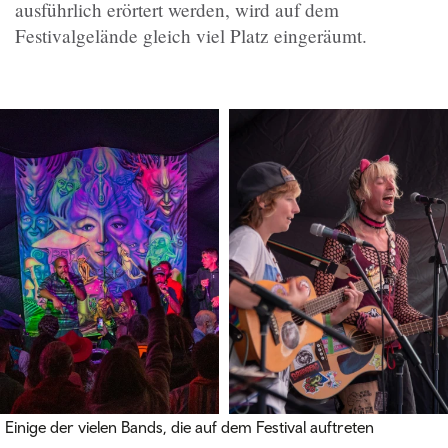
ausführlich erörtert werden, wird auf dem
Festivalgelände gleich viel Platz eingeräumt.
Einige der vielen Bands, die auf dem Festival auftreten