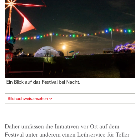
Ein Blick auf das Festival bei Nacht.
Bildnachweis ansehen
Daher umfassen die Initiativen vor Ort auf dem
Festival unter anderem einen Leihservice für Teller