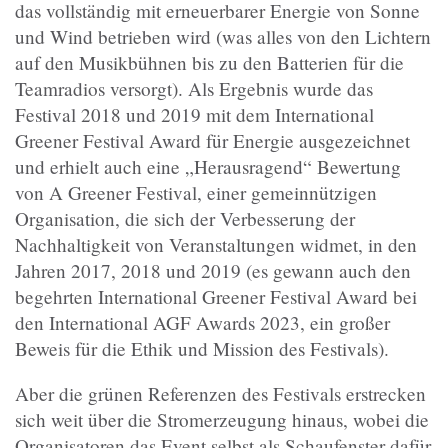
das vollständig mit erneuerbarer Energie von Sonne
und Wind betrieben wird (was alles von den Lichtern
auf den Musikbühnen bis zu den Batterien für die
Teamradios versorgt). Als Ergebnis wurde das
Festival 2018 und 2019 mit dem International
Greener Festival Award für Energie ausgezeichnet
und erhielt auch eine „Herausragend“ Bewertung
von A Greener Festival, einer gemeinnützigen
Organisation, die sich der Verbesserung der
Nachhaltigkeit von Veranstaltungen widmet, in den
Jahren 2017, 2018 und 2019 (es gewann auch den
begehrten International Greener Festival Award bei
den International AGF Awards 2023, ein großer
Beweis für die Ethik und Mission des Festivals).
Aber die grünen Referenzen des Festivals erstrecken
sich weit über die Stromerzeugung hinaus, wobei die
Organisatoren das Event selbst als Schaufenster dafür