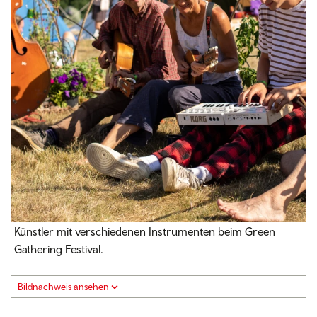
Künstler mit verschiedenen Instrumenten beim Green
Gathering Festival.
Bildnachweis ansehen