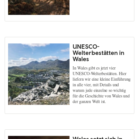
UNESCO-
Welterbestätten in
Wales
In Wales gibt es jetzt vier
UNESCO-Welterbestätten. Hier
liefern wir eine kleine Einführung
in alle vier, mit Details und
warum jede einzelne so wichtig
für die Geschichte von Wales und
der ganzen Welt ist.
Wales setzt sich in