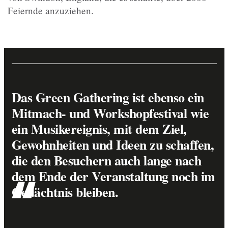
Feiernde anzuziehen.
Das Green Gathering ist ebenso ein
Mitmach- und Workshopfestival wie
ein Musikereignis, mit dem Ziel,
Gewohnheiten und Ideen zu schaffen,
die den Besuchern auch lange nach
dem Ende der Veranstaltung noch im
Gedächtnis bleiben.