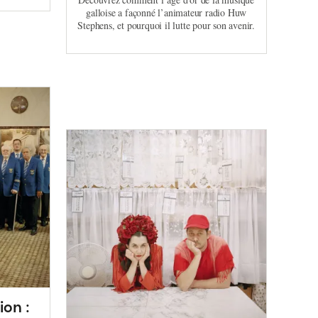
galloise a façonné l’animateur radio Huw
Stephens, et pourquoi il lutte pour son avenir.
ion :