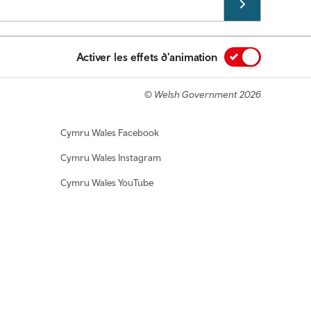
Activer les effets d'animation
© Welsh Government 2026
Cymru Wales Facebook
Cymru Wales Instagram
Cymru Wales YouTube