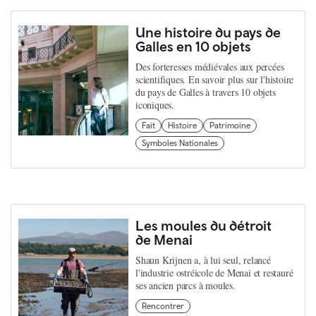
Une histoire du pays de
Galles en 10 objets
Des forteresses médiévales aux percées
scientifiques. En savoir plus sur l'histoire
du pays de Galles à travers 10 objets
iconiques.
Fait
Histoire
Patrimoine
Symboles Nationales
Les moules du détroit
de Menai
Shaun Krijnen a, à lui seul, relancé
l'industrie ostréicole de Menai et restauré
ses ancien parcs à moules.
Rencontrer