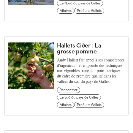
Le Nord du pays de Galles
Affaires
Produits Gallois
Hallets Cider : La
grosse pomme
Andy Hallett fait appel à ses compétences
d'ingénieur - et emprunte des techniques
aux vignobles français - pour fabriquer
du cidre de première qualité dans les
vallées du sud du pays de Galles.
Rencontrer
Le Sud du pays de Galles
Affaires
Produits Gallois