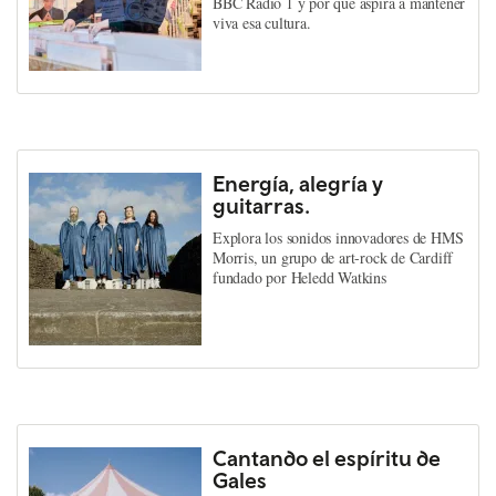
BBC Radio 1 y por qué aspira a mantener
viva esa cultura.
Energía, alegría y
guitarras.
Explora los sonidos innovadores de HMS
Morris, un grupo de art-rock de Cardiff
fundado por Heledd Watkins
Cantando el espíritu de
Gales