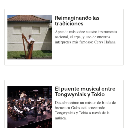
Reimaginando las
tradiciones
Aprenda más sobre nuestro instrumento
nacional, el arpa, y uno de nuestros
intérpretes más famosos: Cerys Hafana.
El puente musical entre
Tongwynlais y Tokio
Descubre cómo un músico de banda de
bronce en Gales está conectando
Tongwynlais y Tokio a través de la
música.