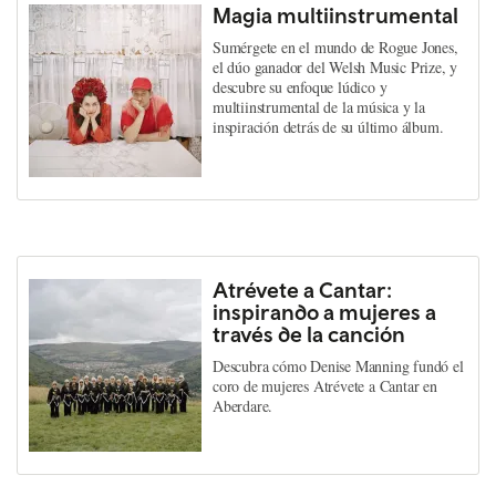
Magia multiinstrumental
Sumérgete en el mundo de Rogue Jones,
el dúo ganador del Welsh Music Prize, y
descubre su enfoque lúdico y
multiinstrumental de la música y la
inspiración detrás de su último álbum.
Atrévete a Cantar:
inspirando a mujeres a
través de la canción
Descubra cómo Denise Manning fundó el
coro de mujeres Atrévete a Cantar en
Aberdare.