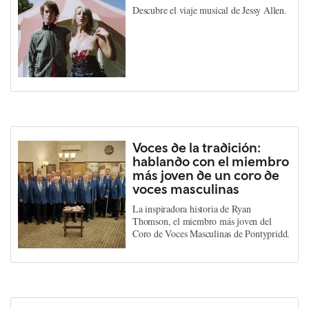
Descubre el viaje musical de Jessy Allen.
Voces de la tradición:
hablando con el miembro
más joven de un coro de
voces masculinas
La inspiradora historia de Ryan
Thomson, el miembro más joven del
Coro de Voces Masculinas de Pontypridd.