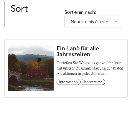
Sort
Sortieren nach:
Neueste bis älteste
Ein Land für alle
Jahreszeiten
Genießen Sie Wales das ganze Jahr über
mit unserer Zusammenfassung der besten
Attraktionen in jeder Jahreszeit.
Information
Jahreszeiten